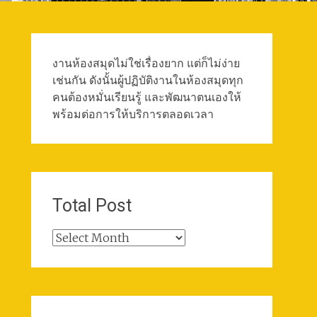
งานห้องสมุดไม่ใช่เรื่องยาก แต่ก็ไม่ง่าย
เช่นกัน ดังนั้นผู้ปฏิบัติงานในห้องสมุดทุก
คนต้องหมั่นเรียนรู้ และพัฒนาตนเองให้
พร้อมต่อการให้บริการตลอดเวลา
Total Post
Total
Post