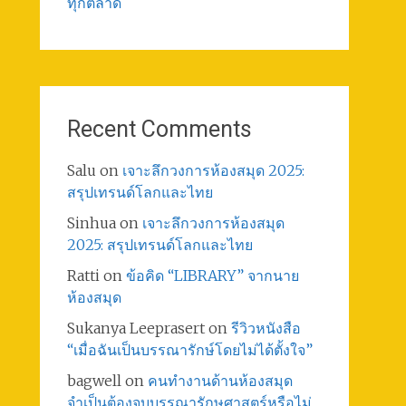
ทุกตลาด
Recent Comments
Salu
on
เจาะลึกวงการห้องสมุด 2025:
สรุปเทรนด์โลกและไทย
Sinhua
on
เจาะลึกวงการห้องสมุด
2025: สรุปเทรนด์โลกและไทย
Ratti
on
ข้อคิด “LIBRARY” จากนาย
ห้องสมุด
Sukanya Leeprasert
on
รีวิวหนังสือ
“เมื่อฉันเป็นบรรณารักษ์โดยไม่ได้ตั้งใจ”
bagwell
on
คนทำงานด้านห้องสมุด
จำเป็นต้องจบบรรณารักษศาสตร์หรือไม่