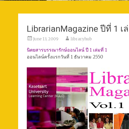
LibrarianMagazine ปีที่ 1 เล
June 13, 2009
libraryhub
นิตยสารบรรณารักษ์ออนไลน์ ปี 1 เล่มที่ 1
ออนไลน์ครั้งแรกวันที่ 1 ธันวาคม 2550