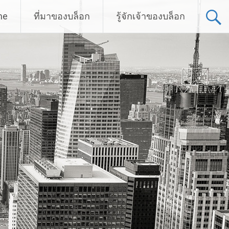
me
ที่มาของบล็อก
รู้จักเจ้าของบล็อก