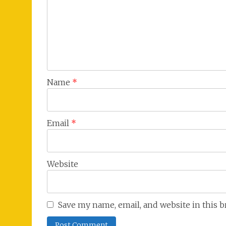
Name
*
Email
*
Website
Save my name, email, and website in this 