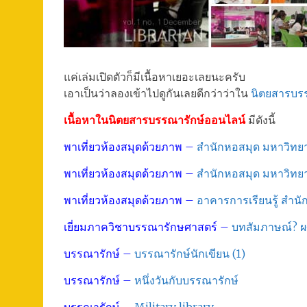
แค่เล่มเปิดตัวก็มีเนื้อหาเยอะเลยนะครับ
เอาเป็นว่าลองเข้าไปดูกันเลยดีกว่าว่าใน
นิตยสารบร
เนื้อหาในนิตยสารบรรณารักษ์ออนไลน์
มีดังนี้
พาเที่ยวห้องสมุดด้วยภาพ –
สำนักหอสมุด มหาวิทย
พาเที่ยวห้องสมุดด้วยภาพ –
สำนักหอสมุด มหาวิทยา
พาเที่ยวห้องสมุดด้วยภาพ –
อาคารการเรียนรู้ สำน
เยี่ยมภาควิชาบรรณารักษศาสตร์ –
บทสัมภาษณ์? ผศ
บรรณารักษ์ –
บรรณารักษ์นักเขียน (1)
บรรณารักษ์ –
หนึ่งวันกับบรรณารักษ์