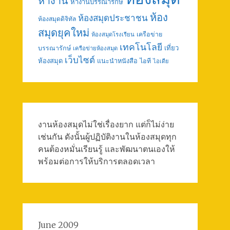
หางาน
หางานบรรณารักษ์
ห้อง
ห้องสมุดประชาชน
ห้องสมุดดิจิทัล
สมุดยุคใหม่
เครือข่าย
ห้องสมุดโรงเรียน
เทคโนโลยี
เที่ยว
บรรณารักษ์
เครือข่ายห้องสมุด
เว็บไซต์
ห้องสมุด
แนะนำหนังสือ
ไอที
ไอเดีย
งานห้องสมุดไม่ใช่เรื่องยาก แต่ก็ไม่ง่าย
เช่นกัน ดังนั้นผู้ปฏิบัติงานในห้องสมุดทุก
คนต้องหมั่นเรียนรู้ และพัฒนาตนเองให้
พร้อมต่อการให้บริการตลอดเวลา
June 2009