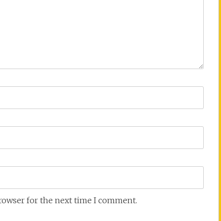
browser for the next time I comment.