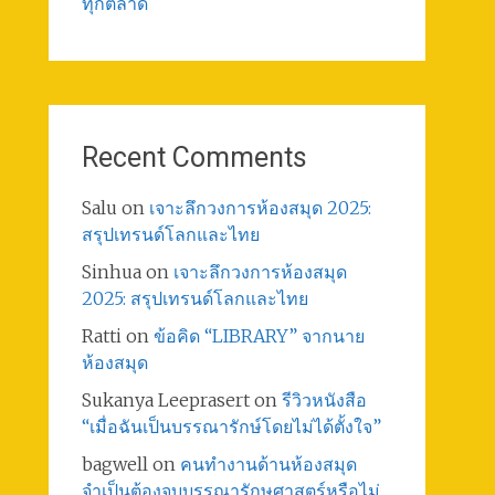
ทุกตลาด
Recent Comments
Salu
on
เจาะลึกวงการห้องสมุด 2025:
สรุปเทรนด์โลกและไทย
Sinhua
on
เจาะลึกวงการห้องสมุด
2025: สรุปเทรนด์โลกและไทย
Ratti
on
ข้อคิด “LIBRARY” จากนาย
ห้องสมุด
Sukanya Leeprasert
on
รีวิวหนังสือ
“เมื่อฉันเป็นบรรณารักษ์โดยไม่ได้ตั้งใจ”
bagwell
on
คนทำงานด้านห้องสมุด
จำเป็นต้องจบบรรณารักษศาสตร์หรือไม่