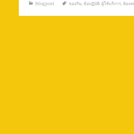
Blogpost
ของกิน
,
ข้อปฏิบัติ
,
ผู้ใช้บริการ
,
ห้องส