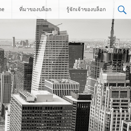
me
ที่มาของบล็อก
รู้จักเจ้าของบล็อก