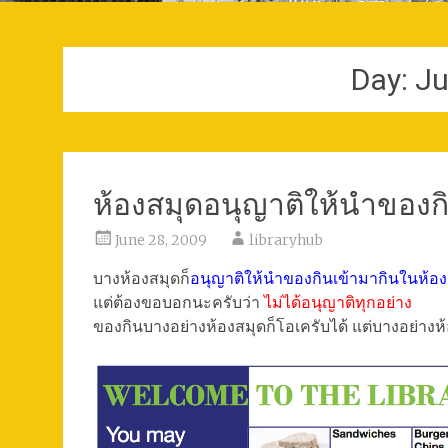
Day:
Ju
ห้องสมุดอนุญาติให้นำของก
June 28, 2009
libraryhub
บางห้องสมุดก็
อนุญาติให้นำของกินเข้ามากินในห้อง
แต่ต้องขอบอกนะครับว่า
ไม่ได้อนุญาติทุกอย่าง
ของกินบางอย่างห้องสมุดก็โอเครับได้ แต่บางอย่างห