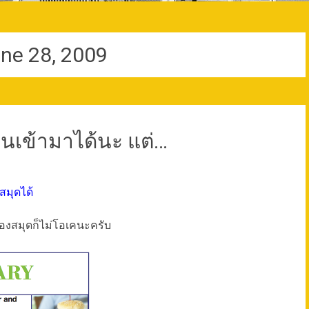
ne 28, 2009
ินเข้ามาได้นะ แต่…
สมุดได้
้องสมุดก็ไม่โอเคนะครับ