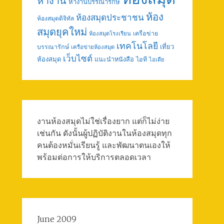
หางาน
หางานบรรณารักษ์
ห้อง
ห้องสมุดประชาชน
ห้องสมุดดิจิทัล
สมุดยุคใหม่
เครือข่าย
ห้องสมุดโรงเรียน
เทคโนโลยี
เที่ยว
บรรณารักษ์
เครือข่ายห้องสมุด
เว็บไซต์
ห้องสมุด
แนะนำหนังสือ
ไอที
ไอเดีย
งานห้องสมุดไม่ใช่เรื่องยาก แต่ก็ไม่ง่าย
เช่นกัน ดังนั้นผู้ปฏิบัติงานในห้องสมุดทุก
คนต้องหมั่นเรียนรู้ และพัฒนาตนเองให้
พร้อมต่อการให้บริการตลอดเวลา
June 2009