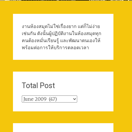
งานห้องสมุดไม่ใช่เรื่องยาก แต่ก็ไม่ง่าย
เช่นกัน ดังนั้นผู้ปฏิบัติงานในห้องสมุดทุก
คนต้องหมั่นเรียนรู้ และพัฒนาตนเองให้
พร้อมต่อการให้บริการตลอดเวลา
Total Post
Total
Post