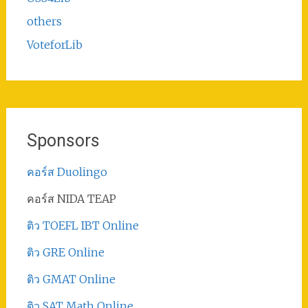
others
VoteforLib
Sponsors
คอร์ส Duolingo
คอร์ส NIDA TEAP
ติว TOEFL IBT Online
ติว GRE Online
ติว GMAT Online
ติว SAT Math Online