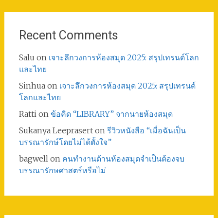
Recent Comments
Salu
on
เจาะลึกวงการห้องสมุด 2025: สรุปเทรนด์โลก
และไทย
Sinhua
on
เจาะลึกวงการห้องสมุด 2025: สรุปเทรนด์
โลกและไทย
Ratti
on
ข้อคิด “LIBRARY” จากนายห้องสมุด
Sukanya Leeprasert
on
รีวิวหนังสือ “เมื่อฉันเป็น
บรรณารักษ์โดยไม่ได้ตั้งใจ”
bagwell
on
คนทำงานด้านห้องสมุดจำเป็นต้องจบ
บรรณารักษศาสตร์หรือไม่