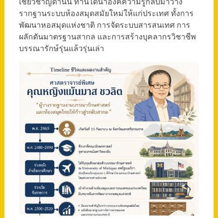
เชี่ยวชาญด้านนี้ ท่านได้นำองค์ความรู้กลับมาวาง
รากฐานระบบห้องสมุดสมัยใหม่ให้แก่ประเทศ ทั้งการ
พัฒนาหอสมุดแห่งชาติ การจัดระบบสารสนเทศ การ
ผลักดันมาตรฐานสากล และการสร้างบุคลากรวิชาชีพ
บรรณารักษ์รุ่นแล้วรุ่นเล่า