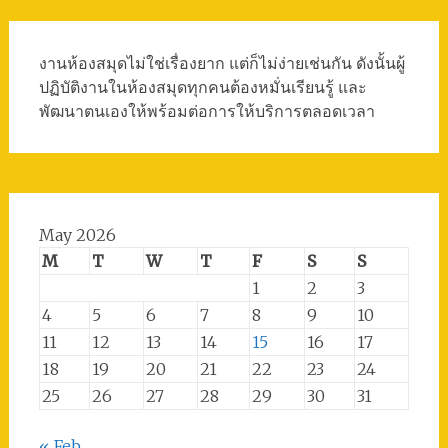
งานห้องสมุดไม่ใช่เรื่องยาก แต่ก็ไม่ง่ายเช่นกัน ดังนั้นผู้
ปฏิบัติงานในห้องสมุดทุกคนต้องหมั่นเรียนรู้ และ
พัฒนาตนเองให้พร้อมต่อการให้บริการตลอดเวลา
May 2026
M
T
W
T
F
S
S
1
2
3
4
5
6
7
8
9
10
11
12
13
14
15
16
17
18
19
20
21
22
23
24
25
26
27
28
29
30
31
« Feb