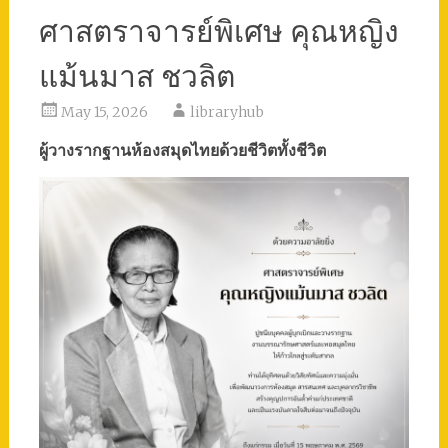
ศาสตราจารย์พิเศษ คุณหญิง
แม้นมาส ชวลิต
May 15, 2026
libraryhub
ผู้วางรากฐานห้องสมุดไทยด้วยชีวิตทั้งชีวิต