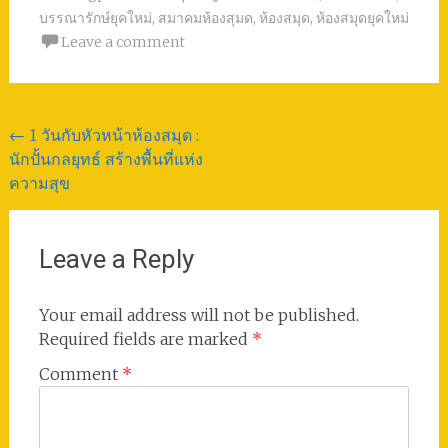
บรรณารักษ์ยุคใหม่
,
สมาคมห้องสุมด
,
ห้องสมุด
,
ห้องสมุดยุคใหม่
Leave a comment
Post
←
1 วันกับหัวหน้าห้องสมุด :
นักปั้นกลยุทธ์ สร้างพื้นที่แห่ง
navigation
ความสุข
Leave a Reply
Your email address will not be published.
Required fields are marked
*
Comment
*