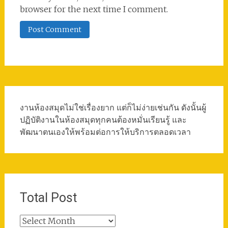
browser for the next time I comment.
งานห้องสมุดไม่ใช่เรื่องยาก แต่ก็ไม่ง่ายเช่นกัน ดังนั้นผู้
ปฏิบัติงานในห้องสมุดทุกคนต้องหมั่นเรียนรู้ และ
พัฒนาตนเองให้พร้อมต่อการให้บริการตลอดเวลา
Total Post
Total