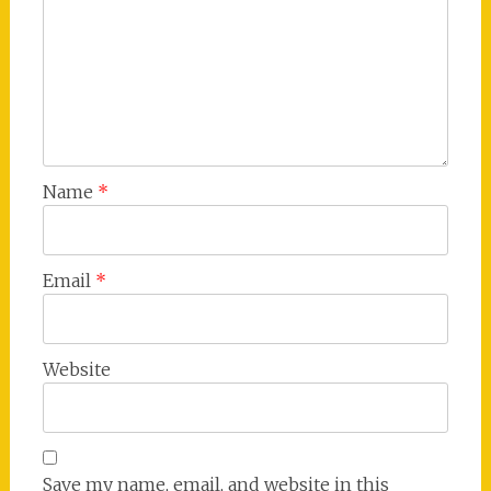
Name
*
Email
*
Website
Save my name, email, and website in this