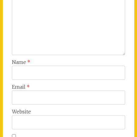
Name
*
Email
*
Website