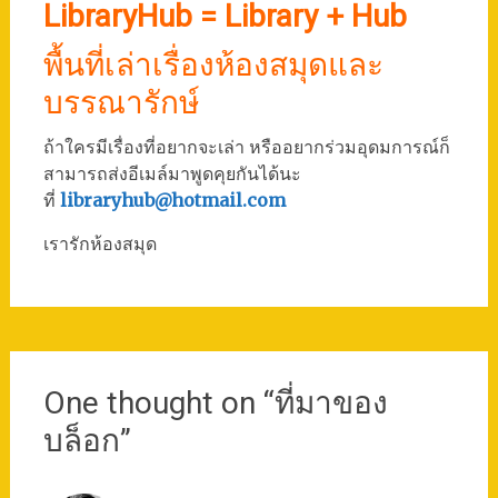
LibraryHub = Library + Hub
พื้นที่เล่าเรื่องห้องสมุดและ
บรรณารักษ์
ถ้าใครมีเรื่องที่อยากจะเล่า หรืออยากร่วมอุดมการณ์ก็
สามารถส่งอีเมล์มาพูดคุยกันได้นะ
ที่
libraryhub@hotmail.com
เรารักห้องสมุด
One thought on “
ที่มาของ
บล็อก
”