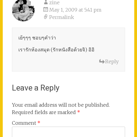
zine
May 1, 2009 at 5:41 pm
Permalink
เย้ๆๆๆ ชอบๆคำว่า
เรารักห้องสมุด (รักหนังสือด้วยจิ) อิอิ
Reply
Leave a Reply
Your email address will not be published.
Required fields are marked
*
Comment
*