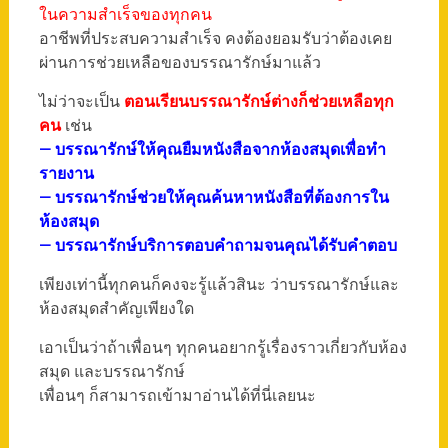
ในความสำเร็จของทุกคน
อาชีพที่ประสบความสำเร็จ คงต้องยอมรับว่าต้องเคย
ผ่านการช่วยเหลือของบรรณารักษ์มาแล้ว
ไม่ว่าจะเป็น
ตอนเรียนบรรณารักษ์ต่างก็ช่วยเหลือทุก
คน
เช่น
– บรรณารักษ์ให้คุณยืมหนังสือจากห้องสมุดเพื่อทำ
รายงาน
– บรรณารักษ์ช่วยให้คุณค้นหาหนังสือที่ต้องการใน
ห้องสมุด
– บรรณารักษ์บริการตอบคำถามจนคุณได้รับคำตอบ
เพียงเท่านี้ทุกคนก็คงจะรู้แล้วสินะ ว่าบรรณารักษ์และ
ห้องสมุดสำคัญเพียงใด
เอาเป็นว่าถ้าเพื่อนๆ ทุกคนอยากรู้เรื่องราวเกี่ยวกับห้อง
สมุด และบรรณารักษ์
เพื่อนๆ ก็สามารถเข้ามาอ่านได้ที่นี่เลยนะ