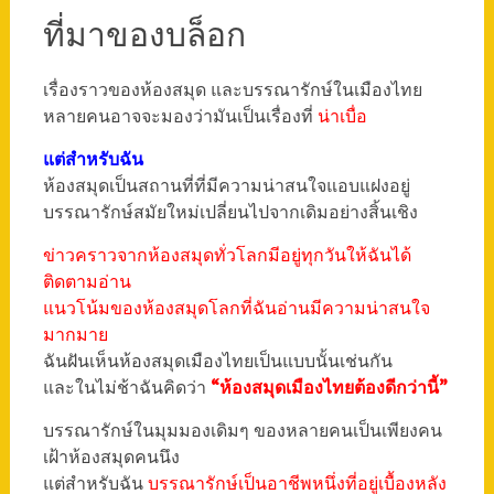
ที่มาของบล็อก
เรื่องราวของห้องสมุด และบรรณารักษ์ในเมืองไทย
หลายคนอาจจะมองว่ามันเป็นเรื่องที่
น่าเบื่อ
แต่สำหรับฉัน
ห้องสมุดเป็นสถานที่ที่มีความน่าสนใจแอบแฝงอยู่
บรรณารักษ์สมัยใหม่เปลี่ยนไปจากเดิมอย่างสิ้นเชิง
ข่าวคราวจากห้องสมุดทั่วโลกมีอยู่ทุกวันให้ฉันได้
ติดตามอ่าน
แนวโน้มของห้องสมุดโลกที่ฉันอ่านมีความน่าสนใจ
มากมาย
ฉันฝันเห็นห้องสมุดเมืองไทยเป็นแบบนั้นเช่นกัน
และในไม่ช้าฉันคิดว่า
“ห้องสมุดเมืองไทยต้องดีกว่านี้”
บรรณารักษ์ในมุมมองเดิมๆ ของหลายคนเป็นเพียงคน
เฝ้าห้องสมุดคนนึง
แต่สำหรับฉัน
บรรณารักษ์เป็นอาชีพหนึ่งที่อยู่เบื้องหลัง