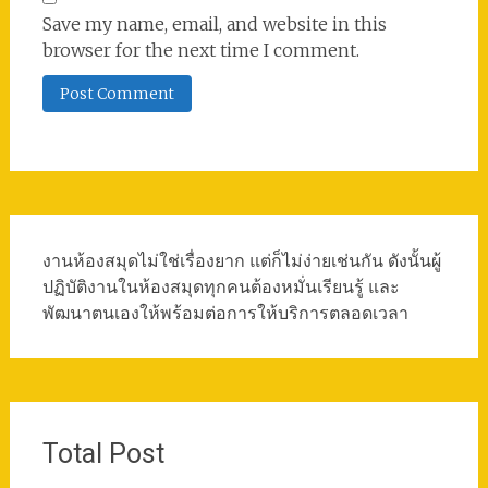
Save my name, email, and website in this
browser for the next time I comment.
งานห้องสมุดไม่ใช่เรื่องยาก แต่ก็ไม่ง่ายเช่นกัน ดังนั้นผู้
ปฏิบัติงานในห้องสมุดทุกคนต้องหมั่นเรียนรู้ และ
พัฒนาตนเองให้พร้อมต่อการให้บริการตลอดเวลา
Total Post