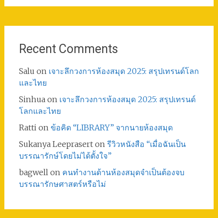
Recent Comments
Salu
on
เจาะลึกวงการห้องสมุด 2025: สรุปเทรนด์โลก
และไทย
Sinhua
on
เจาะลึกวงการห้องสมุด 2025: สรุปเทรนด์
โลกและไทย
Ratti
on
ข้อคิด “LIBRARY” จากนายห้องสมุด
Sukanya Leeprasert
on
รีวิวหนังสือ “เมื่อฉันเป็น
บรรณารักษ์โดยไม่ได้ตั้งใจ”
bagwell
on
คนทำงานด้านห้องสมุดจำเป็นต้องจบ
บรรณารักษศาสตร์หรือไม่