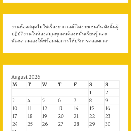
งานห้องสมุดไม่ใช่เรื่องยาก แต่ก็ไม่ง่ายเช่นกัน ดังนั้นผู้
ปฏิบัติงานในห้องสมุดทุกคนต้องหมั่นเรียนรู้ และ
พัฒนาตนเองให้พร้อมต่อการให้บริการตลอดเวลา
August 2026
M
T
W
T
F
S
S
1
2
3
4
5
6
7
8
9
10
11
12
13
14
15
16
17
18
19
20
21
22
23
24
25
26
27
28
29
30