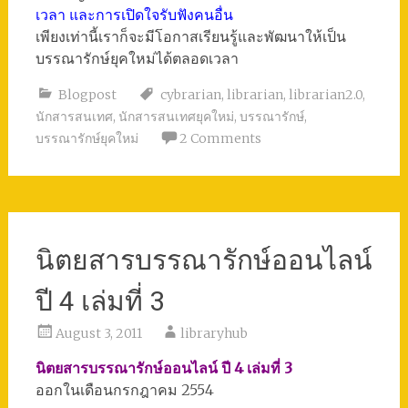
เวลา และการเปิดใจรับฟังคนอื่น
เพียงเท่านี้เราก็จะมีโอกาสเรียนรู้และพัฒนาให้เป็น
บรรณารักษ์ยุคใหม่ได้ตลอดเวลา
Blogpost
cybrarian
,
librarian
,
librarian2.0
,
นักสารสนเทศ
,
นักสารสนเทศยุคใหม่
,
บรรณารักษ์
,
บรรณารักษ์ยุคใหม่
2 Comments
นิตยสารบรรณารักษ์ออนไลน์
ปี 4 เล่มที่ 3
August 3, 2011
libraryhub
นิตยสารบรรณารักษ์ออนไลน์ ปี 4 เล่มที่ 3
ออกในเดือนกรกฎาคม 2554