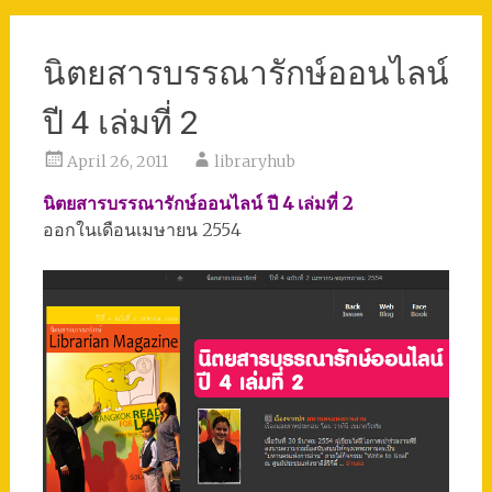
นิตยสารบรรณารักษ์ออนไลน์
ปี 4 เล่มที่ 2
April 26, 2011
libraryhub
นิตยสารบรรณารักษ์ออนไลน์ ปี 4 เล่มที่ 2
ออกในเดือนเมษายน 2554