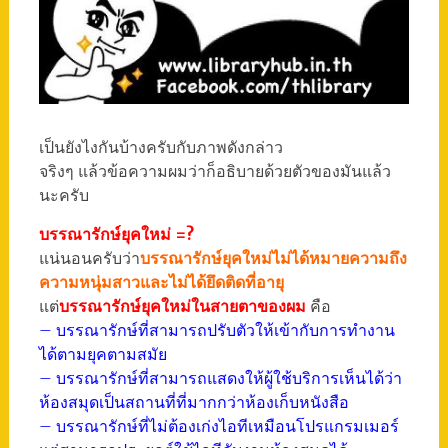
เป็นยังไงกันบ้างครับกับภาพดังกล่าว
จริงๆ แล้วข้อความผมว่าก็อธิบายด้วยตัวของมันแล้ว
นะครับ
บรรณารักษ์ยุคใหม่ =?
แน่นอนครับว่า
บรรณารักษ์ยุคใหม่ไม่ได้หมายความถึง
ความหนุ่มสาวและไม่ได้ยึดติดที่อายุ
แต่
บรรณารักษ์ยุคใหม่ในสายตาของผม
คือ
– บรรณารักษ์ที่สามารถปรับตัวให้เข้ากับการทำงาน
ได้ตามยุคตามสมัย
– บรรณารักษ์ที่สามารถแสดงให้ผู้ใช้บริการเห็นได้ว่า
ห้องสมุดเป็นสถานที่ที่มากกว่าห้องเก็บหนังสือ
– บรรณารักษ์ที่ไม่ต้องเก่งไอทีเหมือนโปรแกรมเมอร์