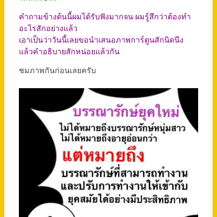
คำถามข้างต้นนี้ผมได้รับฟังมากจน ผมรู้สึกว่าต้องทำ
อะไรสักอย่างแล้ว
เอาเป็นว่าวันนี้เลยขอนำเสนอภาพการ์ตูนสักนิดนึง
แล้วคำอธิบายสักหน่อยแล้วกัน
ชมภาพกันก่อนเลยครับ