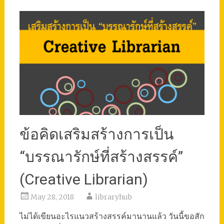
ข้อคิดเสริมสร้างการเป็น
“บรรณารักษ์ที่สร้างสรรค์”
(Creative Librarian)
May 28, 2018
libraryhub
ไม่ได้เขียนอะไรแนวสร้างสรรค์มานานแล้ว วันนี้ขอสัก