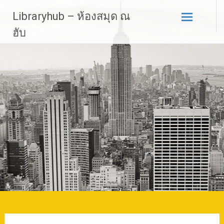
Skip
Libraryhub – ห้องสมุด ณ
to
content
ฮับ