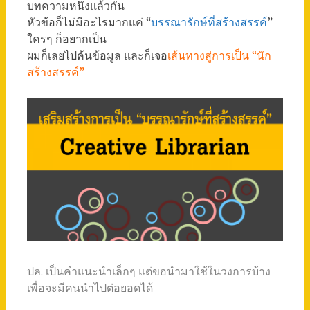
บทความหนึ่งแล้วกัน
หัวข้อก็ไม่มีอะไรมากแค่ “
บรรณารักษ์ที่สร้างสรรค์
”
ใครๆ ก็อยากเป็น
ผมก็เลยไปค้นข้อมูล และก็เจอ
เส้นทางสู่การเป็น “นัก
สร้างสรรค์”
ปล. เป็นคำแนะนำเล็กๆ แต่ขอนำมาใช้ในวงการบ้าง
เพื่อจะมีคนนำไปต่อยอดได้