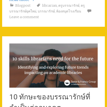
Blogpost
librarian
,
ครูบรรณารักษ์
,
ครู
บรรณารักษ์ยุคใหม่
,
บรรณารักษ์
,
ห้องสมุดโรงเรียน
Leave a comment
10 ทักษะของบรรณารักษ์ที่