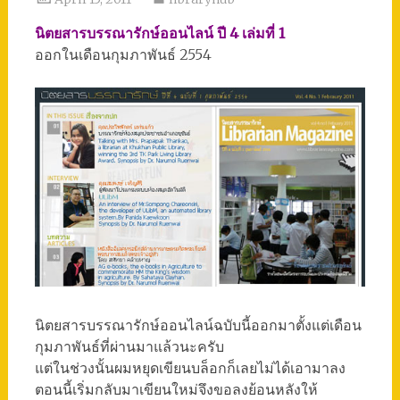
นิตยสารบรรณารักษ์ออนไลน์ ปี 4 เล่มที่ 1
ออกในเดือนกุมภาพันธ์ 2554
นิตยสารบรรณารักษ์ออนไลน์ฉบับนี้ออกมาตั้งแต่เดือน
กุมภาพันธ์ที่ผ่านมาแล้วนะครับ
แต่ในช่วงนั้นผมหยุดเขียนบล็อกก็เลยไม่ได้เอามาลง
ตอนนี้เริ่มกลับมาเขียนใหม่จึงขอลงย้อนหลังให้