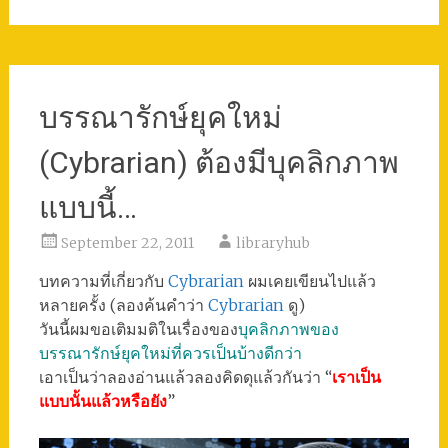
บรรณารักษ์ยุคใหม่
(Cybrarian) ต้องมีบุคลิกภาพ
แบบนี้…
September 22, 2011
libraryhub
บทความที่เกี่ยวกับ
Cybrarian
ผมเคยเขียนไปแล้ว
หลายครั้ง (ลองค้นคำว่า
Cybrarian
ดู)
วันนี้ผมขอเติมมติในเรื่องของ
บุคลิกภาพของ
บรรณารักษ์ยุคใหม่ที่ควรเป็นบ้างดีกว่า
เอาเป็นว่าลองอ่านแล้วลองคิดดุแล้วกันว่า “
เราเป็น
แบบนั้นแล้วหรือยัง
”