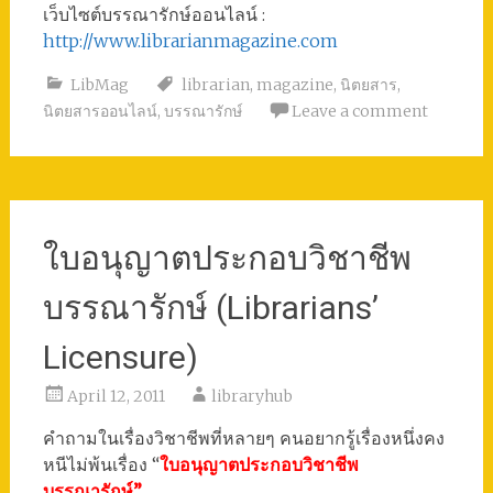
เว็บไซต์บรรณารักษ์ออนไลน์ :
http://www.librarianmagazine.com
LibMag
librarian
,
magazine
,
นิตยสาร
,
นิตยสารออนไลน์
,
บรรณารักษ์
Leave a comment
ใบอนุญาตประกอบวิชาชีพ
บรรณารักษ์ (Librarians’
Licensure)
April 12, 2011
libraryhub
คำถามในเรื่องวิชาชีพที่หลายๆ คนอยากรู้เรื่องหนึ่งคง
หนีไม่พ้นเรื่อง “
ใบอนุญาตประกอบวิชาชีพ
บรรณารักษ์”