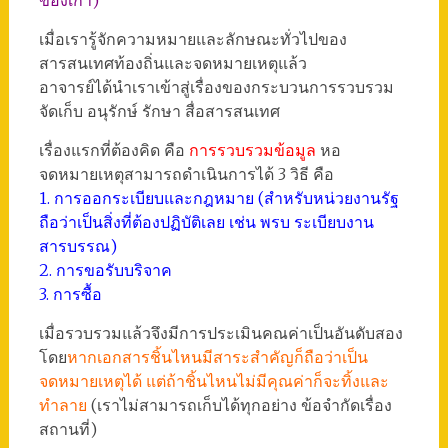
เมื่อเรารู้จักความหมายและลักษณะทั่วไปของ
สารสนเทศท้องถิ่นและจดหมายเหตุแล้ว
อาจารย์ได้นำเราเข้าสู่เรื่องของกระบวนการรวบรวม
จัดเก็บ อนุรักษ์ รักษา สื่อสารสนเทศ
เรื่องแรกที่ต้องคิด คือ
การรวบรวมข้อมูล
หอ
จดหมายเหตุสามารถดำเนินการได้ 3 วิธี คือ
1. การออกระเบียบและกฎหมาย (สำหรับหน่วยงานรัฐ
ถือว่าเป็นสิ่งที่ต้องปฏิบัติเลย เช่น พรบ ระเบียบงาน
สารบรรณ)
2. การขอรับบริจาค
3. การซื้อ
เมื่อรวบรวมแล้วจึงมีการประเมินคณค่าเป็นอันดับสอง
โดย
หากเอกสารชิ้นไหนมีสาระสำคัญก็ถือว่าเป็น
จดหมายเหตุได้ แต่ถ้าชิ้นไหนไม่มีคุณค่าก็จะทิ้งและ
ทำลาย
(เราไม่สามารถเก็บได้ทุกอย่าง ข้อจำกัดเรื่อง
สถานที่)