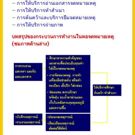
– การให้บริการอ่านเอกสารจดหมายเหตุ
– การให้บริการทำสำเนา
– การค้นคว้าและบริการยืมจดหมายเหตุ
– การให้บริการถ่ายภาพ
บทสรุปของกระบวนการทำงานในหอจดหมายเหตุ
(ชมภาพด้านล่าง)