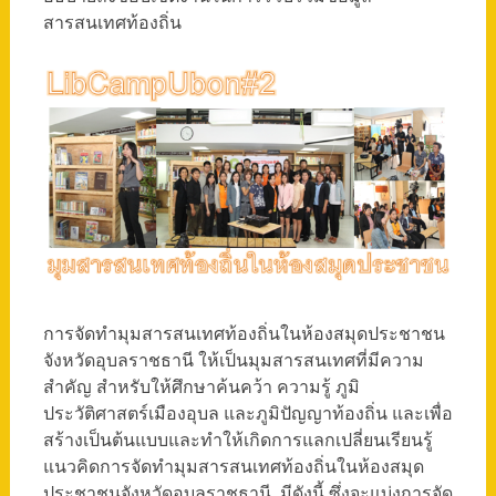
สารสนเทศท้องถิ่น
การจัดทำมุมสารสนเทศท้องถิ่นในห้องสมุดประชาชน
จังหวัดอุบลราชธานี ให้เป็นมุมสารสนเทศที่มีความ
สำคัญ สำหรับให้ศึกษาค้นคว้า ความรู้ ภูมิ
ประวัติศาสตร์เมืองอุบล และภูมิปัญญาท้องถิ่น และเพื่อ
สร้างเป็นต้นแบบและทำให้เกิดการแลกเปลี่ยนเรียนรู้
แนวคิดการจัดทำมุมสารสนเทศท้องถิ่นในห้องสมุด
ประชาชนจังหวัดอุบลราชธานี มีดังนี้ ซึ่งจะแบ่งการจัด