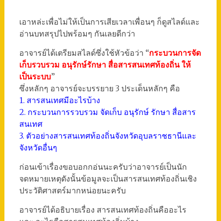
เอาหล่ะเพื่อไม่ให้เป็นการเสียเวลาเพื่อนๆ ก็ดูสไลด์และ
อ่านบทสรุปไปพร้อมๆ กันเลยดีกว่า
อาจารย์ได้เตรียมสไลด์ซึ่งใช้หัวข้อว่า “
กระบวนการจัด
เก็บรวบรวม อนุรักษ์รักษา สื่อสารสนเทศท้องถิ่น ให้
เป็นระบบ
”
ซึ่งหลักๆ อาจารย์จะบรรยาย 3 ประเด็นหลักๆ คือ
1. สารสนเทศมีอะไรบ้าง
2. กระบวนการรวบรวม จัดเก็บ อนุรักษ์ รักษา สื่อสาร
สนเทศ
3. ตัวอย่างสารสนเทศท้องถิ่นจังหวัดอุบลราชธานีและ
จังหวัดอื่นๆ
ก่อนเข้าเรื่องขอบอกกอ่นนะครับว่าอาจารย์เป็นนัก
จดหมายเหตุดังนั้นข้อมูลจะเป็นสารสนเทศท้องถิ่นเชิง
ประวัติศาสตร์มากหน่อยนะครับ
อาจารย์ได้อธิบายเรื่อง สารสนเทศท้องถิ่นคืออะไร