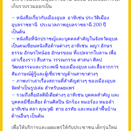
เก็บรวบรวมออกเป็น
– หนังสือเกี่ยวกับเมืองอุบล อาทิเช่น ประวัติเมือง
อุบลราชธานี ประมวลภาพอุบลราชธานี 200 ปี
เป็นต้น
– หนังสือที่นักปราชญ์และบุคคลสำคัญในจังหวัดอุบล
เป็นคนเขียนหนังสือด้านต่างๆ อาทิเช่น ผญา อักษร
ธรรม อักษรไทน้อย อักษรขอม ที่แปลจากใบลาน เพื่อ
เล่าเรื่องราว สืบสาน วรรณกรรม ศาสนา ศิลป
วัฒนธรรมและประเพณี ของเมืองอุบล และสื่อจากการ
สัมภาษณ์ผู้รู้และผู้เชี่ยวชาญด้านสาขาต่างๆ
– ภาพเก่าเล่าเรื่องสถานที่สำคัญต่างๆ ของเมืองอุบล
จัดทำเป็นรูปเล่ม สำหรับเผยแพร่
– รวมถึงสื่อมัลติมีเดียต่างๆ อาทิเช่น บุคคลสำคัญ และ
บุคคลมีชื่อเสียง ด้านศิลปิน นักร้อง หมอร้อง หมอลำ
อาทิเช่น สลา คุณวุฒิ ต่าย อรทัย และหมอลำพื้นบ้าน
ด้านอื่นๆ เป็นต้น
เพื่อให้บริการและเผยแพร่ให้กับประชาชน เด็กรุ่นใหม่