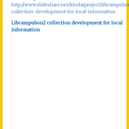
http://www.slideshare.net/kindaiproject/libcampubo
collection-development-for-local-information
Libcampubon2 collection development for local
information