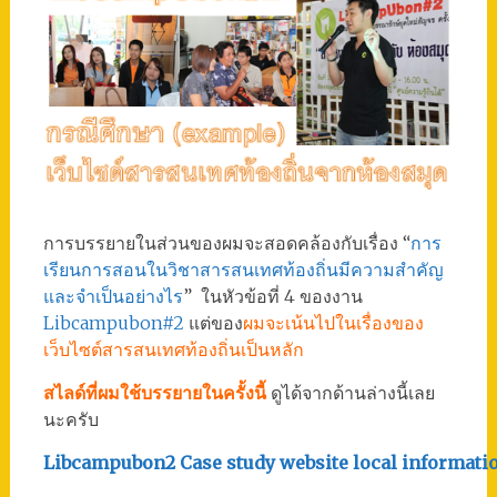
การบรรยายในส่วนของผมจะสอดคล้องกับเรื่อง “
การ
เรียนการสอนในวิชาสารสนเทศท้องถิ่นมีความสำคัญ
และจำเป็นอย่างไร
” ในหัวข้อที่ 4 ของงาน
Libcampubon#2
แต่ของ
ผมจะเน้นไปในเรื่องของ
เว็บไซต์สารสนเทศท้องถิ่นเป็นหลัก
สไลด์ที่ผมใช้บรรยายในครั้งนี้
ดูได้จากด้านล่างนี้เลย
นะครับ
Libcampubon2 Case study website local informati