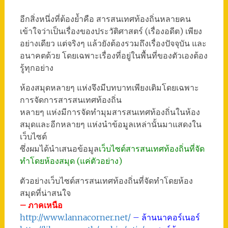
อีกสิ่งหนึ่งที่ต้องย้ำคือ สารสนเทศท้องถิ่นหลายคน
เข้าใจว่าเป็นเรื่องของประวัติศาสตร์ (เรื่องอดีต) เพียง
อย่างเดียว แต่จริงๆ แล้วยังต้องรวมถึงเรื่องปัจจุบัน และ
อนาคตด้วย โดยเฉพาะเรื่องที่อยู่ในพื้นที่ของตัวเองต้อง
รู้ทุกอย่าง
ห้องสมุดหลายๆ แห่งจึงมีบทบาทเพียงเติมโดยเฉพาะ
การจัดการสารสนเทศท้องถิ่น
หลายๆ แห่งมีการจัดทำมุมสารสนเทศท้องถิ่นในห้อง
สมุดและอีกหลายๆ แห่งนำข้อมูลเหล่านั้นมาแสดงใน
เว็บไซต์
ซึ่งผมได้นำเสนอข้อมูล
เว็บไซต์สารสนเทศท้องถิ่นที่จัด
ทำโดยห้องสมุด (แค่ตัวอย่าง)
ตัวอย่างเว็บไซต์สารสนเทศท้องถิ่นที่จัดทำโดยห้อง
สมุดที่น่าสนใจ
– ภาคเหนือ
http://www.lannacorner.net/
– ล้านนาคอร์เนอร์