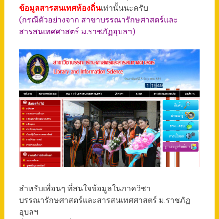
ข้อมูลสารสนเทศท้องถิ่น
เท่านั้นนะครับ
(กรณีตัวอย่างจาก สาขาบรรณารักษศาสตร์และ
สารสนเทศศาสตร์ ม.ราชภัฏอุบลฯ)
สำหรับเพื่อนๆ ที่สนใจข้อมูลในภาควิชา
บรรณารักษศาสตร์และสารสนเทศศาสตร์ ม.ราชภัฏ
อุบลฯ