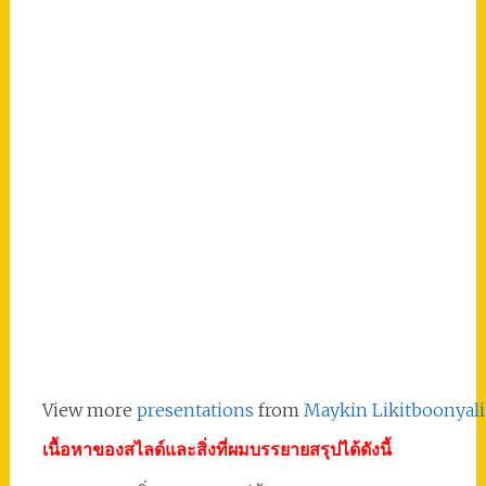
View more
presentations
from
Maykin Likitboonyali
เนื้อหาของสไลด์และสิ่งที่ผมบรรยายสรุปได้ดังนี้