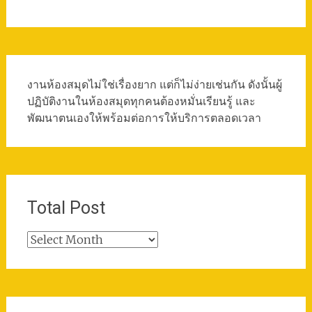
งานห้องสมุดไม่ใช่เรื่องยาก แต่ก็ไม่ง่ายเช่นกัน ดังนั้นผู้
ปฏิบัติงานในห้องสมุดทุกคนต้องหมั่นเรียนรู้ และ
พัฒนาตนเองให้พร้อมต่อการให้บริการตลอดเวลา
Total Post
Total
Post