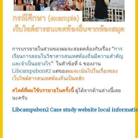
การบรรยายในส่วนของผมจะสอดคล้องกับเรื่อง “
การ
เรียนการสอนในวิชาสารสนเทศท้องถิ่นมีความสำคัญ
และจำเป็นอย่างไร
” ในหัวข้อที่ 4 ของงาน
Libcampubon#2
แต่ของ
ผมจะเน้นไปในเรื่องของ
เว็บไซต์สารสนเทศท้องถิ่นเป็นหลัก
สไลด์ที่ผมใช้บรรยายในครั้งนี้
ดูได้จากด้านล่างนี้เลย
นะครับ
Libcampubon2 Case study website local informati