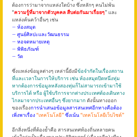
ต้องการว่ามาจากแหล่งใดบ้าง ซึ่งหลักๆ คนไม่พ้น
“
ความรู้ที่มาจากตัวบุคคล สืบต่อกันมาเรื่อยๆ
” และ
แหล่งค้นคว้าอื่นๆ เช่น
– ห้องสมุด
– ศูนย์ศิลปะและวัฒนธรรม
– หอจดหมายเหตุ
– พิพิธภัณฑ์
– วัด
ซึ่งแหล่งข้อมูลต่างๆ เหล่านี้ยังมี
ข้อจำกัดในเรื่องสถาน
ที่และเวลาในการให้บริการ เช่น ห้องสมุดปิดหนึ่งทุ่ม
หากต้องการข้อมูลหลังสองทุ่มก็ไม่สามารถเข้ามาใช้
บริการได้ หรือ ผู้ใช้บริการจากต่างประเทศต้องเดินทาง
ไกลมาจากประเทศอื่นๆ ซึ่งยากมาก
ดังนั้นทางออก
ของเรื่อง
การนำเสนอข้อมูลสารสนเทศอีกทางคือต้อง
เพิ่งพาเรื่อง
“เทคโนโลยี”
ซึ่งเน้น
“เทคโนโลยีเว็บไซต์”
อีกสิ่งหนึ่งที่ต้องย้ำคือ สารสนเทศท้องถิ่นหลายคน