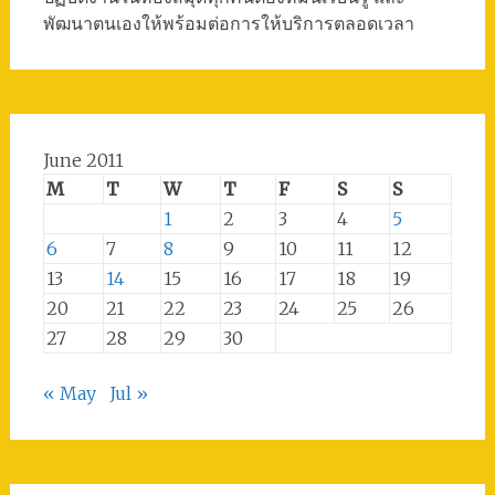
พัฒนาตนเองให้พร้อมต่อการให้บริการตลอดเวลา
June 2011
M
T
W
T
F
S
S
1
2
3
4
5
6
7
8
9
10
11
12
13
14
15
16
17
18
19
20
21
22
23
24
25
26
27
28
29
30
« May
Jul »