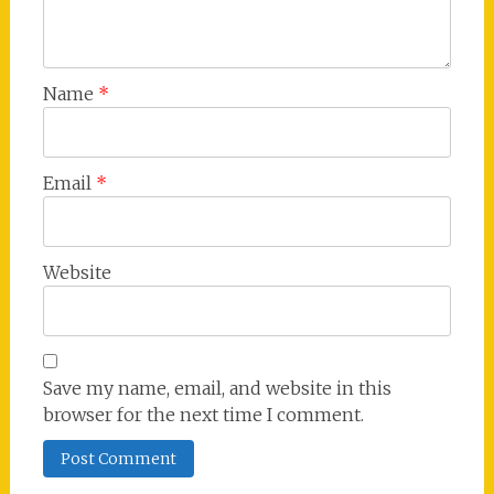
Name
*
Email
*
Website
Save my name, email, and website in this
browser for the next time I comment.