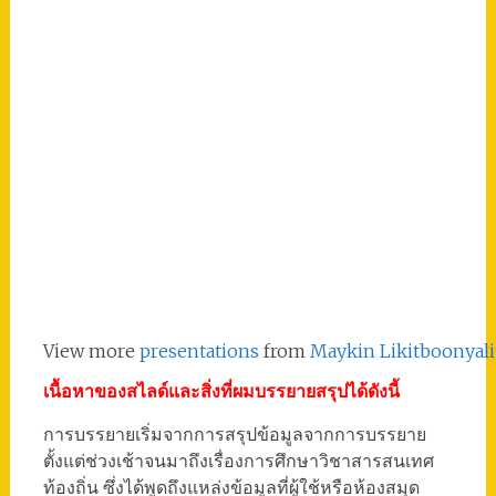
View more
presentations
from
Maykin Likitboonyali
เนื้อหาของสไลด์และสิ่งที่ผมบรรยายสรุปได้ดังนี้
การบรรยายเริ่มจากการสรุปข้อมูลจากการบรรยาย
ตั้งแต่ช่วงเช้าจนมาถึงเรื่องการศึกษาวิชาสารสนเทศ
ท้องถิ่น ซึ่งได้พูดถึงแหล่งข้อมูลที่ผู้ใช้หรือห้องสมุด