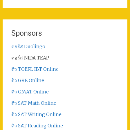
Sponsors
คอร์ส Duolingo
คอร์ส NIDA TEAP
ติว TOEFL IBT Online
ติว GRE Online
ติว GMAT Online
ติว SAT Math Online
ติว SAT Writing Online
ติว SAT Reading Online