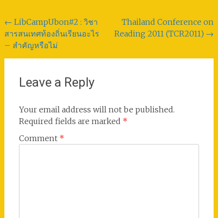
Post
←
LibCampUbon#2 : วิชา
Thailand Conference on
สารสนเทศท้องถิ่นเรียนอะไร
Reading 2011 (TCR2011)
→
navigation
– สำคัญหรือไม่
Leave a Reply
Your email address will not be published.
Required fields are marked
*
Comment
*