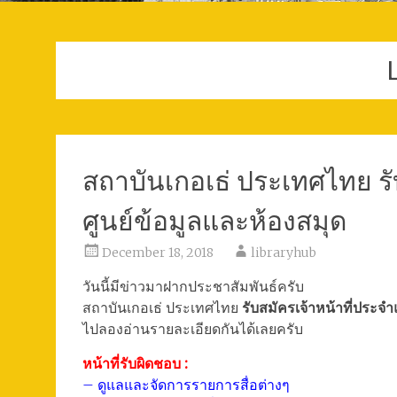
สถาบันเกอเธ่ ประเทศไทย ร
ศูนย์ข้อมูลและห้องสมุด
December 18, 2018
libraryhub
วันนี้มีข่าวมาฝากประชาสัมพันธ์ครับ
สถาบันเกอเธ่ ประเทศไทย
รับสมัครเจ้าหน้าที่ประจ
ไปลองอ่านรายละเอียดกันได้เลยครับ
หน้าที่รับผิดชอบ :
– ดูแลและจัดการรายการสื่อต่างๆ