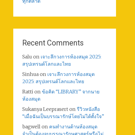
ทุกตลาด
Recent Comments
Salu
on
เจาะลึกวงการห้องสมุด 2025:
สรุปเทรนด์โลกและไทย
Sinhua
on
เจาะลึกวงการห้องสมุด
2025: สรุปเทรนด์โลกและไทย
Ratti
on
ข้อคิด “LIBRARY” จากนาย
ห้องสมุด
Sukanya Leeprasert
on
รีวิวหนังสือ
“เมื่อฉันเป็นบรรณารักษ์โดยไม่ได้ตั้งใจ”
bagwell
on
คนทำงานด้านห้องสมุด
จำเป็นต้องจบบรรณารักษศาสตร์หรือไม่