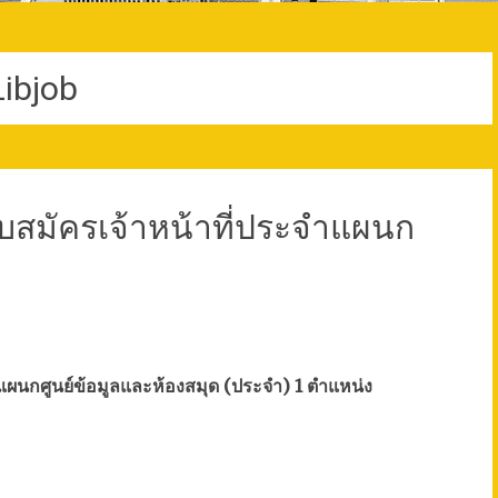
Libjob
ับสมัครเจ้าหน้าที่ประจำแผนก
ำแผนกศูนย์ข้อมูลและห้องสมุด (ประจำ) 1 ตำแหน่ง