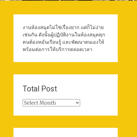
งานห้องสมุดไม่ใช่เรื่องยาก แต่ก็ไม่ง่าย
เช่นกัน ดังนั้นผู้ปฏิบัติงานในห้องสมุดทุก
คนต้องหมั่นเรียนรู้ และพัฒนาตนเองให้
พร้อมต่อการให้บริการตลอดเวลา
Total Post
Total
Post