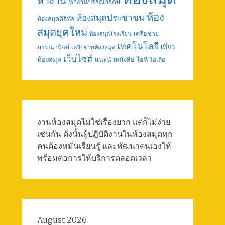
หางาน
หางานบรรณารักษ์
ห้อง
ห้องสมุดประชาชน
ห้องสมุดดิจิทัล
สมุดยุคใหม่
เครือข่าย
ห้องสมุดโรงเรียน
เทคโนโลยี
เที่ยว
บรรณารักษ์
เครือข่ายห้องสมุด
เว็บไซต์
ห้องสมุด
แนะนำหนังสือ
ไอที
ไอเดีย
งานห้องสมุดไม่ใช่เรื่องยาก แต่ก็ไม่ง่าย
เช่นกัน ดังนั้นผู้ปฏิบัติงานในห้องสมุดทุก
คนต้องหมั่นเรียนรู้ และพัฒนาตนเองให้
พร้อมต่อการให้บริการตลอดเวลา
August 2026