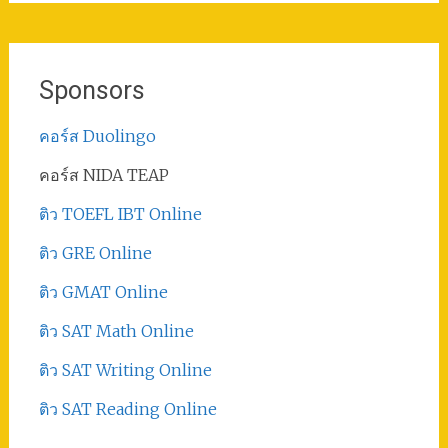
Sponsors
คอร์ส Duolingo
คอร์ส NIDA TEAP
ติว TOEFL IBT Online
ติว GRE Online
ติว GMAT Online
ติว SAT Math Online
ติว SAT Writing Online
ติว SAT Reading Online