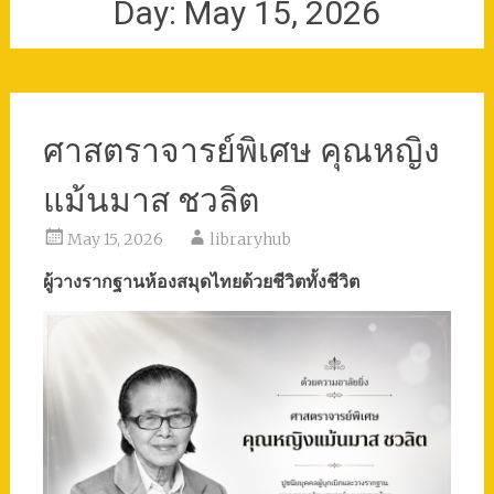
Day:
May 15, 2026
ศาสตราจารย์พิเศษ คุณหญิง
แม้นมาส ชวลิต
May 15, 2026
libraryhub
ผู้วางรากฐานห้องสมุดไทยด้วยชีวิตทั้งชีวิต