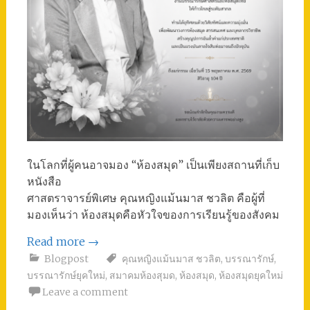
ในโลกที่ผู้คนอาจมอง “ห้องสมุด” เป็นเพียงสถานที่เก็บ
หนังสือ
ศาสตราจารย์พิเศษ คุณหญิงแม้นมาส ชวลิต คือผู้ที่
มองเห็นว่า ห้องสมุดคือหัวใจของการเรียนรู้ของสังคม
Read more
→
Blogpost
คุณหญิงแม้นมาส ชวลิต
,
บรรณารักษ์
,
บรรณารักษ์ยุคใหม่
,
สมาคมห้องสุมด
,
ห้องสมุด
,
ห้องสมุดยุคใหม่
Leave a comment