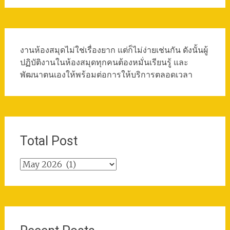
งานห้องสมุดไม่ใช่เรื่องยาก แต่ก็ไม่ง่ายเช่นกัน ดังนั้นผู้
ปฏิบัติงานในห้องสมุดทุกคนต้องหมั่นเรียนรู้ และ
พัฒนาตนเองให้พร้อมต่อการให้บริการตลอดเวลา
Total Post
Total
Post