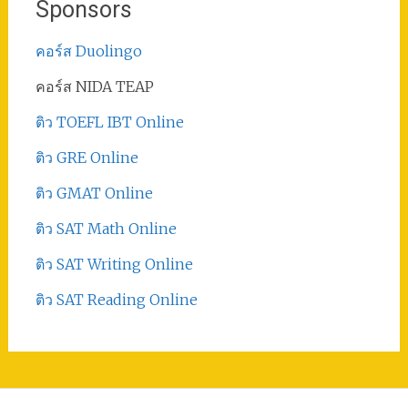
Sponsors
คอร์ส Duolingo
คอร์ส NIDA TEAP
ติว TOEFL IBT Online
ติว GRE Online
ติว GMAT Online
ติว SAT Math Online
ติว SAT Writing Online
ติว SAT Reading Online