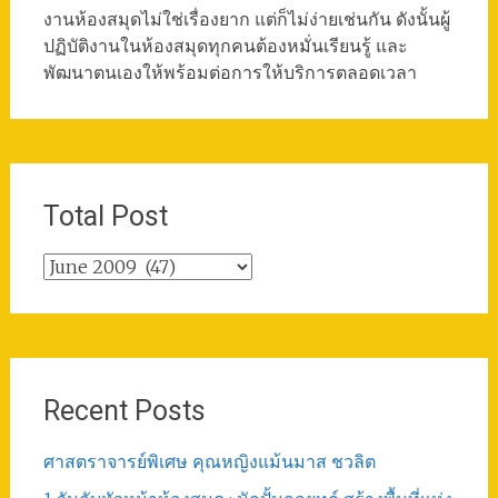
งานห้องสมุดไม่ใช่เรื่องยาก แต่ก็ไม่ง่ายเช่นกัน ดังนั้นผู้
ปฏิบัติงานในห้องสมุดทุกคนต้องหมั่นเรียนรู้ และ
พัฒนาตนเองให้พร้อมต่อการให้บริการตลอดเวลา
Total Post
Total
Post
Recent Posts
ศาสตราจารย์พิเศษ คุณหญิงแม้นมาส ชวลิต