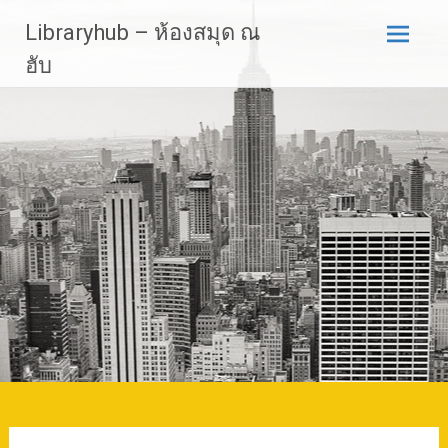
Skip
Libraryhub – ห้องสมุด ณ
to
content
ฮับ