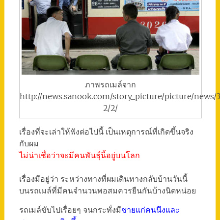
ภาพรถเมล์จาก
http://news.sanook.com/story_picture/picture/news/
2/2/
เรื่องที่จะเล่าให้ฟังต่อไปนี้ เป็นเหตุการณ์ที่เกิดขึ้นจริง
กับผม
ไม่น่าเชื่อว่าจะมีคนพันธุ์นี้อยู่บนโลก
เรื่องมีอยู่ว่า ระหว่างทางที่ผมเดินทางกลับบ้านวันนี้
บนรถเมล์ที่มีคนจำนวนพอสมควรยืนกันบ้างนิดหน่อย
รถเมล์ขับไปเรื่อยๆ จนกระทั่งมี
ชายแก่คนนึงและ