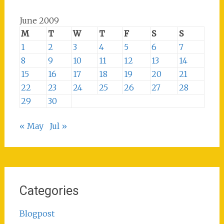
June 2009
M
T
W
T
F
S
S
1
2
3
4
5
6
7
8
9
10
11
12
13
14
15
16
17
18
19
20
21
22
23
24
25
26
27
28
29
30
« May
Jul »
Categories
Blogpost