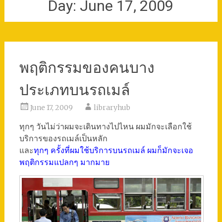
Day:
June 17, 2009
พฤติกรรมของคนบาง
ประเภทบนรถเมล์
June 17, 2009
libraryhub
ทุกๆ วันไม่ว่าผมจะเดินทางไปไหน ผมมักจะเลือกใช้
บริการของรถเมล์เป็นหลัก
และ
ทุกๆ ครั้งที่ผมใช้บริการบนรถเมล์ ผมก็มักจะเจอ
พฤติกรรมแปลกๆ มากมาย