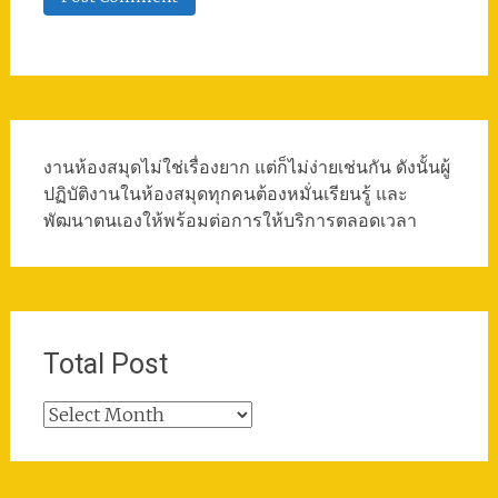
งานห้องสมุดไม่ใช่เรื่องยาก แต่ก็ไม่ง่ายเช่นกัน ดังนั้นผู้
ปฏิบัติงานในห้องสมุดทุกคนต้องหมั่นเรียนรู้ และ
พัฒนาตนเองให้พร้อมต่อการให้บริการตลอดเวลา
Total Post
Total
Post