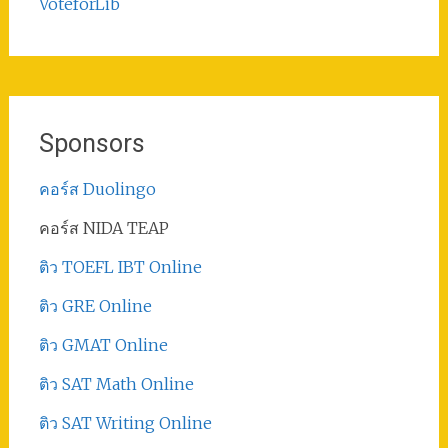
VoteforLib
Sponsors
คอร์ส Duolingo
คอร์ส NIDA TEAP
ติว TOEFL IBT Online
ติว GRE Online
ติว GMAT Online
ติว SAT Math Online
ติว SAT Writing Online