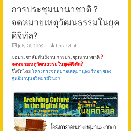
การประชุมนานาชาติ ?
จดหมายเหตุวัฒนธรรมในยุค
ดิจิทัล?
July 28, 2009
libraryhub
ขอประชาสัมพันธ์งาน การประชุมนานาชาติ
?
จดหมายเหตุวัฒนธรรมในยุคดิจิทัล?
ซึ่งจัดโดย
โครงการจดหมายเหตุมานุษยวิทยา ของ
ศูนย์มานุษยวิทยาสิรินธร