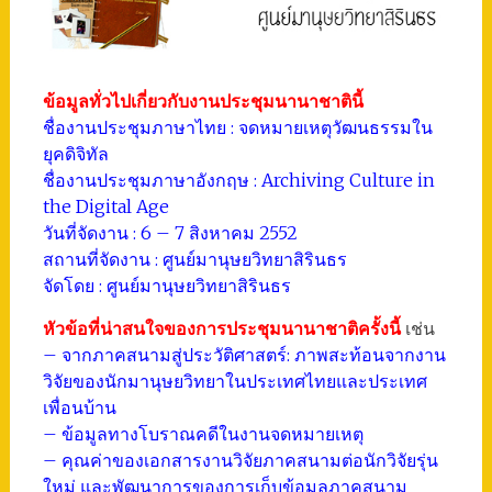
ข้อมูลทั่วไปเกี่ยวกับงานประชุมนานาชาตินี้
ชื่องานประชุมภาษาไทย : จดหมายเหตุวัฒนธรรมใน
ยุคดิจิทัล
ชื่องานประชุมภาษาอังกฤษ : Archiving Culture in
the Digital Age
วันที่จัดงาน : 6 – 7 สิงหาคม 2552
สถานที่จัดงาน : ศูนย์มานุษยวิทยาสิรินธร
จัดโดย : ศูนย์มานุษยวิทยาสิรินธร
หัวข้อที่น่าสนใจของการประชุมนานาชาติครั้งนี้
เช่น
– จากภาคสนามสู่ประวัติศาสตร์: ภาพสะท้อนจากงาน
วิจัยของนักมานุษยวิทยาในประเทศไทยและประเทศ
เพื่อนบ้าน
– ข้อมูลทางโบราณคดีในงานจดหมายเหตุ
– คุณค่าของเอกสารงานวิจัยภาคสนามต่อนักวิจัยรุ่น
ใหม่ และพัฒนาการของการเก็บข้อมูลภาคสนาม