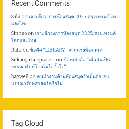
Recent Comments
Salu
on
เจาะลึกวงการห้องสมุด 2025: สรุปเทรนด์โลก
และไทย
Sinhua
on
เจาะลึกวงการห้องสมุด 2025: สรุปเทรนด์
โลกและไทย
Ratti
on
ข้อคิด “LIBRARY” จากนายห้องสมุด
Sukanya Leeprasert
on
รีวิวหนังสือ “เมื่อฉันเป็น
บรรณารักษ์โดยไม่ได้ตั้งใจ”
bagwell
on
คนทำงานด้านห้องสมุดจำเป็นต้องจบ
บรรณารักษศาสตร์หรือไม่
Tag Cloud