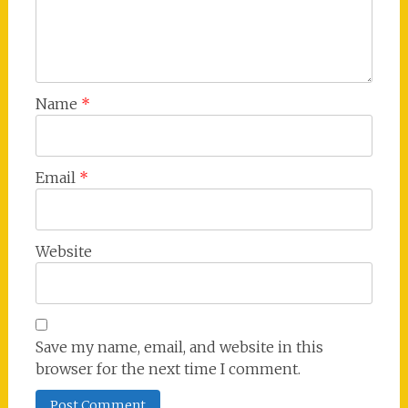
Name
*
Email
*
Website
Save my name, email, and website in this
browser for the next time I comment.