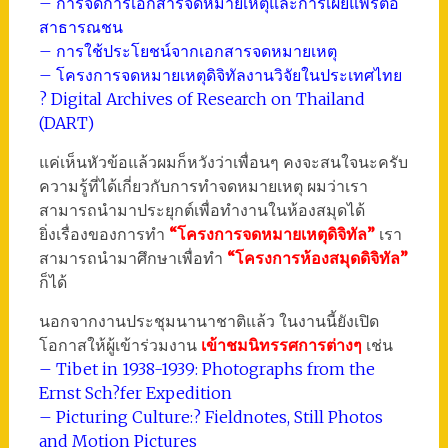
– การจัดการเอกสารจดหมายเหตุและการเผยแพร่ต่อ
สาธารณชน
– การใช้ประโยชน์จากเอกสารจดหมายเหตุ
– โครงการจดหมายเหตุดิจิทัลงานวิจัยในประเทศไทย
? Digital Archives of Research on Thailand
(DART)
แค่เห็นหัวข้อแล้วผมก็หวังว่าเพื่อนๆ คงจะสนใจนะครับ
ความรู้ที่ได้เกี่ยวกับการทำจดหมายเหตุ ผมว่าเรา
สามารถนำมาประยุกต์เพื่อทำงานในห้องสมุดได้
ยิ่งเรื่องของการทำ
“โครงการจดหมายเหตุดิจิทัล”
เรา
สามารถนำมาศึกษาเพื่อทำ
“โครงการห้องสมุดดิจิทัล”
ก็ได้
นอกจากงานประชุมนานาชาติแล้ว ในงานนี้ยังเปิด
โอกาสให้ผู้เข้าร่วมงาน
เข้าชมนิทรรศการต่างๆ
เช่น
– Tibet in 1938-1939: Photographs from the
Ernst Sch?fer Expedition
– Picturing Culture:? Fieldnotes, Still Photos
and Motion Pictures