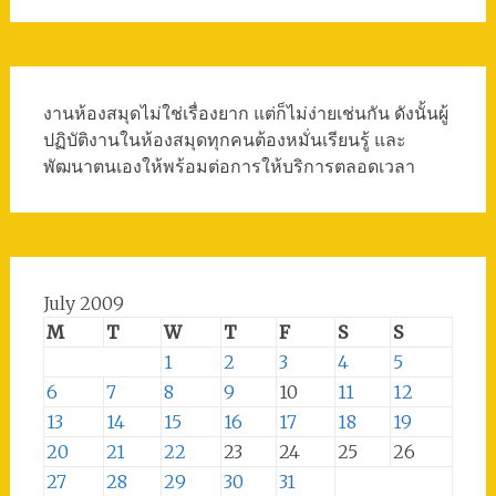
งานห้องสมุดไม่ใช่เรื่องยาก แต่ก็ไม่ง่ายเช่นกัน ดังนั้นผู้
ปฏิบัติงานในห้องสมุดทุกคนต้องหมั่นเรียนรู้ และ
พัฒนาตนเองให้พร้อมต่อการให้บริการตลอดเวลา
July 2009
M
T
W
T
F
S
S
1
2
3
4
5
6
7
8
9
10
11
12
13
14
15
16
17
18
19
20
21
22
23
24
25
26
27
28
29
30
31