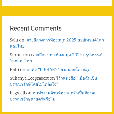
Recent Comments
Salu
on
เจาะลึกวงการห้องสมุด 2025: สรุปเทรนด์โลก
และไทย
Sinhua
on
เจาะลึกวงการห้องสมุด 2025: สรุปเทรนด์
โลกและไทย
Ratti
on
ข้อคิด “LIBRARY” จากนายห้องสมุด
Sukanya Leeprasert
on
รีวิวหนังสือ “เมื่อฉันเป็น
บรรณารักษ์โดยไม่ได้ตั้งใจ”
bagwell
on
คนทำงานด้านห้องสมุดจำเป็นต้องจบ
บรรณารักษศาสตร์หรือไม่