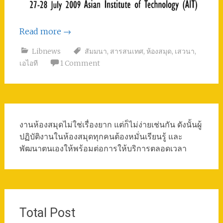
Read more
→
Libnews
สัมมนา
,
สารสนเทศ
,
ห้องสมุด
,
เสวนา
,
เอไอที
1 Comment
งานห้องสมุดไม่ใช่เรื่องยาก แต่ก็ไม่ง่ายเช่นกัน ดังนั้นผู้
ปฏิบัติงานในห้องสมุดทุกคนต้องหมั่นเรียนรู้ และ
พัฒนาตนเองให้พร้อมต่อการให้บริการตลอดเวลา
Total Post