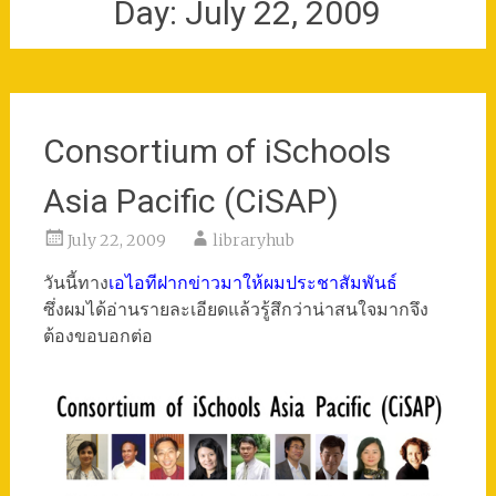
Day:
July 22, 2009
Consortium of iSchools
Asia Pacific (CiSAP)
July 22, 2009
libraryhub
วันนี้ทาง
เอไอทีฝากข่าวมาให้ผมประชาสัมพันธ์
ซึ่งผมได้อ่านรายละเอียดแล้วรู้สึกว่าน่าสนใจมากจึง
ต้องขอบอกต่อ