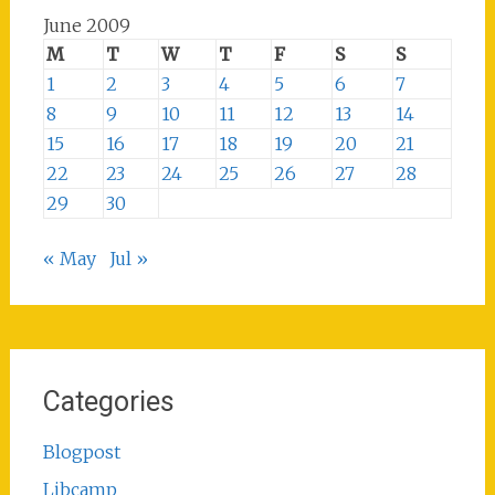
June 2009
M
T
W
T
F
S
S
1
2
3
4
5
6
7
8
9
10
11
12
13
14
15
16
17
18
19
20
21
22
23
24
25
26
27
28
29
30
« May
Jul »
Categories
Blogpost
Libcamp