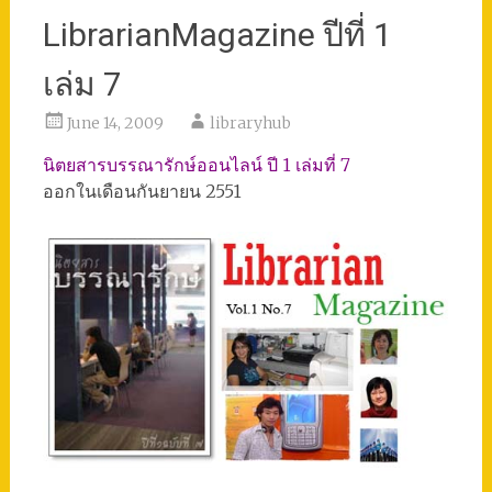
LibrarianMagazine ปีที่ 1
เล่ม 7
June 14, 2009
libraryhub
นิตยสารบรรณารักษ์ออนไลน์ ปี 1 เล่มที่ 7
ออกในเดือนกันยายน 2551