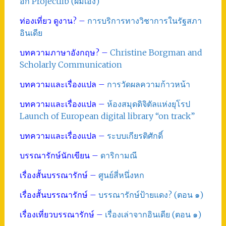
อก Projectlib (ผมเอง)
ท่องเที่ยว ดูงาน? –
การบริการทางวิชาการในรัฐสภา
อินเดีย
บทความภาษาอังกฤษ? –
Christine Borgman and
Scholarly Communication
บทความและเรื่องแปล –
การวัดผลความก้าวหน้า
บทความและเรื่องแปล –
ห้องสมุดดิจิตัลแห่งยุโรป
Launch of European digital library “on track”
บทความและเรื่องแปล –
ระบบเกียรติศักดิ์
บรรณารักษ์นักเขียน –
ดาริกามณี
เรื่องสั้นบรรณารักษ์ –
ศูนย์สี่หนึ่งหก
เรื่องสั้นบรรณารักษ์ –
บรรณารักษ์ป้ายแดง? (ตอน ๑)
เรื่องเที่ยวบรรณารักษ์ –
เรื่องเล่าจากอินเดีย (ตอน ๑)