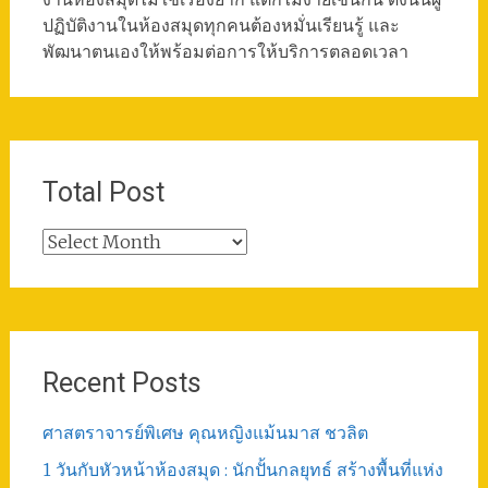
ปฏิบัติงานในห้องสมุดทุกคนต้องหมั่นเรียนรู้ และ
พัฒนาตนเองให้พร้อมต่อการให้บริการตลอดเวลา
Total Post
Total
Post
Recent Posts
ศาสตราจารย์พิเศษ คุณหญิงแม้นมาส ชวลิต
1 วันกับหัวหน้าห้องสมุด : นักปั้นกลยุทธ์ สร้างพื้นที่แห่ง