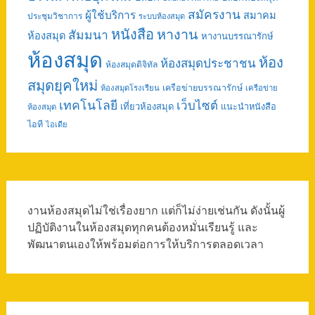
สมัครงาน
ผู้ใช้บริการ
สมาคม
ประชุมวิชาการ
ระบบห้องสมุด
หนังสือ
หางาน
สัมมนา
ห้องสมุด
หางานบรรณารักษ์
ห้องสมุด
ห้อง
ห้องสมุดประชาชน
ห้องสมุดดิจิทัล
สมุดยุคใหม่
เครือข่ายบรรณารักษ์
ห้องสมุดโรงเรียน
เครือข่าย
เทคโนโลยี
เว็บไซต์
เที่ยวห้องสมุด
แนะนำหนังสือ
ห้องสมุด
ไอที
ไอเดีย
งานห้องสมุดไม่ใช่เรื่องยาก แต่ก็ไม่ง่ายเช่นกัน ดังนั้นผู้
ปฏิบัติงานในห้องสมุดทุกคนต้องหมั่นเรียนรู้ และ
พัฒนาตนเองให้พร้อมต่อการให้บริการตลอดเวลา