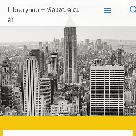
Skip
Libraryhub – ห้องสมุด ณ
to
content
ฮับ