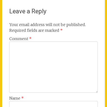
Leave a Reply
Your email address will not be published.
Required fields are marked
*
Comment
*
Name
*