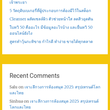
เจ้าพระยา
5 วัตถุดิบเบเกอรี่ที่ผู้ประกอบการต้องมีไว้ในสต็อก
Cleanser ผลัดเซลล์ผิว ตัวช่วยหน้าใส ลดสิวอุดตัน
ใบทวิ 50 คืออะไร มีข้อมูลอะไรบ้าง และยื่นทวิ 50
ออนไลน์ยังไง
สูตรทําวุ้นกะทิขาย กำไรดี ทำง่าย ขายได้ทุกตลาด
Recent Comments
Salu
on
เจาะลึกวงการห้องสมุด 2025: สรุปเทรนด์โลก
และไทย
Sinhua
on
เจาะลึกวงการห้องสมุด 2025: สรุปเทรนด์
โลกและไทย