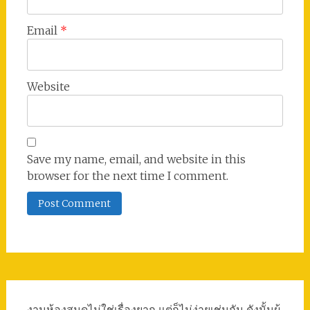
Email
*
Website
Save my name, email, and website in this
browser for the next time I comment.
งานห้องสมุดไม่ใช่เรื่องยาก แต่ก็ไม่ง่ายเช่นกัน ดังนั้นผู้