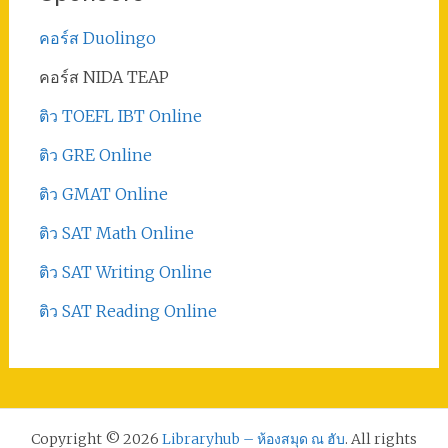
คอร์ส Duolingo
คอร์ส NIDA TEAP
ติว TOEFL IBT Online
ติว GRE Online
ติว GMAT Online
ติว SAT Math Online
ติว SAT Writing Online
ติว SAT Reading Online
Copyright © 2026
Libraryhub – ห้องสมุด ณ ฮับ
. All rights