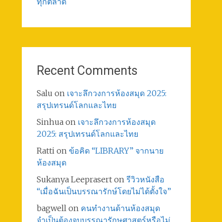
ทุกตลาด
Recent Comments
Salu
on
เจาะลึกวงการห้องสมุด 2025:
สรุปเทรนด์โลกและไทย
Sinhua
on
เจาะลึกวงการห้องสมุด
2025: สรุปเทรนด์โลกและไทย
Ratti
on
ข้อคิด “LIBRARY” จากนาย
ห้องสมุด
Sukanya Leeprasert
on
รีวิวหนังสือ
“เมื่อฉันเป็นบรรณารักษ์โดยไม่ได้ตั้งใจ”
bagwell
on
คนทำงานด้านห้องสมุด
จำเป็นต้องจบบรรณารักษศาสตร์หรือไม่