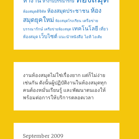
หางาน
หางานบรรณารักษ์
ห้อง
ห้องสมุดประชาชน
ห้องสมุดดิจิทัล
สมุดยุคใหม่
เครือข่าย
ห้องสมุดโรงเรียน
เทคโนโลยี
เที่ยว
บรรณารักษ์
เครือข่ายห้องสมุด
เว็บไซต์
ห้องสมุด
แนะนำหนังสือ
ไอที
ไอเดีย
งานห้องสมุดไม่ใช่เรื่องยาก แต่ก็ไม่ง่าย
เช่นกัน ดังนั้นผู้ปฏิบัติงานในห้องสมุดทุก
คนต้องหมั่นเรียนรู้ และพัฒนาตนเองให้
พร้อมต่อการให้บริการตลอดเวลา
September 2009