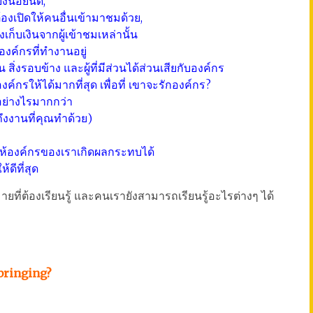
ยงน้อยนิด,
องเปิดให้คนอื่นเข้ามาชมด้วย,
บเงินจากผู้เข้าชมเหล่านั้น
องค์กรที่ทำงานอยู่
 สิ่งรอบข้าง และผู้ที่มีส่วนได้ส่วนเสียกับองค์กร
รให้ได้มากที่สุด เพื่อที่ เขาจะรักองค์กร?
ำอย่างไรมากกว่า
ถึงงานที่คุณทำด้วย)
ห้องค์กรของเราเกิดผลกระทบได้
ดีที่สุด
มายที่ต้องเรียนรู้ และคนเรายังสามารถเรียนรู้อะไรต่างๆ ได้
bringing?