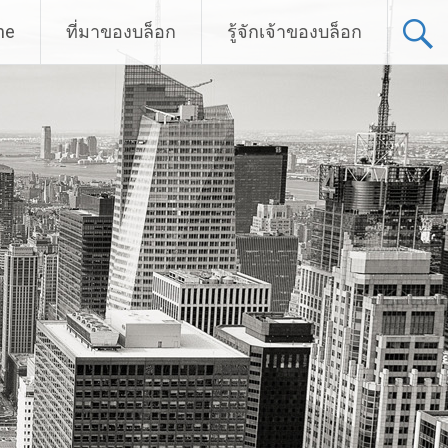
me
ที่มาของบล็อก
รู้จักเจ้าของบล็อก