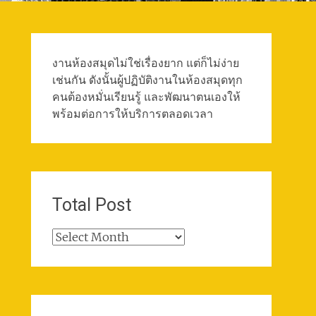
งานห้องสมุดไม่ใช่เรื่องยาก แต่ก็ไม่ง่าย
เช่นกัน ดังนั้นผู้ปฏิบัติงานในห้องสมุดทุก
คนต้องหมั่นเรียนรู้ และพัฒนาตนเองให้
พร้อมต่อการให้บริการตลอดเวลา
Total Post
Total
Post