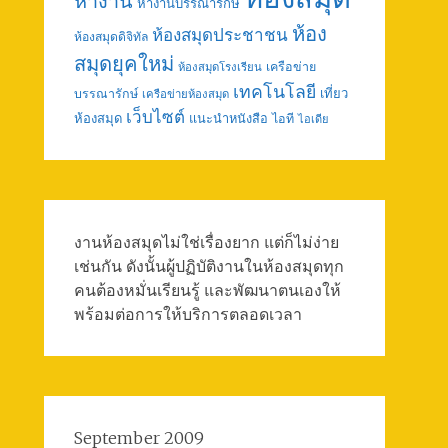
หางาน
หางานบรรณารักษ์
ห้อง
ห้องสมุดประชาชน
ห้องสมุดดิจิทัล
สมุดยุคใหม่
เครือข่าย
ห้องสมุดโรงเรียน
เทคโนโลยี
เที่ยว
บรรณารักษ์
เครือข่ายห้องสมุด
เว็บไซต์
ห้องสมุด
แนะนำหนังสือ
ไอที
ไอเดีย
งานห้องสมุดไม่ใช่เรื่องยาก แต่ก็ไม่ง่าย
เช่นกัน ดังนั้นผู้ปฏิบัติงานในห้องสมุดทุก
คนต้องหมั่นเรียนรู้ และพัฒนาตนเองให้
พร้อมต่อการให้บริการตลอดเวลา
September 2009