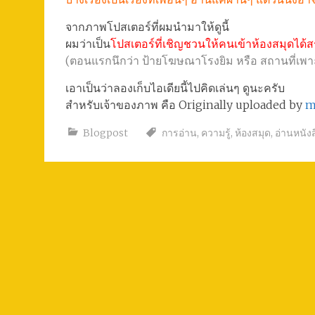
จากภาพโปสเตอร์ที่ผมนำมาให้ดูนี้
ผมว่าเป็น
โปสเตอร์ที่เชิญชวนให้คนเข้าห้องสมุดได้
(ตอนแรกนึกว่า ป้ายโฆษณาโรงยิม หรือ สถานที่เพ
เอาเป็นว่าลองเก็บไอเดียนี้ไปคิดเล่นๆ ดูนะครับ
สำหรับเจ้าของภาพ คือ Originally uploaded by
m
Blogpost
การอ่าน
,
ความรู้
,
ห้องสมุด
,
อ่านหนังส