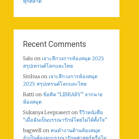
ทุกตลาด
Recent Comments
Salu
on
เจาะลึกวงการห้องสมุด 2025:
สรุปเทรนด์โลกและไทย
Sinhua
on
เจาะลึกวงการห้องสมุด
2025: สรุปเทรนด์โลกและไทย
Ratti
on
ข้อคิด “LIBRARY” จากนาย
ห้องสมุด
Sukanya Leeprasert
on
รีวิวหนังสือ
“เมื่อฉันเป็นบรรณารักษ์โดยไม่ได้ตั้งใจ”
bagwell
on
คนทำงานด้านห้องสมุด
จำเป็นต้องจบบรรณารักษศาสตร์หรือไม่