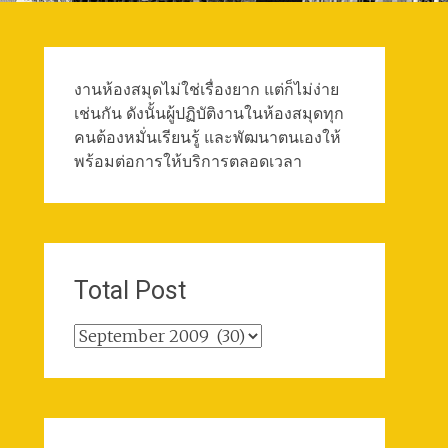
งานห้องสมุดไม่ใช่เรื่องยาก แต่ก็ไม่ง่าย
เช่นกัน ดังนั้นผู้ปฏิบัติงานในห้องสมุดทุก
คนต้องหมั่นเรียนรู้ และพัฒนาตนเองให้
พร้อมต่อการให้บริการตลอดเวลา
Total Post
Total
Post