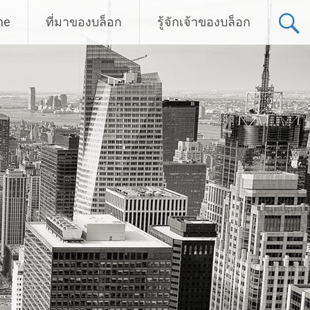
me
ที่มาของบล็อก
รู้จักเจ้าของบล็อก