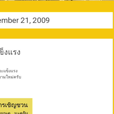
ember 21, 2009
ข็งแรง
วจะแข็งแรง
ยามใหม่ครับ