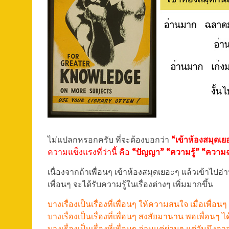
ไม่แปลกหรอกครับ ที่จะต้องบอกว่า
“เข้าห้องสมุดเย
ความแข็งแรงที่ว่านี้ คือ
“ปัญญา” “ความรู้” “ความ
เนื่องจากถ้าเพื่อนๆ เข้าห้องสมุดเยอะๆ แล้วเข้าไปอ
เพื่อนๆ จะได้รับความรู้ในเรื่องต่างๆ เพิ่มมากขึ้น
บางเรื่องเป็นเรื่องที่เพื่อนๆ ให้ความสนใจ เมื่อเพื่อน
บางเรื่องเป็นเรื่องที่เพื่อนๆ สงสัยมานาน พอเพื่อน
บางเรื่องเป็นเรื่องที่เพื่อนๆ อ่านแค่ผ่านๆ แต่วันนึง