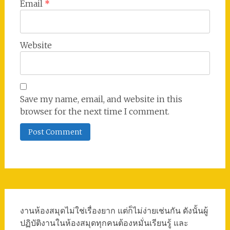
Email
*
Website
Save my name, email, and website in this
browser for the next time I comment.
งานห้องสมุดไม่ใช่เรื่องยาก แต่ก็ไม่ง่ายเช่นกัน ดังนั้นผู้
ปฏิบัติงานในห้องสมุดทุกคนต้องหมั่นเรียนรู้ และ