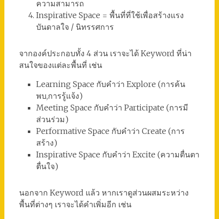
ความสามารถ
Inspirative Space = พื้นที่ที่ใช้เพื่อสร้างแรง
บันดาลใจ / นิทรรศการ
จากองค์ประกอบทั้ง 4 ส่วน เราจะได้ Keyword ที่น่า
สนใจของแต่ละพื้นที่ เช่น
Learning Space กับคำว่า Explore (การค้น
พบ,การรู้แจ้ง)
Meeting Space กับคำว่า Participate (การมี
ส่วนร่วม)
Performative Space กับคำว่า Create (การ
สร้าง)
Inspirative Space กับคำว่า Excite (ความตื่นตา
ตื่นใจ)
นอกจาก Keyword แล้ว หากเราดูส่วนผสมระหว่าง
พื้นที่ต่างๆ เราจะได้คำเพิ่มอีก เช่น