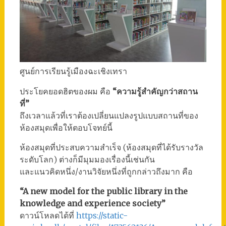
ศูนย์การเรียนรู้เมืองฉะเชิงเทรา
ประโยคยอดฮิตของผม คือ
“ความรู้สำคัญกว่าสถาน
ที่”
ถึงเวลาแล้วที่เราต้องเปลี่ยนแปลงรูปแบบสถานที่ของ
ห้องสมุดเพื่อให้ตอบโจทย์นี้
ห้องสมุดที่ประสบความสำเร็จ (ห้องสมุดที่ได้รับรางวัล
ระดับโลก) ต่างก็มีมุมมองเรื่องนี้เช่นกัน
และแนวคิดหนึ่ง/งานวิจัยหนึ่งที่ถูกกล่าวถึงมาก คือ
“A new model for the public library in the
knowledge and experience society”
ดาวน์โหลดได้ที่
https://static-