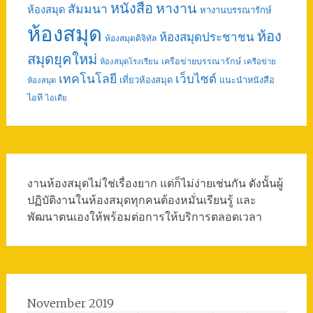
หนังสือ
หางาน
สัมมนา
ห้องสมุด
หางานบรรณารักษ์
ห้องสมุด
ห้อง
ห้องสมุดประชาชน
ห้องสมุดดิจิทัล
สมุดยุคใหม่
เครือข่ายบรรณารักษ์
ห้องสมุดโรงเรียน
เครือข่าย
เทคโนโลยี
เว็บไซต์
เที่ยวห้องสมุด
แนะนำหนังสือ
ห้องสมุด
ไอที
ไอเดีย
งานห้องสมุดไม่ใช่เรื่องยาก แต่ก็ไม่ง่ายเช่นกัน ดังนั้นผู้
ปฏิบัติงานในห้องสมุดทุกคนต้องหมั่นเรียนรู้ และ
พัฒนาตนเองให้พร้อมต่อการให้บริการตลอดเวลา
November 2019