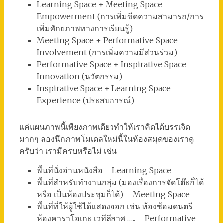
Learning Space + Meeting Space =
Empowerment (การเพิ่มขีดความสามารถ/การ
เพิ่มศักยภาพทางการเรียนรู้)
Meeting Space + Performative Space =
Involvement (การเพิ่มความมีส่วนร่วม)
Performative Space + Inspirative Space =
Innovation (นวัตกรรม)
Inspirative Space + Learning Space =
Experience (ประสบการณ์)
แค่แผนภาพนี้เพียงภาพเดียวทำให้เราคิดได้บรรเจิด
มากๆ ลองนึกภาพโมเดลใหม่นี้ในห้องสมุดของเราดู
ครับว่า เรามีครบหรือไม่ เช่น
พื้นที่นั่งอ่านหนังสือ = Learning Space
พื้นที่สำหรับทำงานกลุ่ม (มองเรื่องการจัดโต๊ะก็ได้
หรือ เป็นห้องประชุมก็ได้) = Meeting Space
พื้นที่ที่ให้ผู้ใช้ได้แสดงออก เช่น ห้องซ้อมดนตรี
ห้องคาราโอเกะ เวทีลีลาศ ….. = Performative