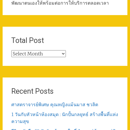
พัฒนาตนเองให้พร้อมต่อการให้บริการตลอดเวลา
Total Post
Total
Post
Recent Posts
ศาสตราจารย์พิเศษ คุณหญิงแม้นมาส ชวลิต
1 วันกับหัวหน้าห้องสมุด : นักปั้นกลยุทธ์ สร้างพื้นที่แห่ง
ความสุข