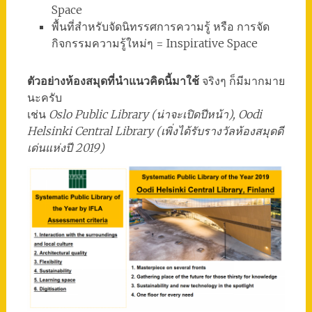
Space
พื้นที่สำหรับจัดนิทรรศการความรู้ หรือ การจัด
กิจกรรมความรู้ใหม่ๆ = Inspirative Space
ตัวอย่างห้องสมุดที่นำแนวคิดนี้มาใช้
จริงๆ ก็มีมากมาย
นะครับ
เช่น
Oslo Public Library (น่าจะเปิดปีหน้า), Oodi
Helsinki Central Library (เพิ่งได้รับรางวัลห้องสมุดดี
เด่นแห่งปี 2019)