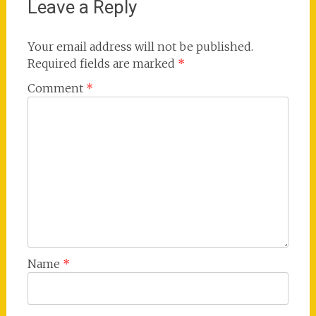
Leave a Reply
Your email address will not be published.
Required fields are marked
*
Comment
*
Name
*