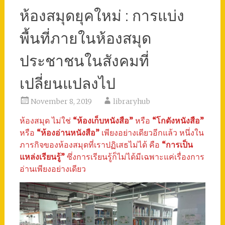
ห้องสมุดยุคใหม่ : การแบ่ง
พื้นที่ภายในห้องสมุด
ประชาชนในสังคมที่
เปลี่ยนแปลงไป
November 8, 2019
libraryhub
ห้องสมุด ไม่ใช่
“ห้องเก็บหนังสือ”
หรือ
“โกดังหนังสือ”
หรือ
“ห้องอ่านหนังสือ”
เพียงอย่างเดียวอีกแล้ว หนึ่งใน
ภารกิจของห้องสมุดที่เราปฏิเสธไม่ได้ คือ
“การเป็น
แหล่งเรียนรู้”
ซึ่งการเรียนรู้ก็ไม่ได้มีเฉพาะแค่เรื่องการ
อ่านเพียงอย่างเดียว