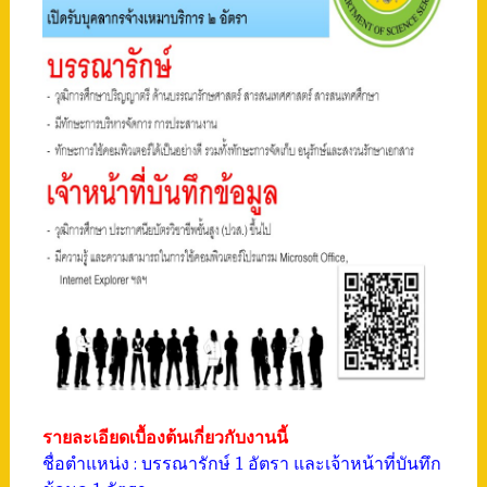
รายละเอียดเบื้องต้นเกี่ยวกับงานนี้
ชื่อตำแหน่ง : บรรณารักษ์ 1 อัตรา และเจ้าหน้าที่บันทึก