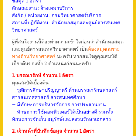
ข้อมูล 1 อัตรา
ลักษณะงาน : จ้างเหมาบริการ
สังกัด / หน่วยงาน : กรมวิทยาศาสตร์บริการ
สถานที่ปฏิบัติงาน : สำนักหอสมุดและศูนย์สารสนเทศ
วิทยาศาสตร์
ผู้ที่สนใจงานนี้ต้องทำความเข้าใจก่อนว่าสำนักหอสมุด
และศูนย์สารสนเทศวิทยาศาสตร์ เป็น
ห้องสมุดเฉพาะ
ทางด้านวิทยาศาสตร์
นะครับ หากสนใจดูคุณสมบัติ
เบื้องต้นของทั้ง 2 ตำแหน่งก่อนนะครับ
1. บรรณารักษ์ จำนวน 1 อัตรา
คุณสมบัติเบื้องต้น
– วุฒิการศึกษาปริญญาตรี ด้านบรรณารักษศาสตร์
สารสนเทศศาสตร์ สารสนเทศศึกษา
– มีทักษะการบริหารจัดการ การประสานงาน
– ทักษะการใช้คอมพิวเตอร์ได้เป็นอย่างดี รวมทั้ง
ทักษะการจัดเก็บ อนุรักษ์และสงวนรักษาเอกสาร
2. เจ้าหน้าที่บันทึกข้อมูล จำนวน 1 อัตรา