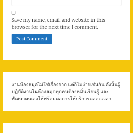
Save my name, email, and website in this
browser for the next time I comment.
งานห้องสมุดไม่ใช่เรื่องยาก แต่ก็ไม่ง่ายเช่นกัน ดังนั้นผู้
ปฏิบัติงานในห้องสมุดทุกคนต้องหมั่นเรียนรู้ และ
พัฒนาตนเองให้พร้อมต่อการให้บริการตลอดเวลา