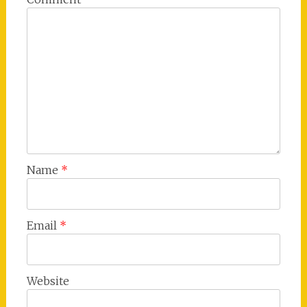
Name
*
Email
*
Website