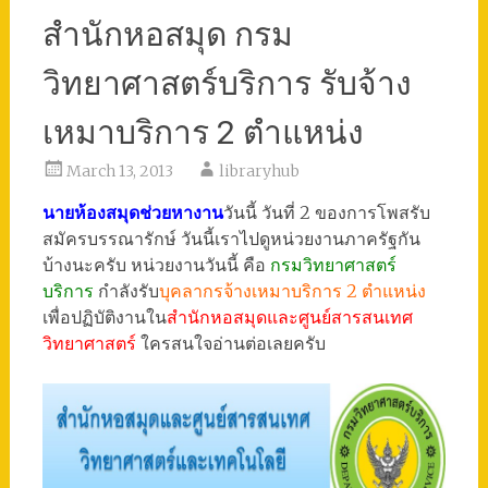
สำนักหอสมุด กรม
วิทยาศาสตร์บริการ รับจ้าง
เหมาบริการ 2 ตำแหน่ง
March 13, 2013
libraryhub
นายห้องสมุดช่วยหางาน
วันนี้ วันที่ 2 ของการโพสรับ
สมัครบรรณารักษ์ วันนี้เราไปดูหน่วยงานภาครัฐกัน
บ้างนะครับ หน่วยงานวันนี้ คือ
กรมวิทยาศาสตร์
บริการ
กำลังรับ
บุคลากรจ้างเหมาบริการ 2 ตำแหน่ง
เพื่อปฏิบัติงานใน
สำนักหอสมุดและศูนย์สารสนเทศ
วิทยาศาสตร์
ใครสนใจอ่านต่อเลยครับ