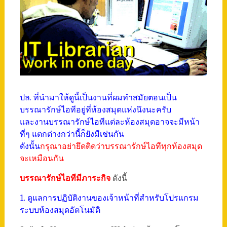
ปล. ที่นำมาให้ดูนี้เป็นงานที่ผมทำสมัยตอนเป็น
บรรณารักษ์ไอทีอยู่ที่ห้องสมุดแห่งนึงนะครับ
และงานบรรณารักษ์ไอทีแต่ละห้องสมุดอาจจะมีหน้า
ที่ๆ แตกต่างกว่านี้ก็ยังมีเช่นกัน
ดังนั้น
กรุณาอย่ายึดติดว่าบรรณารักษ์ไอทีทุกห้องสมุด
จะเหมือนกัน
บรรณารักษ์ไอทีมีภาระกิจ
ดังนี้
1. ดูแลการปฏิบัติงานของเจ้าหน้าที่สำหรับโปรแกรม
ระบบห้องสมุดอัตโนมัติ