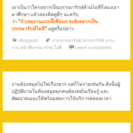
เอาเป็นว่าใครอยากเป็นบรรณารักษ์ด้านไอทีก็ลองเอา
มาศึกษา แล้วลองคิดดูดีๆ นะครับ
ว่า
“ถ้าเจองานแบบนี้เพื่อนๆ จะยังอยากเป็น
บรรณารักษ์ไอที”
อยู่หรือปล่าว
Blogpost
งานบรรณารักษ์
,
บรรณารักษ์
,
ภาระ
งาน
,
หน้าที่บรรณารักษ์
,
ไอที
Leave a comment
งานห้องสมุดไม่ใช่เรื่องยาก แต่ก็ไม่ง่ายเช่นกัน ดังนั้นผู้
ปฏิบัติงานในห้องสมุดทุกคนต้องหมั่นเรียนรู้ และ
พัฒนาตนเองให้พร้อมต่อการให้บริการตลอดเวลา