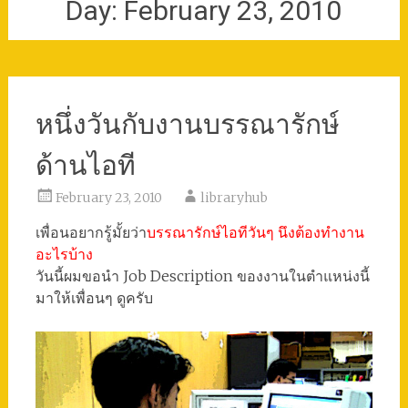
Day:
February 23, 2010
หนึ่งวันกับงานบรรณารักษ์
ด้านไอที
February 23, 2010
libraryhub
เพื่อนอยากรู้มั้ยว่า
บรรณารักษ์ไอทีวันๆ นึงต้องทำงาน
อะไรบ้าง
วันนี้ผมขอนำ Job Description ของงานในตำแหน่งนี้
มาให้เพื่อนๆ ดูครับ