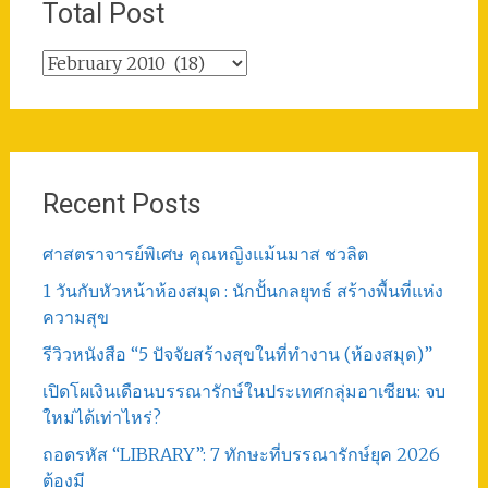
Total Post
Total
Post
Recent Posts
ศาสตราจารย์พิเศษ คุณหญิงแม้นมาส ชวลิต
1 วันกับหัวหน้าห้องสมุด : นักปั้นกลยุทธ์ สร้างพื้นที่แห่ง
ความสุข
รีวิวหนังสือ “5 ปัจจัยสร้างสุขในที่ทำงาน (ห้องสมุด)”
เปิดโผเงินเดือนบรรณารักษ์ในประเทศกลุ่มอาเซียน: จบ
ใหม่ได้เท่าไหร่?
ถอดรหัส “LIBRARY”: 7 ทักษะที่บรรณารักษ์ยุค 2026
ต้องมี