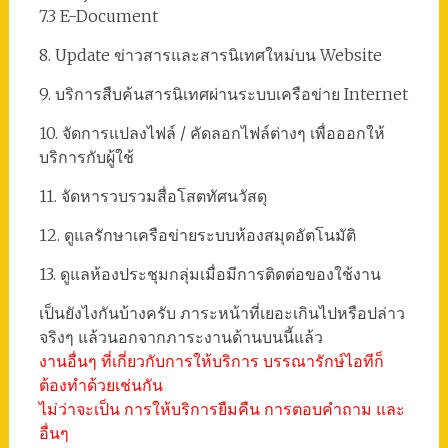
7.3 E-Document
8. Update ข่าวสารและสารนิเทศใหม่บน Website
9. บริการสืบค้นสารนิเทศผ่านระบบเครือข่าย Internet
10. จัดการแปลงไฟล์ / คัดลอกไฟล์ต่างๆ เพื่อออกให้
บริการกับผู้ใช้
11. จัดหารวบรวมสื่อโสตทัศนวัสดุ
12. ดูแลรักษาเครือข่ายระบบห้องสมุดอัตโนมัติ
13. ดูแลห้องประชุมกลุ่มเมื่อมีการติดต่อของใช้งาน
เป็นยังไงกันบ้างครับ ภาระหน้าที่เยอะเกินไปหรือปล่าว
จริงๆ แล้วนอกจากภาระงานด้านบนนี้แล้ว
งานอื่นๆ ที่เกี่ยวกับการให้บริการ บรรณารักษ์ไอทีก็
ต้องทำด้วยเช่นกัน
ไม่ว่าจะเป็น การให้บริการยืมคืน การตอบคำถาม และ
อื่นๆ