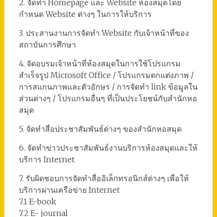
2. จัดทำ Homepage และ Website ห้องสมุดโดย
กำหนด Website ต่างๆ ในการให้บริการ
3. ประสานงานการจัดทำ Website กับเจ้าหน้าที่ของ
สถาบันการศึกษา
4. จัดอบรมเจ้าหน้าที่ห้องสมุดในการใช้โปรแกรม
สำเร็จรูป Microsoft Office / โปรแกรมตกแต่งภาพ /
การสแกนภาพและตัวอักษร / การจัดทำ link ข้อมูลใน
ส่วนต่างๆ / โปรแกรมอื่นๆ ที่เป็นประโยชน์กับสำนักหอ
สมุด
5. จัดทำสื่อประชาสัมพันธ์ต่างๆ ของสำนักหอสมุด
6. จัดทำข่าวประชาสัมพันธ์งานบริการห้องสมุดและให้
บริการ Internet
7. รับผิดชอบการจัดทำสื่ออิเล็กทรอนิกส์ต่างๆ เพื่อให้
บริการผ่านเครือข่าย Internet
7.1 E-book
7.2 E- journal