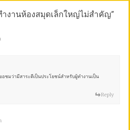
ำงานห้องสมุดเล็กใหญ่ไม่สำคัญ
”
m
ชมว่ามีสาระดีเป็นประโยชน์สำหรับผู้ทำงานเป็น
Reply
m