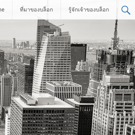
me
ที่มาของบล็อก
รู้จักเจ้าของบล็อก