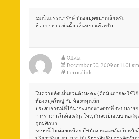
ผมเป็นบรรณารักษ์ ห้องสมุดขนาดเล็กครับ
พี่วาย กล่าวเช่นนั้น เห็นชอบแล้วครับ
Olivia
December 30, 2009 at 11:01 a
Permalink
ในความคิดเห็นส่วนตัวนะคะ (คือมันอาจจะใช้ได
ห้องสมุดใหญ่ กับ ห้องสมุดเล็ก
ประสบการณ์ที่ได้น่าจะแตกต่างตรงที่ ระบบการจั
การทำงานในห้องสมุดใหญ่มักจะเป็นแบบ หอสมุ
อุดมศึกษา
ระบบนี้ ไม่ค่อยเหนื่อย มีพนักงานคอยจัดเก็บหนังส
บริการอื่นๆ เช่น การให้บริการยืมคืน การจัดทำ