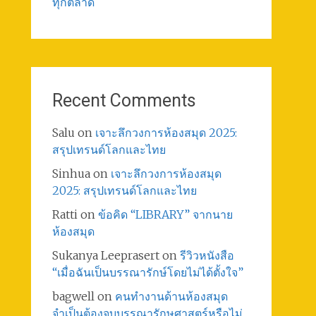
ทุกตลาด
Recent Comments
Salu
on
เจาะลึกวงการห้องสมุด 2025:
สรุปเทรนด์โลกและไทย
Sinhua
on
เจาะลึกวงการห้องสมุด
2025: สรุปเทรนด์โลกและไทย
Ratti
on
ข้อคิด “LIBRARY” จากนาย
ห้องสมุด
Sukanya Leeprasert
on
รีวิวหนังสือ
“เมื่อฉันเป็นบรรณารักษ์โดยไม่ได้ตั้งใจ”
bagwell
on
คนทำงานด้านห้องสมุด
จำเป็นต้องจบบรรณารักษศาสตร์หรือไม่