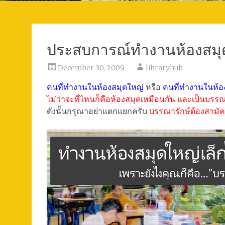
ประสบการณ์ทำงานห้องสมุด
December 30, 2009
libraryhub
คนที่ทำงานในห้องสมุดใหญ่
หรือ
คนที่ทำงานในห้อง
ไม่ว่าจะที่ไหนก็คือห้องสมุดเหมือนกัน และเป็นบรร
ดังนั้นกรุณาอย่าแตกแยกครับ
บรรณารักษ์ต้องสามัค