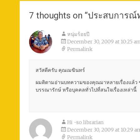
7 thoughts on “
ประสบการณ์ท
หนุ่มร้อยปี
December 30, 2009 at 10:25 a
Permalink
สวัสดีครับ คุณเมฆินทร์
ผมติตามอ่านบทความของคุณมาหลายเรื่องแล้ว ขอ
บรรณารักษ์ หรือบุคคลทั่วไปที่สนใจเรื่องเหล่านี้
Hi -so librarian
December 30, 2009 at 10:29 a
Permalink