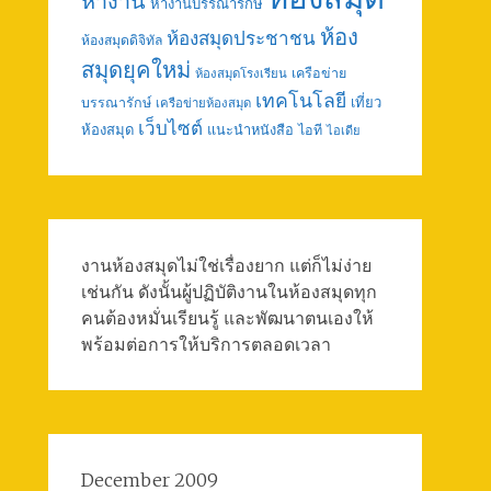
หางาน
หางานบรรณารักษ์
ห้อง
ห้องสมุดประชาชน
ห้องสมุดดิจิทัล
สมุดยุคใหม่
เครือข่าย
ห้องสมุดโรงเรียน
เทคโนโลยี
เที่ยว
บรรณารักษ์
เครือข่ายห้องสมุด
เว็บไซต์
ห้องสมุด
แนะนำหนังสือ
ไอที
ไอเดีย
งานห้องสมุดไม่ใช่เรื่องยาก แต่ก็ไม่ง่าย
เช่นกัน ดังนั้นผู้ปฏิบัติงานในห้องสมุดทุก
คนต้องหมั่นเรียนรู้ และพัฒนาตนเองให้
พร้อมต่อการให้บริการตลอดเวลา
December 2009