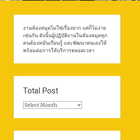
งานห้องสมุดไม่ใช่เรื่องยาก แต่ก็ไม่ง่าย
เช่นกัน ดังนั้นผู้ปฏิบัติงานในห้องสมุดทุก
คนต้องหมั่นเรียนรู้ และพัฒนาตนเองให้
พร้อมต่อการให้บริการตลอดเวลา
Total Post
Total
Post