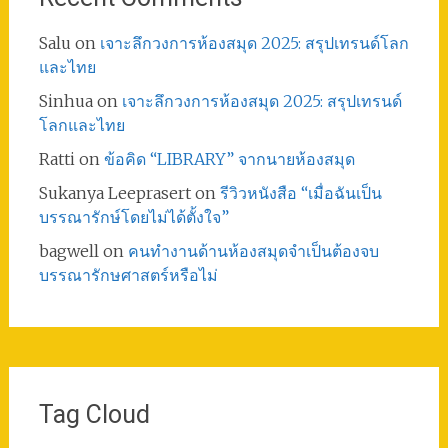
Salu
on
เจาะลึกวงการห้องสมุด 2025: สรุปเทรนด์โลก
และไทย
Sinhua
on
เจาะลึกวงการห้องสมุด 2025: สรุปเทรนด์
โลกและไทย
Ratti
on
ข้อคิด “LIBRARY” จากนายห้องสมุด
Sukanya Leeprasert
on
รีวิวหนังสือ “เมื่อฉันเป็น
บรรณารักษ์โดยไม่ได้ตั้งใจ”
bagwell
on
คนทำงานด้านห้องสมุดจำเป็นต้องจบ
บรรณารักษศาสตร์หรือไม่
Tag Cloud