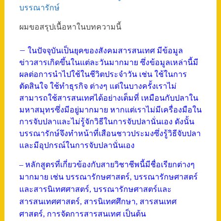
บรรณารักษ์
ผมขอสรุปเนื้อหาในบทความนี้
– ในปัจจุบันเป็นยุคของสังคมสารสนเทศ มีข้อมูล
ข่าวสารเกิดขึ้นในแต่ละวันมากมาย ซึ่งข้อมูลเหล่านี้มี
ผลต่อการนำไปใช้ในชีวิตประจำวัน เช่น ใช้ในการ
ตัดสินใจ ใช้ทำธุรกิจ ต่างๆ แต่ในบางครั้งเราไม่
สามารถใช้สารสนเทศได้อย่างเต็มที่ เหมือนกับปลาใน
มหาสมุทรซึ่งมีอยู่มากมาย หากแต่เราไม่มีเครื่องมือใน
การจับปลาและไม่รู้จักวิธีในการจับปลานั่นเอง ดังนั้น
บรรณารักษ์จึงทำหน้าที่เสือนชาวประมงซึ่งรู้วิธีจับปลา
และมีอุปกรณ์ในการจับปลานั่นเอง
– หลักสูตรที่เกี่ยวข้องกับสายวิชาชีพนี้มีชื่อเรียกต่างๆ
มากมาย เช่น บรรณารักษศาสตร์, บรรณารักษศาสตร์
และสารนิเทศศาสตร์, บรรณารักษศาสตร์และ
สารสนเทศศาสตร์, สารนิเทศศึกษา, สารสนเทศ
ศาสตร์, การจัดการสารสนเทศ เป็นต้น