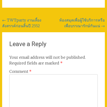
Post
←
TWTparty งานเลี้ยง
ห้องสมุดเพื่อผู้ใช้บริการหรือ
สังสรรค์ก่อนสิ้นปี 2552
เพื่อบรรณารักษ์กันแน่
→
navigation
Leave a Reply
Your email address will not be published.
Required fields are marked
*
Comment
*