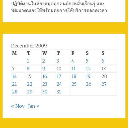
ปฏิบัติงานในห้องสมุดทุกคนต้องหมั่นเรียนรู้ และ
พัฒนาตนเองให้พร้อมต่อการให้บริการตลอดเวลา
December 2009
M
T
W
T
F
S
S
1
2
3
4
5
6
7
8
9
10
11
12
13
14
15
16
17
18
19
20
21
22
23
24
25
26
27
28
29
30
31
« Nov
Jan »