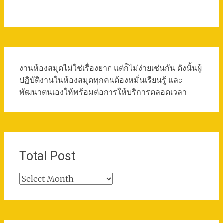
งานห้องสมุดไม่ใช่เรื่องยาก แต่ก็ไม่ง่ายเช่นกัน ดังนั้นผู้
ปฏิบัติงานในห้องสมุดทุกคนต้องหมั่นเรียนรู้ และ
พัฒนาตนเองให้พร้อมต่อการให้บริการตลอดเวลา
Total Post
Total
Post