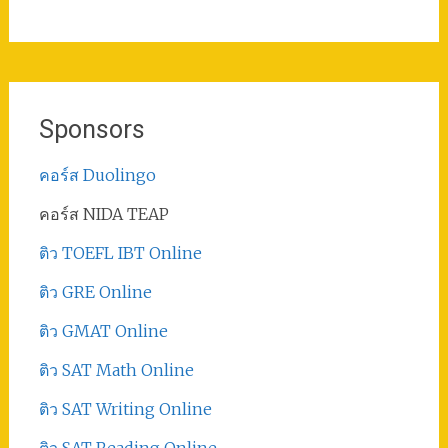
Sponsors
คอร์ส Duolingo
คอร์ส NIDA TEAP
ติว TOEFL IBT Online
ติว GRE Online
ติว GMAT Online
ติว SAT Math Online
ติว SAT Writing Online
ติว SAT Reading Online