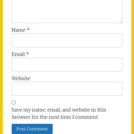
Name
*
Email
*
Website
Save my name, email, and website in this
browser for the next time I comment.