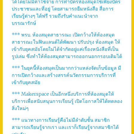
ได้โดยไม่มีค่าใช้จ่าย การทำบัตรห้องสมุดใช้เพียงบัตร
ประชาชนและที่อยู่ โดยสามารถยืมหนังสือ สื่อการ
เรียนรู้ต่างๆ ได้ฟรี รวมถึงรับคำแนะนำจาก
บรรณารักษ์
*** พรบ. ห้องสมุดสาธารณะ เปิดกว้างให้ห้องสมุด
สาธารณะในฟินแลนด์ได้พัฒนา ปรับปรุง ห้องสมุด ให้
เข้ากับยุคสมัยโดยไม่ได้จำกัดอยู่แค่เรื่องหนังสือที่เป็น
รูปเล่ม ซึ่งทำให้ห้องสมุดสามารถออกนอกกรอบเดิมได้
*** ในยุคนี้ห้องสมุดเป็นมากกว่าแหล่งจัดเก็บข้อมูล มี
การเปิดกว้างและสร้างสรรค์นวัตกรรมการบริการที่
เข้ากับยุคสมัย
*** Makerspace เป็นอีกหนึ่งบริการที่ห้องสมุดให้
บริการเพื่อสนับสนุนการเรียนรู้ เปิดโอกาสให้ได้ทดลอง
สิ่งใหม่ๆ
*** แนวทางการเรียนรู้คือไม่มีลำดับชั้น สมาชิก
สามารถเรียนรู้จากเรา และเราก็เรียนรู้จากสมาชิกได้