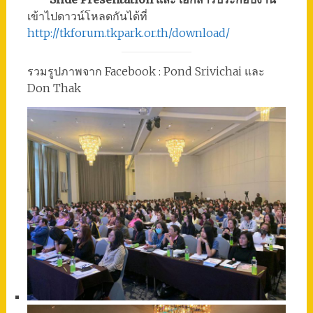
เข้าไปดาวน์โหลดกันได้ที่
http://tkforum.tkpark.or.th/download/
รวมรูปภาพจาก Facebook : Pond Srivichai และ
Don Thak