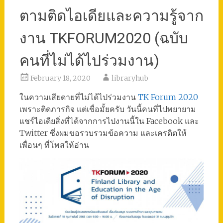
ตามติดไอเดียและความรู้จาก
งาน TKFORUM2020 (ฉบับ
คนที่ไม่ได้ไปร่วมงาน)
February 18, 2020
libraryhub
ในความเสียดายที่ไม่ได้ไปร่วมงาน
TK Forum 2020
เพราะติดภารกิจ แต่เชื่อมั้ยครับ วันนี้คนที่ไปพยายาม
แชร์ไอเดียสิ่งที่ได้จากการไปงานนี้ใน Facebook และ
Twitter ซึ่งผมขอรวบรวมข้อความ และเครดิตให้
เพื่อนๆ ที่โพสให้อ่าน