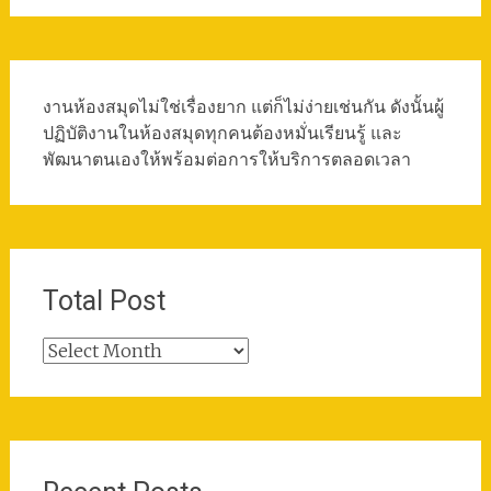
งานห้องสมุดไม่ใช่เรื่องยาก แต่ก็ไม่ง่ายเช่นกัน ดังนั้นผู้
ปฏิบัติงานในห้องสมุดทุกคนต้องหมั่นเรียนรู้ และ
พัฒนาตนเองให้พร้อมต่อการให้บริการตลอดเวลา
Total Post
Total
Post