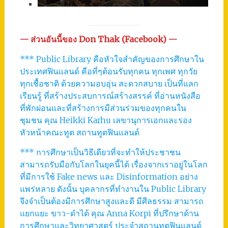
— ส่วนอันนี้ของ Don Thak (Facebook) —
*** Public Library คือหัวใจสำคัญของการศึกษาใน
ประเทศฟินแลนด์ คือที่ๆต้อนรับทุกคน ทุกเพศ ทุกวัย
ทุกเชื้อชาติ ด้วยความอบอุ่น สะดวกสบาย เป็นที่แลก
เรียนรู้ ที่สร้างประสบการณ์สร้างสรรค์ ที่อ่านหนังสือ
ที่พักผ่อนและที่สร้างการมีส่วนร่วมของทุกคนใน
ชุมชน คุณ Heikki Karhu เลขานุการเอกและรอง
หัวหน้าคณะทูต สถานทูตฟินแลนด์
*** การศึกษาเป็นวิธีเดียวที่จะทำให้ประชาชน
สามารถรับมือกับโลกในยุคนี้ได้ เรื่องจากเราอยู่ในโลก
ที่มีการใช้ Fake news และ Disinformation อย่าง
แพร่หลาย ดังนั้น บุคลากรที่ทำงานใน Public Library
จึงจำเป็นต้องมีการศึกษาสูงและดี มีศีลธรรม สามารถ
แยกแยะ ขาว-ดำได้ คุณ Anna Korpi ที่ปรึกษาด้าน
การศึกษาและวิทยาศาสตร์ ประจำสถานทูตฟินแลนด์