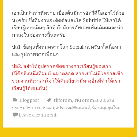
เอาเป็นว่าเท่าที่ทราบ เบื้องต้นมีการอัดวีดีโอเอาไว้ด้วย
นะครับ ซึ่งทีมงานจะตัดต่อและใส่ Subtitle ให้เราได้
เรียนรู้แบบเต็มๆ อีกที ถ้ามีการอัพเดทเพิ่มเติมผมจะนำ
มาลงในช่องทางนี้นะครับ
ปล1. ข้อมูลทั้งหมดจากโลก Social นะครับ ทั้งเนื้อหา
และรูปภาพจากเพื่อนๆ
ปล2. อย่าให้อุปสรรคขัดขวางการเรียนรู้ของเรา
(นี่คือสิ่งหนึ่งที่ผมเป็นมาตลอด หากเราไม่มีโอกาสเข้า
ร่วมงานที่เราสนใจก็ให้คิดเสียว่ามีทางอื่นที่ทำให้เรา
เรียนรู้ได้เช่นกัน)
Blogpost
tkforum
,
TKForum2020
,
งาน
ประชุมวิชาการ
,
ห้องสมุดประเทศฟินแลนด์
,
ห้องสมุดยุคใหม่
Leave a comment