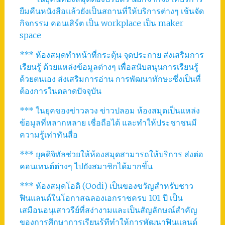
ยืมคืนหนังสือแล้วยังเป็นสถานที่ให้บริการต่างๆ เช้นจัด
กิจกรรม คอนเสิร์ต เป็น workplace เป็น maker
space
*** ห้องสมุดทำหน้าที่กระตุ้น จุดประกาย ส่งเสริมการ
เรียนรู้ ด้วยแหล่งข้อมูลต่างๆ เพื่อสนับสนุนการเรียนรู้
ด้วยตนเอง ส่งเสริมการอ่าน การพัฒนาทักษะซึ่งเป็นที่
ต้องการในตลาดปัจจุบัน
*** ในยุคของข่าวลวง ข่าวปลอม ห้องสมุดเป็นแหล่ง
ข้อมูลที่หลากหลาย เชื่อถือได้ และทำให้ประชาชนมี
ความรู้เท่าทันสื่อ
*** ยุคดิจิทัลช่วยให้ห้องสมุดสามารถให้บริการ ส่งต่อ
คอนเทนต์ต่างๆ ไปยังสมาชิกได้มากขึ้น
*** ห้องสมุดโอดิ (Oodi) เป็นของขวัญสำหรับชาว
ฟินแลนด์ในโอกาสฉลองเอกราชครบ 101 ปี เป็น
เสมือนอนุเสาวรีย์ที่สง่างามและเป็นสัญลักษณ์สำคัญ
ของการศึกษาการเรียนรู้ทีทำให้การพัฒนาฟินแลนด์