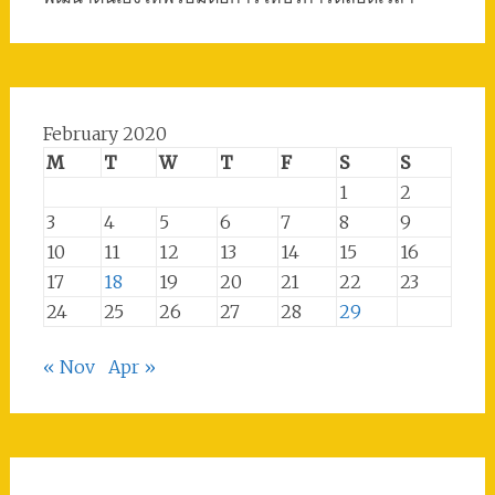
February 2020
M
T
W
T
F
S
S
1
2
3
4
5
6
7
8
9
10
11
12
13
14
15
16
17
18
19
20
21
22
23
24
25
26
27
28
29
« Nov
Apr »