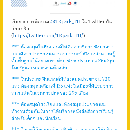
เริ่มจากการติดตาม
@TKpark_TH
ใน Twitter กัน
ก่อนครับ
(
https://twitter.com/TKpark_TH/
)
*** ห้องสมุดในฟินแลนด์ไม่คิดค่าบริการ ซึ่งมาจาก
แนวคิดว่าประชาชนควรสามารถเข้าถึงแหล่งความรู้
ขั้นพื้นฐานได้อย่างเท่าเทียม ซึ่งงบประมาณสนับสนุน
โดยรัฐและหน่วยงานท้องถิ่น
*** ในประเทศฟินแลนด์มีห้องสมุดประชาชน 720
แห่ง ห้องสมุดเคลื่อนที่ 135 แห่งในเมืองที่มีประชากร
หนาแน่นในเขตการปกครอง 295 เมือง
*** ห้องสมุดโรงเรียนและห้องสมุดประชาชนจะ
ทำงานร่วมกันในการให้บริการหนังสือสื่อการเรียนรู้
สำหรับเด็กๆ และนักเรียน
*** ในยุคนี้ห้องสมุดต้องปรับตัว นอกจากจะให้บริการ