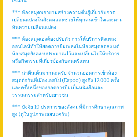
เช่นกัน
*** ห้องสมุดพยายามสร้างความตื่นรู้เกี่ยวกับการ
เปลี่ยนแปลงในสังคมและช่วยให้ทุกคนเข้าใจและตาม
ทันความเปลี่ยนแปลง
*** ห้องสมุดเองต้องปรับตัว การให้บริการฟังเพลง
ออนไลน์ทำให้ยอดการยืมเพลงในห้องสมุดลดลง แต่
ห้องสมุดยังคงงบประมาณไว้และเปลี่ยนไปให้บริการ
หรือกิจกรรมที่เกี่ยวข้องกับดนตรีแทน
*** น่าตื่นเต้นมากนะครับ จำนวนยอดการเข้าห้อง
สมุดต่อวันที่เมืองเอสโป (Espoo) สูงถึง 12,000 ครั้ง
และครึ่งหนึ่งของยอดการยืมเป็นหนังสือและ
วรรณกรรมสำหรับเยาวชน
*** ปัจจัย 10 ประการของสังคมที่มีการศึกษาคุณภาพ
สูง (ดูในรูปภาพเลยนะครับ)