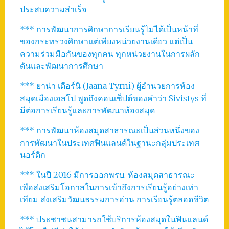
ประสบความสำเร็จ
*** การพัฒนาการศึกษาการเรียนรู้ไม่ได้เป็นหน้าที่
ของกระทรวงศึกษาแต่เพียงหน่วยงานเดียว แต่เป็น
ความร่วมมือกันของทุกคน ทุกหน่วยงานในการผลัก
ดันและพัฒนาการศึกษา
*** ยาน่า เตือร์นิ (Jaana Tyrni) ผู้อำนวยการห้อง
สมุดเมืองเอสโป พูดถึงคอนเซ็ปต์ของคำว่า Sivistys ที่
มีต่อการเรียนรู้และการพัฒนาห้องสมุด
*** การพัฒนาห้องสมุดสาธารณะเป็นส่วนหนึ่งของ
การพัฒนาในประเทศฟินแลนด์ในฐานะกลุ่มประเทศ
นอร์ดิก
*** ในปี 2016 มีการออกพรบ. ห้องสมุดสาธารณะ
เพือส่งเสริมโอกาสในการเข้าถึงการเรียนรู้อย่างเท่า
เทียม ส่งเสริมวัฒนธรรมการอ่าน การเรียนรู้ตลอดชีวิต
*** ประชาชนสามารถใช้บริการห้องสมุดในฟินแลนด์