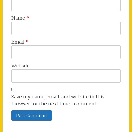
Name
*
Email
*
Website
Save my name, email, and website in this
browser for the next time I comment.