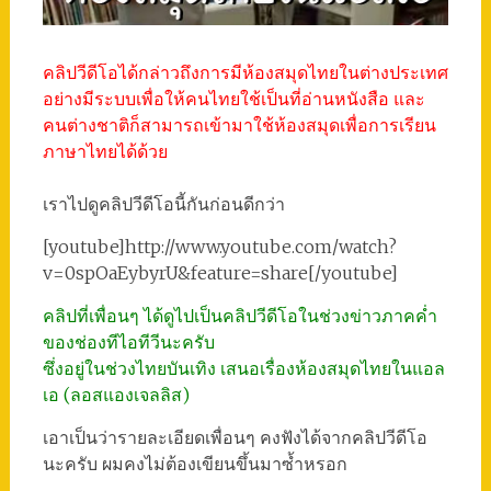
คลิปวีดีโอได้กล่าวถึงการมีห้องสมุดไทยในต่างประเทศ
อย่างมีระบบเพื่อให้คนไทยใช้เป็นที่อ่านหนังสือ และ
คนต่างชาติก็สามารถเข้ามาใช้ห้องสมุดเพื่อการเรียน
ภาษาไทยได้ด้วย
เราไปดูคลิปวีดีโอนี้กันก่อนดีกว่า
[youtube]http://www.youtube.com/watch?
v=0spOaEybyrU&feature=share[/youtube]
คลิปที่เพื่อนๆ ได้ดูไปเป็นคลิปวีดีโอในช่วงข่าวภาคค่ำ
ของช่องทีไอทีวีนะครับ
ซึ่งอยู่ในช่วงไทยบันเทิง เสนอเรื่องห้องสมุดไทยในแอล
เอ (ลอสแองเจลลิส)
เอาเป็นว่ารายละเอียดเพื่อนๆ คงฟังได้จากคลิปวีดีโอ
นะครับ ผมคงไม่ต้องเขียนขึ้นมาซ้ำหรอก