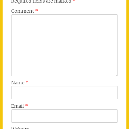
Required fields are marked
*
Comment
*
Name
*
Email
*