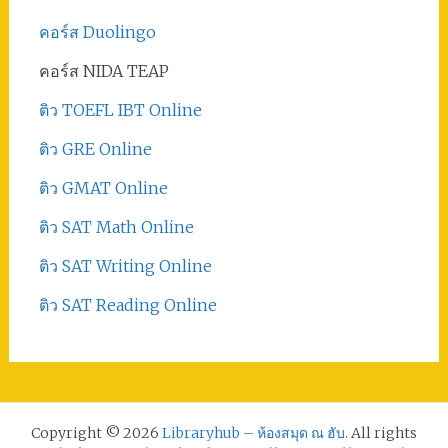
คอร์ส Duolingo
คอร์ส NIDA TEAP
ติว TOEFL IBT Online
ติว GRE Online
ติว GMAT Online
ติว SAT Math Online
ติว SAT Writing Online
ติว SAT Reading Online
Copyright © 2026
Libraryhub – ห้องสมุด ณ ฮับ
. All rights