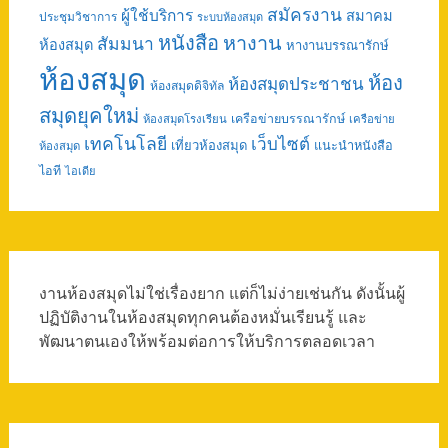
สมัครงาน
ผู้ใช้บริการ
สมาคม
ประชุมวิชาการ
ระบบห้องสมุด
หนังสือ
หางาน
สัมมนา
ห้องสมุด
หางานบรรณารักษ์
ห้องสมุด
ห้อง
ห้องสมุดประชาชน
ห้องสมุดดิจิทัล
สมุดยุคใหม่
เครือข่ายบรรณารักษ์
ห้องสมุดโรงเรียน
เครือข่าย
เทคโนโลยี
เว็บไซต์
เที่ยวห้องสมุด
แนะนำหนังสือ
ห้องสมุด
ไอที
ไอเดีย
งานห้องสมุดไม่ใช่เรื่องยาก แต่ก็ไม่ง่ายเช่นกัน ดังนั้นผู้
ปฏิบัติงานในห้องสมุดทุกคนต้องหมั่นเรียนรู้ และ
พัฒนาตนเองให้พร้อมต่อการให้บริการตลอดเวลา