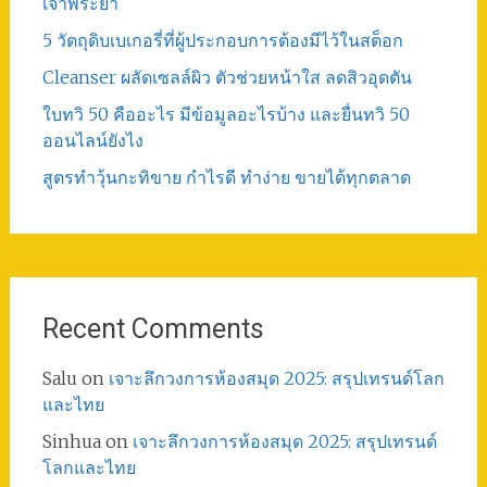
เจ้าพระยา
5 วัตถุดิบเบเกอรี่ที่ผู้ประกอบการต้องมีไว้ในสต็อก
Cleanser ผลัดเซลล์ผิว ตัวช่วยหน้าใส ลดสิวอุดตัน
ใบทวิ 50 คืออะไร มีข้อมูลอะไรบ้าง และยื่นทวิ 50
ออนไลน์ยังไง
สูตรทําวุ้นกะทิขาย กำไรดี ทำง่าย ขายได้ทุกตลาด
Recent Comments
Salu
on
เจาะลึกวงการห้องสมุด 2025: สรุปเทรนด์โลก
และไทย
Sinhua
on
เจาะลึกวงการห้องสมุด 2025: สรุปเทรนด์
โลกและไทย