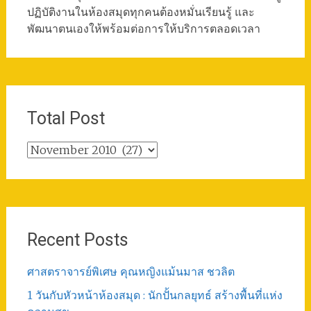
ปฏิบัติงานในห้องสมุดทุกคนต้องหมั่นเรียนรู้ และ
พัฒนาตนเองให้พร้อมต่อการให้บริการตลอดเวลา
Total Post
Total
Post
Recent Posts
ศาสตราจารย์พิเศษ คุณหญิงแม้นมาส ชวลิต
1 วันกับหัวหน้าห้องสมุด : นักปั้นกลยุทธ์ สร้างพื้นที่แห่ง