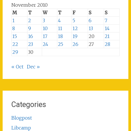
November 2010
M
T
W
T
F
S
S
1
2
3
4
5
6
7
8
9
10
11
12
13
14
15
16
17
18
19
20
21
22
23
24
25
26
27
28
29
30
« Oct
Dec »
Categories
Blogpost
Libcamp