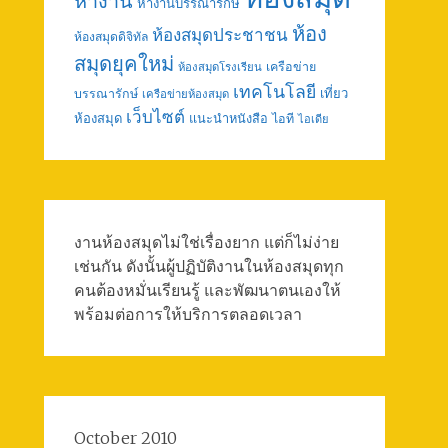
หางาน
หางานบรรณารักษ์
ห้อง
ห้องสมุดประชาชน
ห้องสมุดดิจิทัล
สมุดยุคใหม่
เครือข่าย
ห้องสมุดโรงเรียน
เทคโนโลยี
เที่ยว
บรรณารักษ์
เครือข่ายห้องสมุด
เว็บไซต์
ห้องสมุด
แนะนำหนังสือ
ไอที
ไอเดีย
งานห้องสมุดไม่ใช่เรื่องยาก แต่ก็ไม่ง่าย
เช่นกัน ดังนั้นผู้ปฏิบัติงานในห้องสมุดทุก
คนต้องหมั่นเรียนรู้ และพัฒนาตนเองให้
พร้อมต่อการให้บริการตลอดเวลา
October 2010