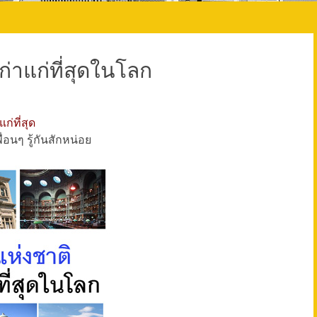
ก่าแก่ที่สุดในโลก
่ที่สุด
อนๆ รู้กันสักหน่อย