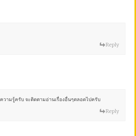
Reply
ความรู้ครับ จะติดตามอ่านเรื่องอื่นๆตลอดไปครับ
Reply