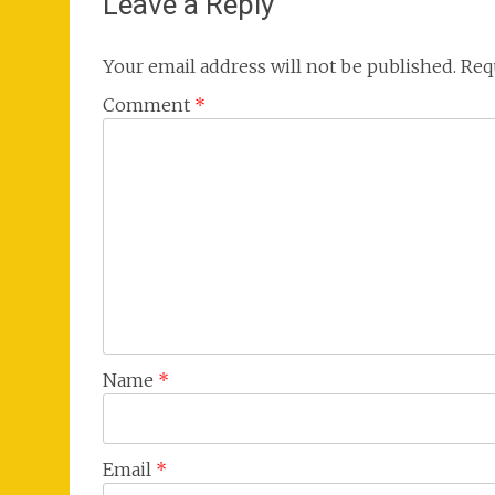
Leave a Reply
Your email address will not be published.
Req
Comment
*
Name
*
Email
*