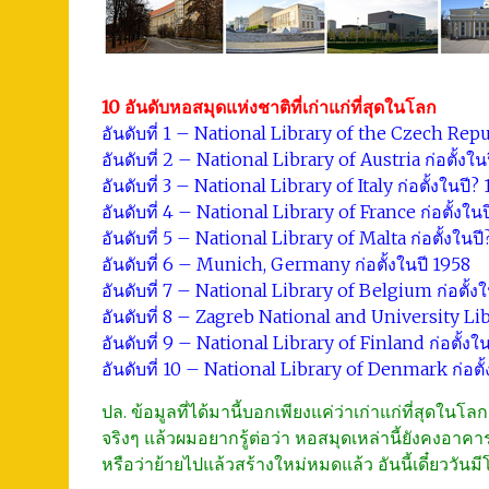
10 อันดับหอสมุดแห่งชาติที่เก่าแก่ที่สุดในโลก
อันดับที่ 1 – National Library of the Czech Repub
อันดับที่ 2 – National Library of Austria ก่อตั้งใน
อันดับที่ 3 – National Library of Italy ก่อตั้งในปี?
อันดับที่ 4 – National Library of France ก่อตั้งใน
อันดับที่ 5 – National Library of Malta ก่อตั้งในปี
อันดับที่ 6 – Munich, Germany ก่อตั้งในปี 1958
อันดับที่ 7 – National Library of Belgium ก่อตั้งใ
อันดับที่ 8 – Zagreb National and University Lib
อันดับที่ 9 – National Library of Finland ก่อตั้งใ
อันดับที่ 10 – National Library of Denmark ก่อตั้
ปล. ข้อมูลที่ได้มานี้บอกเพียงแค่ว่าเก่าแก่ที่สุดในโ
จริงๆ แล้วผมอยากรู้ต่อว่า หอสมุดเหล่านี้ยังคงอาคา
หรือว่าย้ายไปแล้วสร้างใหม่หมดแล้ว อันนี้เดี๋ย