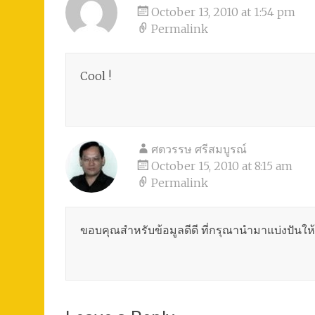
October 13, 2010 at 1:54 pm
Permalink
Cool !
ศตวรรษ ศรีสมบูรณ์
October 15, 2010 at 8:15 am
Permalink
ขอบคุณสำหรับข้อมูลดีดี ที่กรุณานำมาแบ่งปันให้