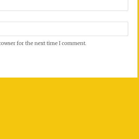
browser for the next time I comment.