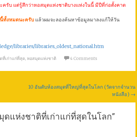
รับ แต่รู้สึกว่าหอสมุดแห่งชาติบางแห่งในนี้ มีปีที่ก่อตั้งคาด
ูลนี้ทั้งหมดนะครับ
แล้วผมจะลองค้นหาข้อมูลมาลงแก้ให้วัน
dge/libraries/libraries_oldest_national.htm
ที่เก่าแก่ที่สุด
,
หอสมุดแห่งชาติ
4 Comments
10 อันดับห้องสมุดที่ใหญ่ที่สุดในโลก (วัดจากจำนวน
หนังสือ)
→
ุดแห่งชาติที่เก่าแก่ที่สุดในโลก
”