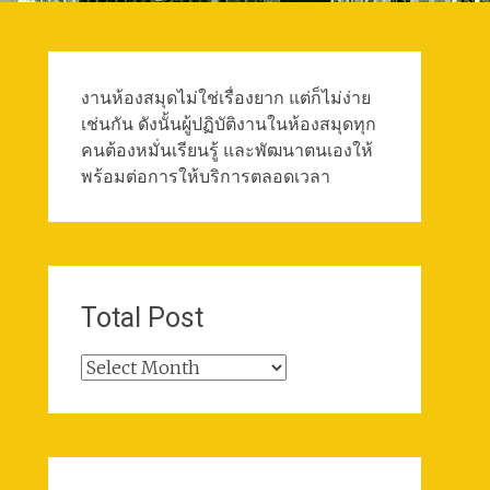
งานห้องสมุดไม่ใช่เรื่องยาก แต่ก็ไม่ง่าย
เช่นกัน ดังนั้นผู้ปฏิบัติงานในห้องสมุดทุก
คนต้องหมั่นเรียนรู้ และพัฒนาตนเองให้
พร้อมต่อการให้บริการตลอดเวลา
Total Post
Total
Post