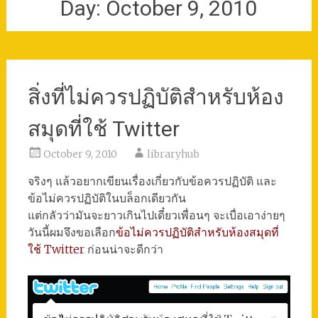
Day:
October 9, 2010
สิ่งที่ไม่ควรปฏิบัติสำหรับห้อง
สมุดที่ใช้ Twitter
October 9, 2010
libraryhub
จริงๆ แล้วอยากเขียนเรื่องเกี่ยวกับข้อควรปฏิบัติ และ
ข้อไม่ควรปฏิบัติในบล็อกเดียวกัน
แต่กลัวว่ามันจะยาวเกินไปเดี๋ยวเพื่อนๆ จะเบื่อเอาง่ายๆ
วันนี้ผมจึงขอเลือก
ข้อไม่ควรปฏิบัติสำหรับห้องสมุดที่
ใช้ Twitter
ก่อนน่าจะดีกว่า