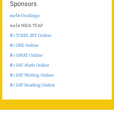
Sponsors
คอร์ส Duolingo
คอร์ส NIDA TEAP
ติว TOEFL IBT Online
ติว GRE Online
ติว GMAT Online
ติว SAT Math Online
ติว SAT Writing Online
ติว SAT Reading Online