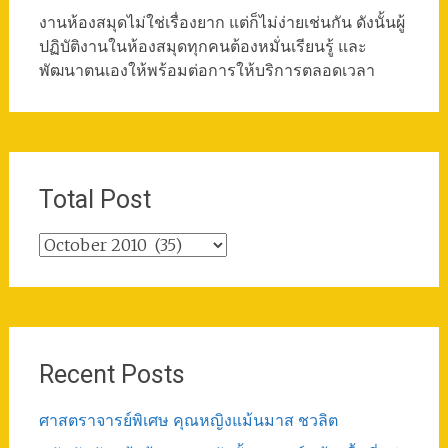
งานห้องสมุดไม่ใช่เรื่องยาก แต่ก็ไม่ง่ายเช่นกัน ดังนั้นผู้
ปฏิบัติงานในห้องสมุดทุกคนต้องหมั่นเรียนรู้ และ
พัฒนาตนเองให้พร้อมต่อการให้บริการตลอดเวลา
Total Post
Total
Post
Recent Posts
ศาสตราจารย์พิเศษ คุณหญิงแม้นมาส ชวลิต