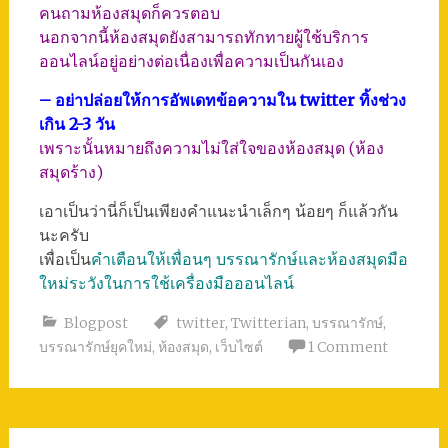
คนถามห้องสมุดก็ควรตอบ
นอกจากนี้ห้องสมุดยังสามารถทักทายผู้ใช้บริการ
ออนไลน์อยู่อย่างต่อเนื่องเพื่อความเป็นกันเอง
– อย่าปล่อยให้การอัพเดทข้อความใน twitter ทิ้งช่วง
เกิน 2-3 วัน
เพราะนั้นหมายถึงความไม่ใส่ใจของห้องสมุด (ห้อง
สมุดร้าง)
เอาเป็นว่านี่ก็เป็นเพียงคำแนะนำเล็กๆ น้อยๆ ก็แล้วกัน
นะครับ
เพื่อเป็น
คำเตือนให้เพื่อนๆ บรรณารักษ์และห้องสมุดมือ
ใหม่ระวังในการใช้เครื่องมือออนไลน์
Blogpost
twitter
,
Twitterian
,
บรรณารักษ์
,
บรรณารักษ์ยุคใหม่
,
ห้องสมุด
,
เว็บไซต์
1 Comment