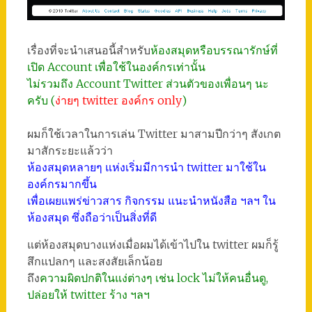
เรื่องที่จะนำเสนอนี้สำหรับ
ห้องสมุดหรือบรรณารักษ์ที่
เปิด Account เพื่อใช้ในองค์กรเท่านั้น
ไม่รวมถึง Account Twitter ส่วนตัวของเพื่อนๆ นะ
ครับ (
ง่ายๆ twitter องค์กร only
)
ผมก็ใช้เวลาในการเล่น Twitter มาสามปีกว่าๆ สังเกต
มาสักระยะแล้วว่า
ห้องสมุดหลายๆ แห่งเริ่มมีการนำ twitter มาใช้ใน
องค์กรมากขึ้น
เพื่อเผยแพร่ข่าวสาร กิจกรรม แนะนำหนังสือ ฯลฯ ใน
ห้องสมุด ซึ่งถือว่าเป็นสิ่งที่ดี
แต่ห้องสมุดบางแห่งเมื่อผมได้เข้าไปใน twitter ผมก็รู้
สึกแปลกๆ และสงสัยเล็กน้อย
ถึง
ความผิดปกติในแง่ต่างๆ เช่น lock ไม่ให้คนอื่นดู,
ปล่อยให้ twitter ร้าง ฯลฯ