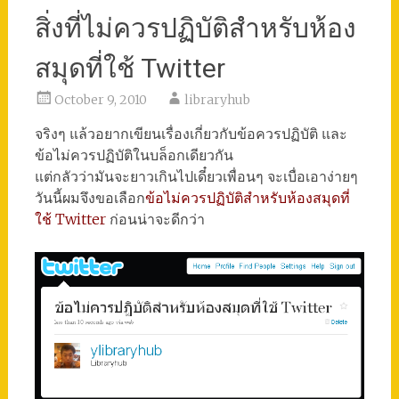
สิ่งที่ไม่ควรปฏิบัติสำหรับห้อง
สมุดที่ใช้ Twitter
October 9, 2010
libraryhub
จริงๆ แล้วอยากเขียนเรื่องเกี่ยวกับข้อควรปฏิบัติ และ
ข้อไม่ควรปฏิบัติในบล็อกเดียวกัน
แต่กลัวว่ามันจะยาวเกินไปเดี๋ยวเพื่อนๆ จะเบื่อเอาง่ายๆ
วันนี้ผมจึงขอเลือก
ข้อไม่ควรปฏิบัติสำหรับห้องสมุดที่
ใช้ Twitter
ก่อนน่าจะดีกว่า