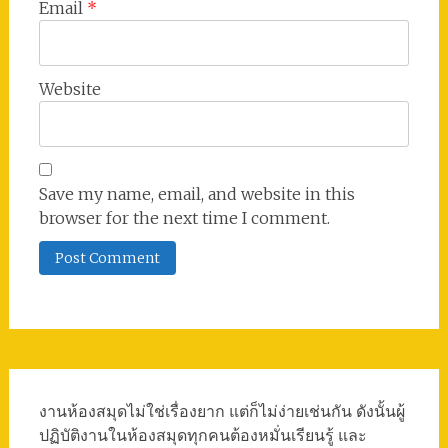
Email
*
Website
Save my name, email, and website in this
browser for the next time I comment.
งานห้องสมุดไม่ใช่เรื่องยาก แต่ก็ไม่ง่ายเช่นกัน ดังนั้นผู้
ปฏิบัติงานในห้องสมุดทุกคนต้องหมั่นเรียนรู้ และ