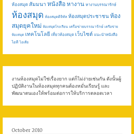
หนังสือ
หางาน
สัมมนา
ห้องสมุด
หางานบรรณารักษ์
ห้องสมุด
ห้อง
ห้องสมุดประชาชน
ห้องสมุดดิจิทัล
สมุดยุคใหม่
เครือข่ายบรรณารักษ์
ห้องสมุดโรงเรียน
เครือข่าย
เทคโนโลยี
เว็บไซต์
เที่ยวห้องสมุด
แนะนำหนังสือ
ห้องสมุด
ไอที
ไอเดีย
งานห้องสมุดไม่ใช่เรื่องยาก แต่ก็ไม่ง่ายเช่นกัน ดังนั้นผู้
ปฏิบัติงานในห้องสมุดทุกคนต้องหมั่นเรียนรู้ และ
พัฒนาตนเองให้พร้อมต่อการให้บริการตลอดเวลา
October 2010