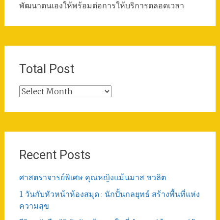
พัฒนาตนเองให้พร้อมต่อการให้บริการตลอดเวลา
Total Post
Total
Post
Recent Posts
ศาสตราจารย์พิเศษ คุณหญิงแม้นมาส ชวลิต
1 วันกับหัวหน้าห้องสมุด : นักปั้นกลยุทธ์ สร้างพื้นที่แห่ง
ความสุข