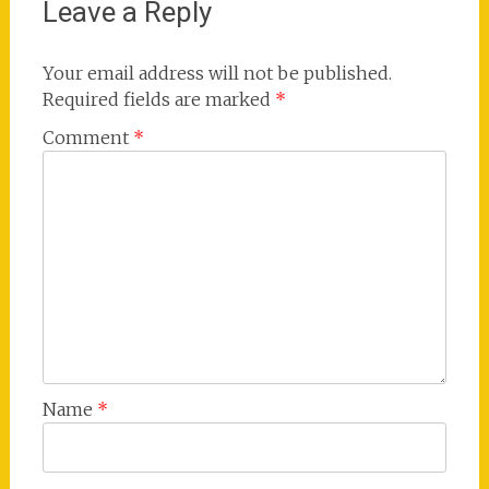
Leave a Reply
Your email address will not be published.
Required fields are marked
*
Comment
*
Name
*