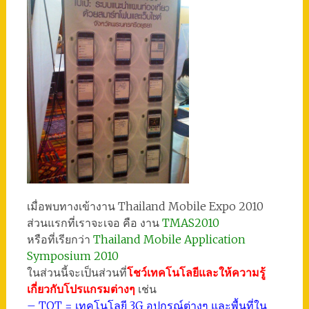
เมื่อพบทางเข้างาน Thailand Mobile Expo 2010
ส่วนแรกที่เราจะเจอ คือ งาน
TMAS2010
หรือที่เรียกว่า
Thailand Mobile Application
Symposium 2010
ในส่วนนี้จะเป็นส่วนที่
โชว์เทคโนโลยีและให้ความรู้
เกี่ยวกับโปรแกรมต่างๆ
เช่น
– TOT = เทคโนโลยี 3G อุปกรณ์ต่างๆ และพื้นที่ใน