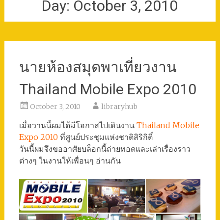
Day:
October 3, 2010
นายห้องสมุดพาเที่ยวงาน
Thailand Mobile Expo 2010
October 3, 2010
libraryhub
เมื่อวานนี้ผมได้มีโอกาสไปเดินงาน
Thailand Mobile
Expo 2010
ที่ศูนย์ประชุมแห่งชาติสิริกิติ์
วันนี้ผมจึงขออาศัยบล็อกนี้ถ่ายทอดและเล่าเรื่องราว
ต่างๆ ในงานให้เพื่อนๆ อ่านกัน