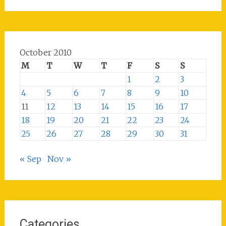
October 2010
M
T
W
T
F
S
S
1
2
3
4
5
6
7
8
9
10
11
12
13
14
15
16
17
18
19
20
21
22
23
24
25
26
27
28
29
30
31
« Sep
Nov »
Categories