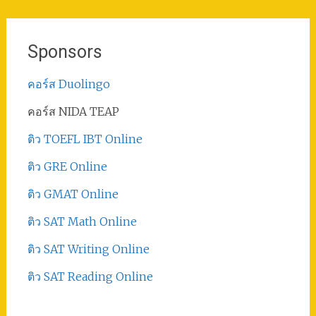
Sponsors
คอร์ส Duolingo
คอร์ส NIDA TEAP
ติว TOEFL IBT Online
ติว GRE Online
ติว GMAT Online
ติว SAT Math Online
ติว SAT Writing Online
ติว SAT Reading Online