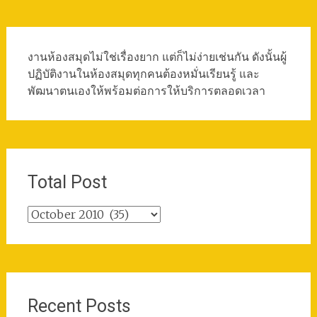
งานห้องสมุดไม่ใช่เรื่องยาก แต่ก็ไม่ง่ายเช่นกัน ดังนั้นผู้
ปฏิบัติงานในห้องสมุดทุกคนต้องหมั่นเรียนรู้ และ
พัฒนาตนเองให้พร้อมต่อการให้บริการตลอดเวลา
Total Post
Total
Post
Recent Posts