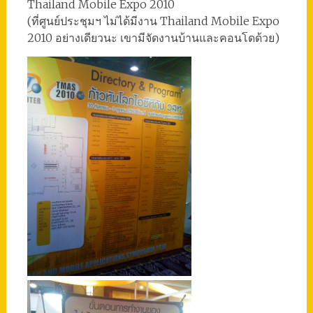
Thailand Mobile Expo 2010
(ที่ศูนย์ประชุมฯ ไม่ได้มีงาน Thailand Mobile Expo
2010 อย่างเดียวนะ เขามีจัดงานบ้านและคอนโดด้วย)