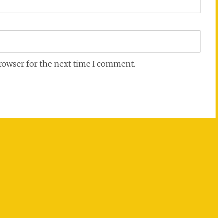
browser for the next time I comment.