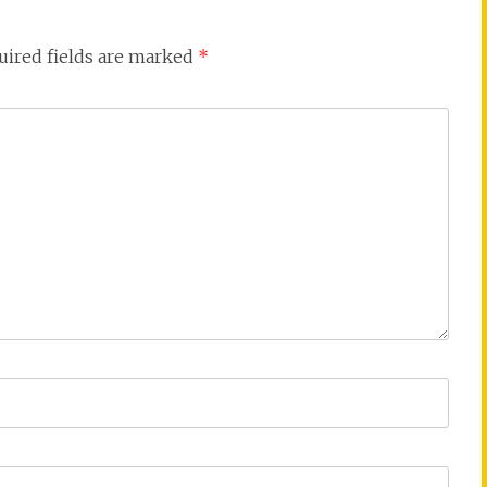
uired fields are marked
*