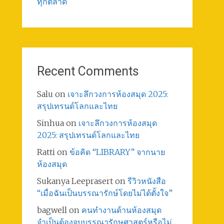
ทุกตลาด
Recent Comments
Salu
on
เจาะลึกวงการห้องสมุด 2025:
สรุปเทรนด์โลกและไทย
Sinhua
on
เจาะลึกวงการห้องสมุด
2025: สรุปเทรนด์โลกและไทย
Ratti
on
ข้อคิด “LIBRARY” จากนาย
ห้องสมุด
Sukanya Leeprasert
on
รีวิวหนังสือ
“เมื่อฉันเป็นบรรณารักษ์โดยไม่ได้ตั้งใจ”
bagwell
on
คนทำงานด้านห้องสมุด
จำเป็นต้องจบบรรณารักษศาสตร์หรือไม่