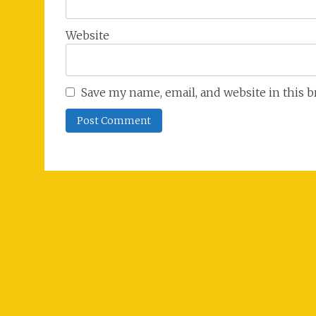
Website
Save my name, email, and website in this 