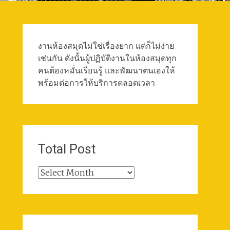
งานห้องสมุดไม่ใช่เรื่องยาก แต่ก็ไม่ง่าย
เช่นกัน ดังนั้นผู้ปฏิบัติงานในห้องสมุดทุก
คนต้องหมั่นเรียนรู้ และพัฒนาตนเองให้
พร้อมต่อการให้บริการตลอดเวลา
Total Post
Total
Post