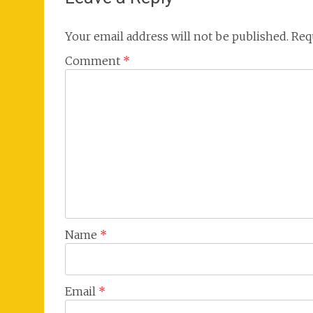
Your email address will not be published.
Req
Comment
*
Name
*
Email
*