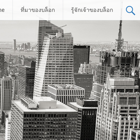
me
ที่มาของบล็อก
รู้จักเจ้าของบล็อก