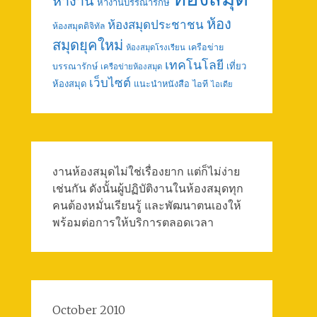
หางาน
หางานบรรณารักษ์
ห้อง
ห้องสมุดประชาชน
ห้องสมุดดิจิทัล
สมุดยุคใหม่
เครือข่าย
ห้องสมุดโรงเรียน
เทคโนโลยี
เที่ยว
บรรณารักษ์
เครือข่ายห้องสมุด
เว็บไซต์
ห้องสมุด
แนะนำหนังสือ
ไอที
ไอเดีย
งานห้องสมุดไม่ใช่เรื่องยาก แต่ก็ไม่ง่าย
เช่นกัน ดังนั้นผู้ปฏิบัติงานในห้องสมุดทุก
คนต้องหมั่นเรียนรู้ และพัฒนาตนเองให้
พร้อมต่อการให้บริการตลอดเวลา
October 2010