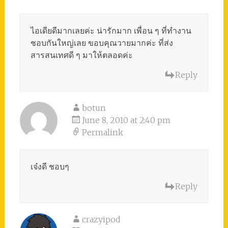
ไอเดียดีมากเลยค่ะ น่ารักมาก เพื่อน ๆ ที่ทำงาน
ชอบกันใหญ่เลย ขอบคุณวายมากค่ะ ที่ส่ง
สารสนเทศดี ๆ มาให้ตลอดค่ะ
Reply
botun
June 8, 2010 at 2:40 pm
Permalink
เจ๋งดี ชอบๆ
Reply
crazyipod