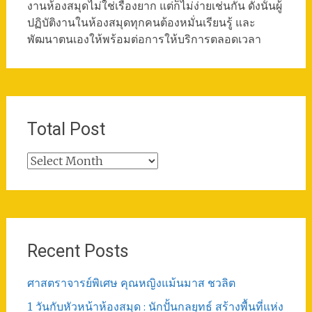
งานห้องสมุดไม่ใช่เรื่องยาก แต่ก็ไม่ง่ายเช่นกัน ดังนั้นผู้
ปฏิบัติงานในห้องสมุดทุกคนต้องหมั่นเรียนรู้ และ
พัฒนาตนเองให้พร้อมต่อการให้บริการตลอดเวลา
Total Post
Total
Post
Recent Posts
ศาสตราจารย์พิเศษ คุณหญิงแม้นมาส ชวลิต
1 วันกับหัวหน้าห้องสมุด : นักปั้นกลยุทธ์ สร้างพื้นที่แห่ง