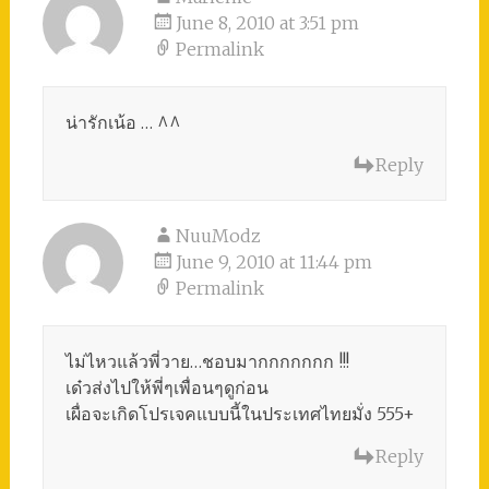
June 8, 2010 at 3:51 pm
Permalink
น่ารักเน้อ … ^^
Reply
NuuModz
June 9, 2010 at 11:44 pm
Permalink
ไม่ไหวแล้วพี่วาย…ชอบมากกกกกกก !!!
เด๋วส่งไปให้พี่ๆเพื่อนๆดูก่อน
เผื่อจะเกิดโปรเจคแบบนี้ในประเทศไทยมั่ง 555+
Reply