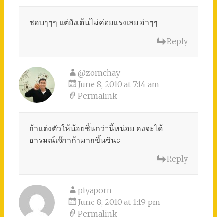
ชอบๆๆๆ แต่ยังเต้นไม่ค่อยแรงเลย ฮ่าๆๆ
Reply
@zomchay
June 8, 2010 at 7:14 am
Permalink
ถ้าแต่งตัวให้น้อยชิ้นกว่านี้หน่อย คงจะได้
อารมณ์เจ๊กาก้ามากขึ้นซินะ
Reply
piyaporn
June 8, 2010 at 1:19 pm
Permalink