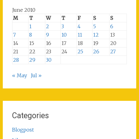
June 2010
M
T
W
T
F
S
S
1
2
3
4
5
6
7
8
9
10
11
12
13
14
15
16
17
18
19
20
21
22
23
24
25
26
27
28
29
30
« May
Jul »
Categories
Blogpost