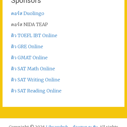
Sponsors
คอร์ส Duolingo
คอร์ส NIDA TEAP
ติว TOEFL IBT Online
ติว GRE Online
ติว GMAT Online
ติว SAT Math Online
ติว SAT Writing Online
ติว SAT Reading Online