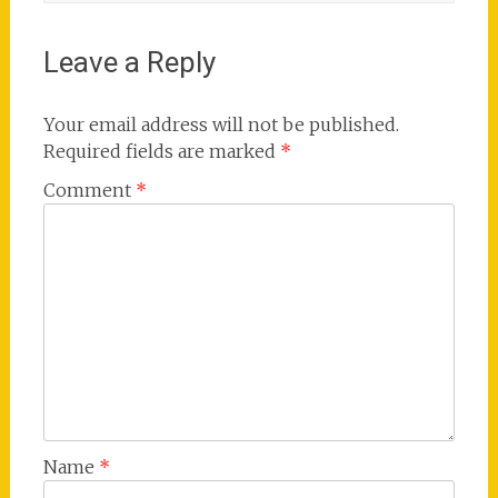
Leave a Reply
Your email address will not be published.
Required fields are marked
*
Comment
*
Name
*