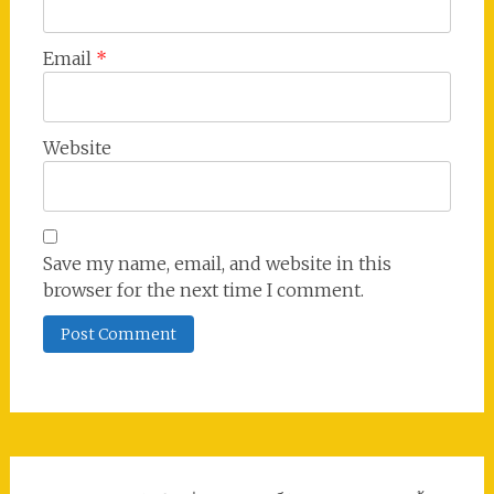
Email
*
Website
Save my name, email, and website in this
browser for the next time I comment.