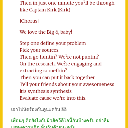
Then in just one minute you?ll be through
like Captain Kirk (Kirk)
[Chorus]
We love the Big 6, baby!
Step one define your problem
Pick your sources.
Then go huntin?. We?re not puntin?
On the research. We?re engaging and
extracting somethin?
Then you can put it back together
Tell your friends about your awesomeness
It?s synthesis synthesis
Evaluate cause we?re into this.
เอาไปหัดร้องกันดูนะครับ อิอิ
เพื่อนๆ คิดยังไงกับมิวสิควีดีโอนี้กันบ้างครับ อย่าลืม
แสดงความคิดเห็นกันด้วยนะครับ