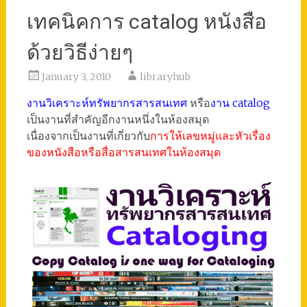
เทคนิคการ catalog หนังสือ
ด้วยวิธีง่ายๆ
January 3, 2010
libraryhub
งานวิเคราะห์ทรัพยากรสารสนเทศ
หรือ
งาน catalog
เป็นงานที่สำคัญอีกงานหนึ่งในห้องสมุด
เนื่องจากเป็นงานที่เกี่ยวกับ
การให้เลขหมู่และหัวเรื่อง
ของหนังสือหรือสื่อสารสนเทศในห้องสมุด