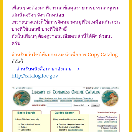
เพื่อนๆ จะต้องมาพิจารณาข้อมูลรายการบรรณานุกรม
เล่มนั้นจริงๆ จังๆ สักหน่อย
เพราะบางแห่งก็ใช้การจัดหมวดหมู่ที่ไม่เหมือนกัน เช่น
บางที่ใช้แอลซี บางที่ใช้ดิวอี้
ดังนั้นเพื่อนๆ ต้องดูรายละเอียดเหล่านี้ให้ดีๆ ด้วยนะ
ครับ
สำหรับเว็บไซต์ที่ผมจะแนะนำเพื่อการ Copy Catalog
มีดังนี้
– สำหรับหนังสือภาษาอังกฤษ –>
http://catalog.loc.gov