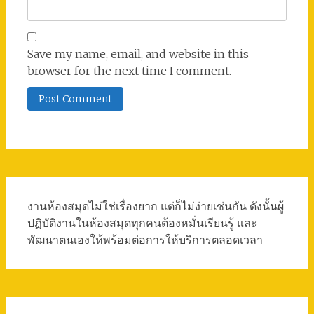
Save my name, email, and website in this
browser for the next time I comment.
งานห้องสมุดไม่ใช่เรื่องยาก แต่ก็ไม่ง่ายเช่นกัน ดังนั้นผู้
ปฏิบัติงานในห้องสมุดทุกคนต้องหมั่นเรียนรู้ และ
พัฒนาตนเองให้พร้อมต่อการให้บริการตลอดเวลา