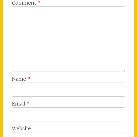
Comment
*
Name
*
Email
*
Website