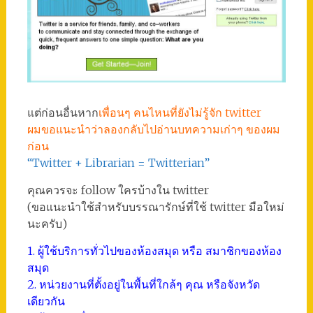
แต่ก่อนอื่นหาก
เพื่อนๆ คนไหนที่ยังไม่รู้จัก twitter
ผมขอแนะนำว่าลองกลับไปอ่านบทความเก่าๆ ของผม
ก่อน
“Twitter + Librarian = Twitterian”
คุณควรจะ follow ใครบ้างใน twitter
(ขอแนะนำใช้สำหรับบรรณารักษ์ที่ใช้ twitter มือใหม่
นะครับ)
1. ผู้ใช้บริการทั่วไปของห้องสมุด หรือ สมาชิกของห้อง
สมุด
2. หน่วยงานที่ตั้งอยู่ในพื้นที่ใกล้ๆ คุณ หรือจังหวัด
เดียวกัน