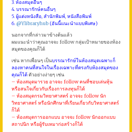
3. ห้องสมุดอื่นๆ
4. บรรณารักษ์คนอื่นๆ
5. ผู้แต่งหนังสือ, สำนักพิมพ์, หนังสือพิมพ์
6.
@Ylibraryhub
(อันนี้แนะนำแบบพิเศษ)
นอกจากที่กล่าวมาข้างต้นแล้ว
ผมแนะนำว่าคุณอาจจะ follow กลุ่มเป้าหมายของห้อง
สมุดของคุณก็ได้
เช่น หากเพื่อนๆ เป็น
บรรณารักษ์ในห้องสมุดเฉพาะก็
ลองหาคนที่สนใจในเรื่องเฉพาะที่ตรงกับห้องสมุดของ
คุณก็ได้
ตัวอย่างง่ายๆ เช่น
– ห้องสมุดมารวย อาจจะ follow คนที่ชอบเล่นหุ้น
หรือสนใจเกี่ยวกับเรื่องการลงทุนก็ได้
– ห้องสมุดกรมวิทยาศาสตร์ อาจจะ follow นัก
วิทยาศาสตร์ หรือนักศึกษาที่เรียนเกี่ยวกับวิทยาศาสตร์
ก็ได้
– ห้องสมุดการออกแบบ อาจจะ follow นักออกแบบ
สถาปนิก หรือผู้รับเหมาก่อสร้างก็ได้