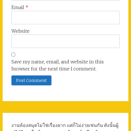
Email
*
Website
Save my name, email, and website in this
browser for the next time I comment.
งานห้องสมุดไม่ใช่เรื่องยาก แต่ก็ไม่ง่ายเช่นกัน ดังนั้นผู้