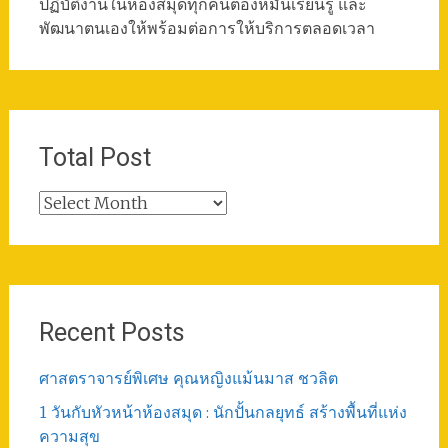
ปฏิบัติงานในห้องสมุดทุกคนต้องหมั่นเรียนรู้ และ
พัฒนาตนเองให้พร้อมต่อการให้บริการตลอดเวลา
Total Post
Total
Post
Recent Posts
ศาสตราจารย์พิเศษ คุณหญิงแม้นมาส ชวลิต
1 วันกับหัวหน้าห้องสมุด : นักปั้นกลยุทธ์ สร้างพื้นที่แห่ง
ความสุข