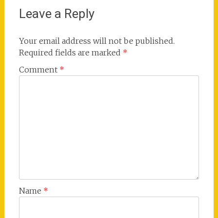
Leave a Reply
Your email address will not be published.
Required fields are marked
*
Comment
*
Name
*