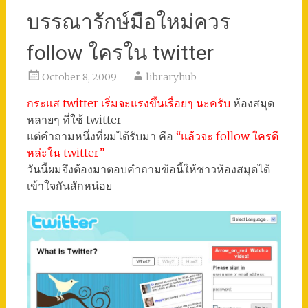
บรรณารักษ์มือใหม่ควร
follow ใครใน twitter
October 8, 2009
libraryhub
กระแส twitter เริ่มจะแรงขึ้นเรื่อยๆ นะครับ
ห้องสมุด
หลายๆ ที่ใช้ twitter
แต่คำถามหนึ่งที่ผมได้รับมา คือ
“แล้วจะ follow ใครดี
หล่ะใน twitter”
วันนี้ผมจึงต้องมาตอบคำถามข้อนี้ให้ชาวห้องสมุดได้
เข้าใจกันสักหน่อย