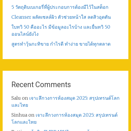
5 วัตถุดิบเบเกอรี่ที่ผู้ประกอบการต้องมีไว้ในสต็อก
Cleanser ผลัดเซลล์ผิว ตัวช่วยหน้าใส ลดสิวอุดตัน
ใบทวิ 50 คืออะไร มีข้อมูลอะไรบ้าง และยื่นทวิ 50
ออนไลน์ยังไง
สูตรทําวุ้นกะทิขาย กำไรดี ทำง่าย ขายได้ทุกตลาด
Recent Comments
Salu
on
เจาะลึกวงการห้องสมุด 2025: สรุปเทรนด์โลก
และไทย
Sinhua
on
เจาะลึกวงการห้องสมุด 2025: สรุปเทรนด์
โลกและไทย