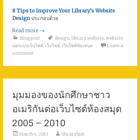
8 Tips to Improve Your Library’s Website
Design
ประกอบด้วย
Read more
→
Blogpost
design
,
library website
,
website
,
ออกแบบเว็บไซต์
,
เว็บไซต์
,
เว็บไซต์ห้องสมุด
Leave a
comment
มุมมองของนักศึกษาชาว
อเมริกันต่อเว็บไซต์ห้องสมุด
2005 – 2010
March 4, 2013
libraryhub