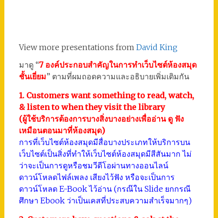
View more presentations from
David King
มาดู “
7 องค์ประกอบสำคัญในการทำเว็บไซต์ห้องสมุด
ชั้นเยี่ยม
” ตามที่ผมถอดความและอธิบายเพิ่มเติมกัน
1. Customers want something to read, watch,
& listen to when they visit the library
(ผู้ใช้บริการต้องการบางสิ่งบางอย่างเพื่ออ่าน ดู ฟัง
เหมือนตอนมาที่ห้องสมุด)
การที่เว็บไซต์ห้องสมุดมีสื่อบางประเภทให้บริการบน
เว็บไซต์เป็นสิ่งที่ทำให้เว็บไซต์ห้องสมุดมีสีสันมาก ไม่
ว่าจะเป็นการดูหรือชมวีดีโอผ่านทางออนไลน์
ดาวน์โหลดไฟล์เพลง เสียงไว้ฟัง หรือจะเป็นการ
ดาวน์โหลด E-Book ไว้อ่าน (กรณ๊ใน Slide ยกกรณี
ศึกษา Ebook ว่าเป็นเคสที่ประสบความสำเร็จมากๆ)