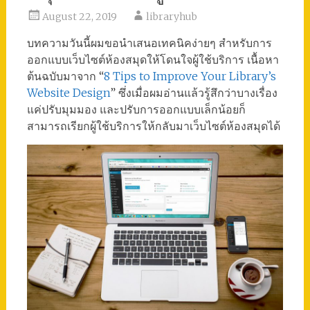
August 22, 2019
libraryhub
บทความวันนี้ผมขอนำเสนอเทคนิคง่ายๆ สำหรับการ
ออกแบบเว็บไซต์ห้องสมุดให้โดนใจผู้ใช้บริการ เนื้อหา
ต้นฉบับมาจาก “
8 Tips to Improve Your Library’s
Website Design
” ซึ่งเมื่อผมอ่านแล้วรู้สึกว่าบางเรื่อง
แค่ปรับมุมมอง และปรับการออกแบบเล็กน้อยก็
สามารถเรียกผู้ใช้บริการให้กลับมาเว็บไซต์ห้องสมุดได้