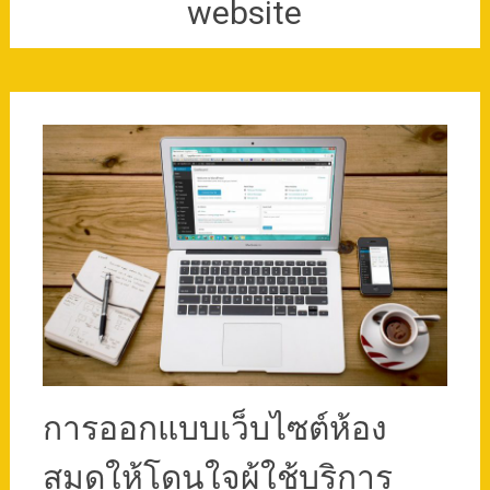
website
การออกแบบเว็บไซต์ห้อง
สมุดให้โดนใจผู้ใช้บริการ