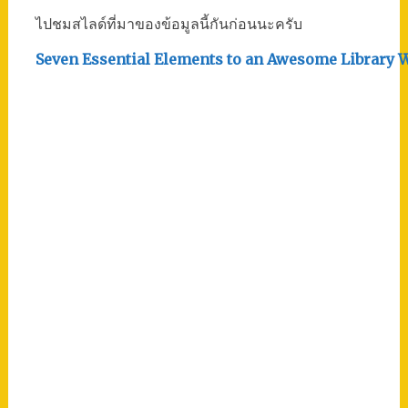
ไปชมสไลด์ที่มาของข้อมูลนี้กันก่อนนะครับ
Seven Essential Elements to an Awesome Library 