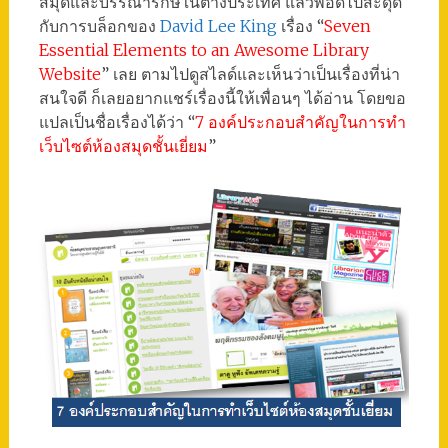
สมุดและบรรณารักษ์ในต่างประเทศ แล้วพอดีไปสะดุด
กับการบล็อกของ
David Lee King
เรื่อง “
Seven
Essential Elements to an Awesome Library
Website
” เลย ตามไปดูสไลด์และเห็นว่าเป็นเรื่องที่น่า
สนใจดี ก็เลยอยากแชร์เรื่องนี้ให้เพื่อนๆ ได้อ่าน โดยขอ
แปลเป็นชื่อเรื่องได้ว่า “
7 องค์ประกอบสำคัญในการทำ
เว็บไซต์ห้องสมุดชั้นเยี่ยม
”