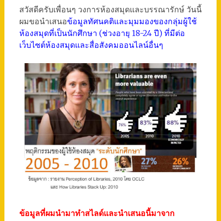
สวัสดีครับเพื่อนๆ วงการห้องสมุดและบรรณารักษ์ วันนี้
ผมขอนำเสนอ
ข้อมูลทัศนคติและมุมมองของกลุ่มผู้ใช้
ห้องสมุดที่เป็นนักศึกษา (ช่วงอายุ 18-24 ปี) ที่มีต่อ
เว็บไซต์ห้องสมุดและสื่อสังคมออนไลน์อื่นๆ
ข้อมูลที่ผมนำมาทำสไลด์และนำเสนอนี้มาจาก