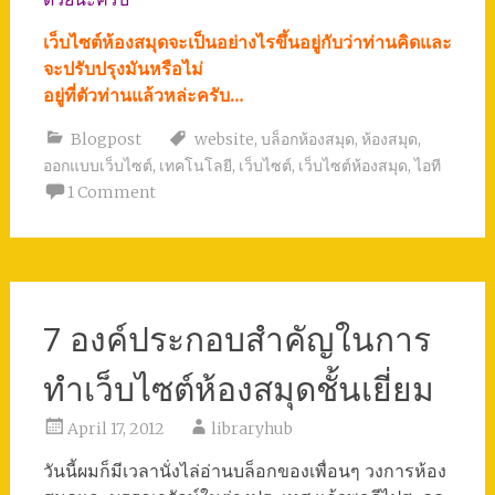
เว็บไซต์ห้องสมุดจะเป็นอย่างไรขึ้นอยู่กับว่าท่านคิดและ
จะปรับปรุงมันหรือไม่
อยู่ที่ตัวท่านแล้วหล่ะครับ…
Blogpost
website
,
บล็อกห้องสมุด
,
ห้องสมุด
,
ออกแบบเว็บไซต์
,
เทคโนโลยี
,
เว็บไซต์
,
เว็บไซต์ห้องสมุด
,
ไอที
1 Comment
7 องค์ประกอบสำคัญในการ
ทำเว็บไซต์ห้องสมุดชั้นเยี่ยม
April 17, 2012
libraryhub
วันนี้ผมก็มีเวลานั่งไล่อ่านบล็อกของเพื่อนๆ วงการห้อง