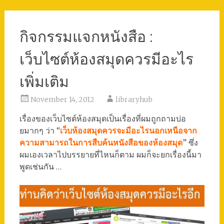
กิจกรรมแจกหนังสือ :
เว็บไซต์ห้องสมุดควรมีอะไร
เพิ่มเติม
November 14, 2012
libraryhub
เรื่องของเว็บไซต์ห้องสมุดเป็นเรื่องที่ผมถูกถามบ่อ
ยมากๆ ว่า “
เว็บห้องสมุดควรจะมีอะไรนอกเหนือจาก
ความสามารถในการสืบค้นหนังสือของห้องสมุด
” ซึ่ง
ผมเองเวลาไปบรรยายที่ไหนก็ตาม ผมก็จะยกเรื่องนี้มา
พูดเช่นกัน …