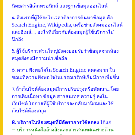
นิตยสารอิเล็กทรอนิกส์ และฐานข้อมูลออนไลน์
4. สิ่งแรกที่ผู้ใช้จะไปเวลาต้องการค้นหาข้อมูล คือ
Search Engine, Wikipedia, เครือข่ายสังคมออนไลน์
และอีเมล์….. อะไรที่เกี่ยวกับห้องสมุดผู้ใช้บริการไม่
นึกถึง
5. ผู้ใช้บริการส่วนใหญ่ยังคงยอมรับว่าข้อมูลจากห้อง
สมุดยังคงมีความน่าเชื่อถือ
6. ความพึงพอใจใน Search Engine ลดลงมาก ใน
ขณะที่ความพึงพอใจในบรรณารักษ์เริ่มมีการเพิ่มขึ้น
7. ถ้าเว็บไซต์ห้องสมุดมีการปรับปรุงหรือพัฒนา…โดย
การเติมเนื้อหา ข้อมูล สารสนเทศ ความรู้ ลงใน
เว็บไซต์ โอกาสที่ผู้ใช้บริการจะกลับมานิยมและใช้
เว็บไซต์ห้องสมุด
8. บริการในห้องสมุดที่มีอัตราการใช้ลดลง
ได้แก่
– บริการหนังสืออ้างอิงและสารสนเทศเฉพาะด้าน