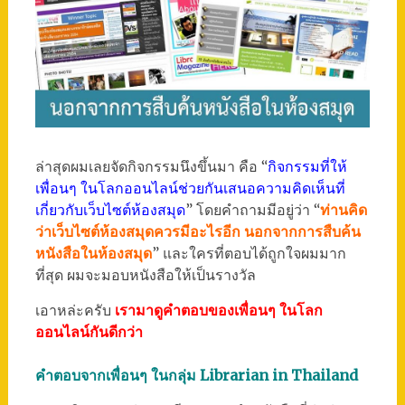
ล่าสุดผมเลยจัดกิจกรรมนึงขึ้นมา คือ “
กิจกรรมที่ให้
เพื่อนๆ ในโลกออนไลน์ช่วยกันเสนอความคิดเห็นที่
เกี่ยวกับเว็บไซต์ห้องสมุด
” โดยคำถามมีอยู่ว่า “
ท่านคิด
ว่าเว็บไซต์ห้องสมุดควรมีอะไรอีก นอกจากการสืบค้น
หนังสือในห้องสมุด
” และใครที่ตอบได้ถูกใจผมมาก
ที่สุด ผมจะมอบหนังสือให้เป็นรางวัล
เอาหล่ะครับ
เรามาดูคำตอบของเพื่อนๆ ในโลก
ออนไลน์กันดีกว่า
คำตอบจากเพื่อนๆ ในกลุ่ม Librarian in Thailand