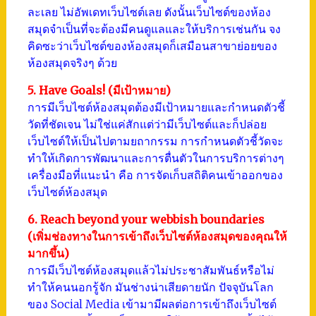
ละเลย ไม่อัพเดทเว็บไซต์เลย ดังนั้นเว็บไซต์ของห้อง
สมุดจำเป็นที่จะต้องมีคนดูแลและให้บริการเช่นกัน จง
คิดซะว่าเว็บไซต์ของห้องสมุดก็เสมือนสาขาย่อยของ
ห้องสมุดจริงๆ ด้วย
5. Have Goals! (มีเป้าหมาย)
การมีเว็บไซต์ห้องสมุดต้องมีเป้าหมายและกำหนดตัวชี้
วัดที่ชัดเจน ไม่ใช่แค่สักแต่ว่ามีเว็บไซต์และก็ปล่อย
เว็บไซต์ให้เป็นไปตามยถากรรม การกำหนดตัวชี้วัดจะ
ทำให้เกิดการพัฒนาและการตื่นตัวในการบริการต่างๆ
เครื่องมือที่แนะนำ คือ การจัดเก็บสถิติคนเข้าออกของ
เว็บไซต์ห้องสมุด
6. Reach beyond your webbish boundaries
(เพิ่มช่องทางในการเข้าถึงเว็บไซต์ห้องสมุดของคุณให้
มากขึ้น)
การมีเว็บไซต์ห้องสมุดแล้วไม่ประชาสัมพันธ์หรือไม่
ทำให้คนนอกรู้จัก มันช่างน่าเสียดายนัก ปัจจุบันโลก
ของ Social Media เข้ามามีผลต่อการเข้าถึงเว็บไซต์