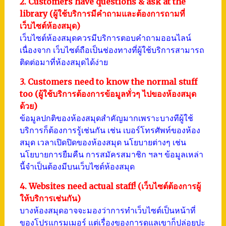
2. Customers have questions & ask at the
library (ผู้ใช้บริการมีคำถามและต้องการถามที่
เว็บไซต์ห้องสมุด)
เว็บไซต์ห้องสมุดควรมีบริการตอบคำถามออนไลน์
เนื่องจาก เว็บไซต์ถือเป็นช่องทางที่ผู้ใช้บริการสามารถ
ติดต่อมาที่ห้องสมุดได้ง่าย
3. Customers need to know the normal stuff
too (ผู้ใช้บริการต้องการข้อมูลทั่วๆ ไปของห้องสมุด
ด้วย)
ข้อมูลปกติของห้องสมุดสำคัญมากเพราะบางทีผู้ใช้
บริการก็ต้องการรู้เช่นกัน เช่น เบอร์โทรศัพท์ของห้อง
สมุด เวลาเปิดปิดของห้องสมุด นโยบายต่างๆ เช่น
นโยบายการยืมคืน การสมัครสมาชิก ฯลฯ ข้อมูลเหล่า
นี้จำเป็นต้องมีบนเว็บไซต์ห้องสมุด
4. Websites need actual staff! (เว็บไซต์ต้องการผู้
ให้บริการเช่นกัน)
บางห้องสมุดอาจจะมองว่าการทำเว็บไซต์เป็นหน้าที่
ของโปรแกรมเมอร์ แต่เรื่องของการดูแลเขาก็ปล่อยปะ