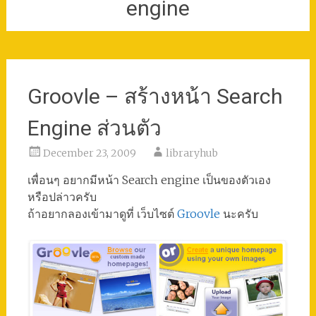
engine
Groovle – สร้างหน้า Search
Engine ส่วนตัว
December 23, 2009
libraryhub
เพื่อนๆ อยากมีหน้า Search engine เป็นของตัวเอง
หรือปล่าวครับ
ถ้าอยากลองเข้ามาดูที่ เว็บไซต์
Groovle
นะครับ