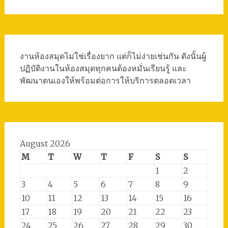
งานห้องสมุดไม่ใช่เรื่องยาก แต่ก็ไม่ง่ายเช่นกัน ดังนั้นผู้
ปฏิบัติงานในห้องสมุดทุกคนต้องหมั่นเรียนรู้ และ
พัฒนาตนเองให้พร้อมต่อการให้บริการตลอดเวลา
August 2026
M
T
W
T
F
S
S
1
2
3
4
5
6
7
8
9
10
11
12
13
14
15
16
17
18
19
20
21
22
23
24
25
26
27
28
29
30