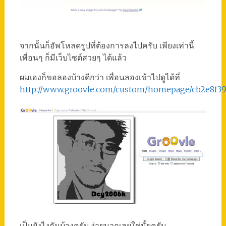
จากนั้นก็อัพโหลดรูปที่ต้องการลงไปครับ เพียงเท่านี้
เพื่อนๆ ก็มีเว็บไซต์สวยๆ ได้แล้ว
ผมเองก็ขอลองบ้างดีกว่า เพื่อนลองเข้าไปดูได้ที่
http://www.groovle.com/custom/homepage/cb2e8f3
เป็นยังไงกันบ้างครับ ง่ายมากเลยใช่มั้ยครับ