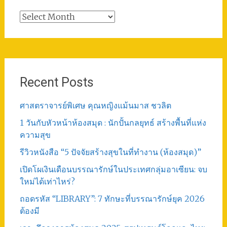
Total
Post
Recent Posts
ศาสตราจารย์พิเศษ คุณหญิงแม้นมาส ชวลิต
1 วันกับหัวหน้าห้องสมุด : นักปั้นกลยุทธ์ สร้างพื้นที่แห่ง
ความสุข
รีวิวหนังสือ “5 ปัจจัยสร้างสุขในที่ทำงาน (ห้องสมุด)”
เปิดโผเงินเดือนบรรณารักษ์ในประเทศกลุ่มอาเซียน: จบ
ใหม่ได้เท่าไหร่?
ถอดรหัส “LIBRARY”: 7 ทักษะที่บรรณารักษ์ยุค 2026
ต้องมี