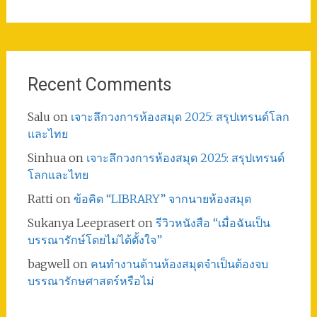
Recent Comments
Salu
on
เจาะลึกวงการห้องสมุด 2025: สรุปเทรนด์โลก
และไทย
Sinhua
on
เจาะลึกวงการห้องสมุด 2025: สรุปเทรนด์
โลกและไทย
Ratti
on
ข้อคิด “LIBRARY” จากนายห้องสมุด
Sukanya Leeprasert
on
รีวิวหนังสือ “เมื่อฉันเป็น
บรรณารักษ์โดยไม่ได้ตั้งใจ”
bagwell
on
คนทำงานด้านห้องสมุดจำเป็นต้องจบ
บรรณารักษศาสตร์หรือไม่