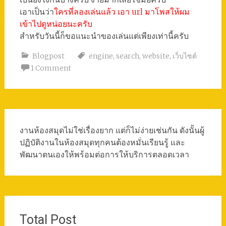
เอาเป็นว่า
ใครที่ลองเล่นแล้ว เอา url มาโพสให้ผม
เข้าไปดูหน่อยนะครับ
สำหรับวันนี้ก็ขอแนะนำของเล่นแต่เพียงเท่านี้ครับ
Blogpost
engine
,
search
,
website
,
เว็บไซต์
1 Comment
งานห้องสมุดไม่ใช่เรื่องยาก แต่ก็ไม่ง่ายเช่นกัน ดังนั้นผู้
ปฏิบัติงานในห้องสมุดทุกคนต้องหมั่นเรียนรู้ และ
พัฒนาตนเองให้พร้อมต่อการให้บริการตลอดเวลา
Total Post