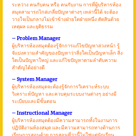
ระหว่าง คนกับคน หรือ คนกับงาน การที่ผู้บริหารห้อง
สมุดสามารถไกล่เกลี่ยปัญหาต่างๆ เหล่านี้ได้ จะต้อง
วางใจเป็นกลางไม่เข้าข้างฝ่ายใดฝ่ายหนึ่ง ตัดสินด้วย
เหตุผล และยุติธรรม
– Problem Manager
ผู้บริหารห้องสมุดต้องรู้จักการแก้ไขปัญหาล่วงหน้า รู้
จัแบ่งความสำคัญของปัญหาว่าสิ่งใดเป็นปัญหาเล็ก สิ่ง
ใดเป็นปัญหาใหญ่ และแก้ไขปัญหาตามลำดับความ
สำคัญได้อย่างดี
– System Manager
ผู้บริหารห้องสมุดจะต้องรู้จักการวิเคราะห์ระบบ
วิเคราะห์ปัญหา และควบคุมระบบงานต่างๆ อย่างมี
ระเบียบและมีขั้นตอน
– Instructional Manager
ผู้บริหารห้องสมุดต้องมีความสามารถทั้งในงานการ
ปฏิบัติงานห้องสมุด และมีความสามารถทางด้านการ
เรียนการสอนด้วย การสอนที่ว่านี้ไม่ใช่แต่นักเรียน