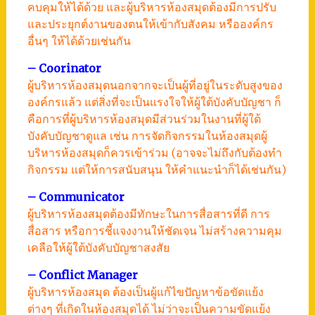
คบคุมให้ได้ด้วย และผู้บริหารห้องสมุดต้องมีการปรับ
และประยุกต์งานของตนให้เข้ากับสังคม หรือองค์กร
อื่นๆ ให้ได้ด้วยเช่นกัน
– Coorinator
ผู้บริหารห้องสมุดนอกจากจะเป็นผู้ที่อยู่ในระดับสูงของ
องค์กรแล้ว แต่สิ่งที่จะเป็นแรงใจให้ผู้ใต้บังคับบัญชา ก็
คือการที่ผู้บริหารห้องสมุดมีส่วนร่วมในงานที่ผู้ใต้
บังคับบัญชาดูแล เช่น การจัดกิจกรรมในห้องสมุดผู้
บริหารห้องสมุดก็ควรเข้าร่วม (อาจจะไม่ถึงกับต้องทำ
กิจกรรม แต่ให้การสนับสนุน ให้คำแนะนำก็ได้เช่นกัน)
– Communicator
ผู้บริหารห้องสมุดต้องมีทักษะในการสื่อสารที่ดี การ
สื่อสาร หรือการชี้แจงงานให้ชัดเจน ไม่สร้างความคุม
เคลือให้ผู้ใต้บังคับบัญชาสงสัย
– Conflict Manager
ผู้บริหารห้องสมุด ต้องเป็นผู้แก้ไขปัญหาข้อขัดแย้ง
ต่างๆ ที่เกิดในห้องสมุดได้ ไม่ว่าจะเป็นความขัดแย้ง