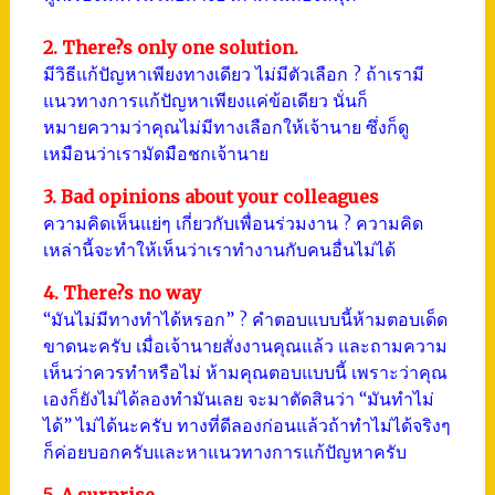
2. There?s only one solution.
มีวิธีแก้ปัญหาเพียงทางเดียว ไม่มีตัวเลือก ? ถ้าเรามี
แนวทางการแก้ปัญหาเพียงแค่ข้อเดียว นั่นก็
หมายความว่าคุณไม่มีทางเลือกให้เจ้านาย ซึ่งก็ดู
เหมือนว่าเรามัดมือชกเจ้านาย
3. Bad opinions about your colleagues
ความคิดเห็นแย่ๆ เกี่ยวกับเพื่อนร่วมงาน ? ความคิด
เหล่านี้จะทำให้เห็นว่าเราทำงานกับคนอื่นไม่ได้
4. There?s no way
“มันไม่มีทางทำได้หรอก” ? คำตอบแบบนี้ห้ามตอบเด็ด
ขาดนะครับ เมื่อเจ้านายสั่งงานคุณแล้ว และถามความ
เห็นว่าควรทำหรือไม่ ห้ามคุณตอบแบบนี้ เพราะว่าคุณ
เองก็ยังไม่ได้ลองทำมันเลย จะมาตัดสินว่า “มันทำไม่
ได้” ไม่ได้นะครับ ทางที่ดีลองก่อนแล้วถ้าทำไม่ได้จริงๆ
ก็ค่อยบอกครับและหาแนวทางการแก้ปัญหาครับ
5. A surprise