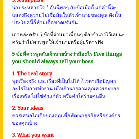
น่าประหลาดใจ ? อันนี้พอๆ กับข้อเมื่อกี้ แต่คำนี้จะ
แสดงถึงความไม่เชื่อมั่นในตัวเจ้านายของคุณ ดังนั้น
ประโยคนี้ก็ห้ามเด็ดขาดเช่นกัน
เอาหล่ะครับ 5 ข้อที่ผ่านมาเพื่อนๆ ต้องจำเอาไว้เลยนะ
ครับว่าไม่ควรพูดให้เจ้านายหรือผู้บริหารฟัง
5 ข้อที่ควรพูดกับเจ้านายบ้างว่ามีอะไร Five things
you should always tell your boss
1. The real story
พูดเรื่องจริง และเรื่องที่เป็นไปได้ ? เวลาเกิดปัญหา
อะไรในการทำงาน เมื่อเจ้านายถามคุณควรจะบอก
เรื่องจริง ไม่ใช่คำแก้ตัว หรือคำใส่ร้ายคนอื่น
2. Your ideas
ควรเสนอไอเดียของคุณเพื่อพัฒนาธุรกิจหรือองค์กร
ของคุณบ้าง
3. What you want