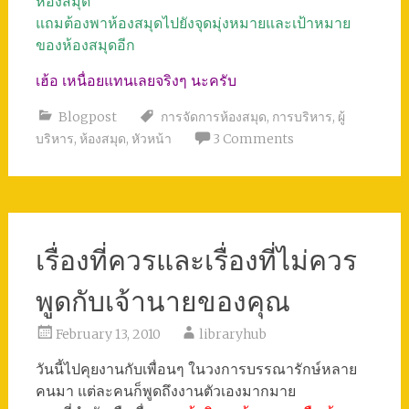
ห้องสมุด
แถมต้องพาห้องสมุดไปยังจุดมุ่งหมายและเป้าหมาย
ของห้องสมุดอีก
เฮ้อ เหนื่อยแทนเลยจริงๆ นะครับ
Blogpost
การจัดการห้องสมุด
,
การบริหาร
,
ผู้
บริหาร
,
ห้องสมุด
,
หัวหน้า
3 Comments
เรื่องที่ควรและเรื่องที่ไม่ควร
พูดกับเจ้านายของคุณ
February 13, 2010
libraryhub
วันนี้ไปคุยงานกับเพื่อนๆ ในวงการบรรณารักษ์หลาย
คนมา แต่ละคนก็พูดถึงงานตัวเองมากมาย