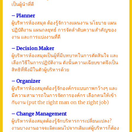
เป็นผู้นำที่ดี
– Planner
ผู้บริหารห้องสมุด ต้องรู้จักวางแผนงาน นโยบาย แผน
ปฏิบัติงาน แผนกลยุทธ์ การจัดลำดับความสำคัญของ
งาน และการแบ่งงานที่ดี
– Decision Maker
ผู้บริหารห้องสมุดเป็นผู้ที่มีบทบาทในการตัดสินใจ และ
เลือกวิธีในการปฏิบัติงาน ดังนั้นความเฉียบขาดจึงเป็น
สิทธิที่พึงมีในตัวผู้บริหารด้วย
– Organizer
ผู้บริหารห้องสมุดต้องรู้จักองค์กรแบบภาพกว้างๆ และ
มีความสามารถในการจัดการองค์กร เลือกคนให้เข้า
กับงาน (put the right man on the right job)
– Change Management
ผู้บริหารห้องสมุดต้องรู้จักบริหารการเปลี่ยนแปลง?
งานบางงานอาจจะผิดแผนไปจากเดิมแต่ผู้บริหารก็ต้อง