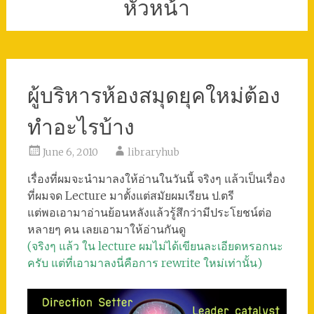
หัวหน้า
ผู้บริหารห้องสมุดยุคใหม่ต้อง
ทำอะไรบ้าง
June 6, 2010
libraryhub
เรื่องที่ผมจะนำมาลงให้อ่านในวันนี้ จริงๆ แล้วเป็นเรื่อง
ที่ผมจด Lecture มาตั้งแต่สมัยผมเรียน ป.ตรี
แต่พอเอามาอ่านย้อนหลังแล้วรู้สึกว่ามีประโยชน์ต่อ
หลายๆ คน เลยเอามาให้อ่านกันดู
(จริงๆ แล้ว ใน lecture ผมไม่ได้เขียนละเอียดหรอกนะ
ครับ แต่ที่เอามาลงนี่คือการ rewrite ใหม่เท่านั้น)