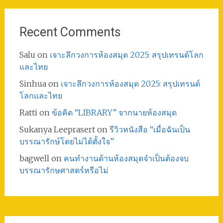
Recent Comments
Salu
on
เจาะลึกวงการห้องสมุด 2025: สรุปเทรนด์โลก
และไทย
Sinhua
on
เจาะลึกวงการห้องสมุด 2025: สรุปเทรนด์
โลกและไทย
Ratti
on
ข้อคิด “LIBRARY” จากนายห้องสมุด
Sukanya Leeprasert
on
รีวิวหนังสือ “เมื่อฉันเป็น
บรรณารักษ์โดยไม่ได้ตั้งใจ”
bagwell
on
คนทำงานด้านห้องสมุดจำเป็นต้องจบ
บรรณารักษศาสตร์หรือไม่