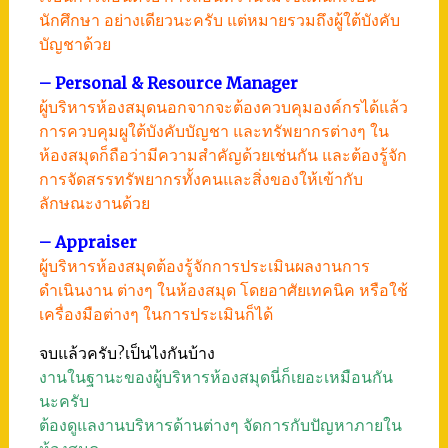
นักศึกษา อย่างเดียวนะครับ แต่หมายรวมถึงผู้ใต้บังคับ
บัญชาด้วย
– Personal & Resource Manager
ผู้บริหารห้องสมุดนอกจากจะต้องควบคุมองค์กรได้แล้ว
การควบคุมผูใต้บังคับบัญชา และทรัพยากรต่างๆ ใน
ห้องสมุดก็ถือว่ามีความสำคัญด้วยเช่นกัน และต้องรู้จัก
การจัดสรรทรัพยากรทั้งคนและสิ่งของให้เข้ากับ
ลักษณะงานด้วย
– Appraiser
ผู้บริหารห้องสมุดต้องรู้จักการประเมินผลงานการ
ดำเนินงาน ต่างๆ ในห้องสมุด โดยอาศัยเทคนิค หรือใช้
เครื่องมือต่างๆ ในการประเมินก็ได้
จบแล้วครับ?เป็นไงกันบ้าง
งานในฐานะของผู้บริหารห้องสมุดนี่ก็เยอะเหมือนกัน
นะครับ
ต้องดูแลงานบริหารด้านต่างๆ จัดการกับปัญหาภายใน