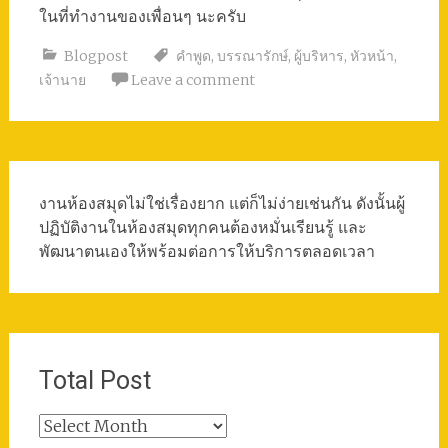
ในที่ทำงานของเพื่อนๆ นะครับ
Blogpost
คำพูด
,
บรรณารักษ์
,
ผู้บริหาร
,
หัวหน้า
,
เจ้านาย
Leave a comment
งานห้องสมุดไม่ใช่เรื่องยาก แต่ก็ไม่ง่ายเช่นกัน ดังนั้นผู้
ปฏิบัติงานในห้องสมุดทุกคนต้องหมั่นเรียนรู้ และ
พัฒนาตนเองให้พร้อมต่อการให้บริการตลอดเวลา
Total Post
Total