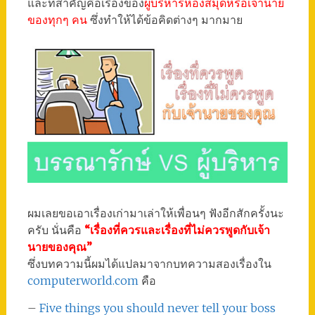
และที่สำคัญคือเรื่องของ
ผู้บริหารห้องสมุดหรือเจ้านาย
ของทุกๆ คน
ซึ่งทำให้ได้ข้อคิดต่างๆ มากมาย
ผมเลยขอเอาเรื่องเก่ามาเล่าให้เพื่อนๆ ฟังอีกสักครั้งนะ
ครับ นั่นคือ
“เรื่องที่ควรและเรื่องที่ไม่ควรพูดกับเจ้า
นายของคุณ”
ซึ่งบทความนี้ผมได้แปลมาจากบทความสองเรื่องใน
computerworld.com
คือ
–
Five things you should never tell your boss