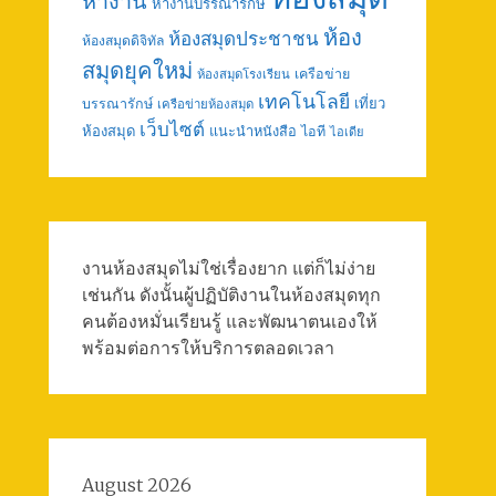
หางาน
หางานบรรณารักษ์
ห้อง
ห้องสมุดประชาชน
ห้องสมุดดิจิทัล
สมุดยุคใหม่
เครือข่าย
ห้องสมุดโรงเรียน
เทคโนโลยี
เที่ยว
บรรณารักษ์
เครือข่ายห้องสมุด
เว็บไซต์
ห้องสมุด
แนะนำหนังสือ
ไอที
ไอเดีย
งานห้องสมุดไม่ใช่เรื่องยาก แต่ก็ไม่ง่าย
เช่นกัน ดังนั้นผู้ปฏิบัติงานในห้องสมุดทุก
คนต้องหมั่นเรียนรู้ และพัฒนาตนเองให้
พร้อมต่อการให้บริการตลอดเวลา
August 2026