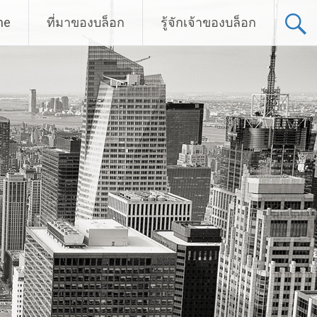
me
ที่มาของบล็อก
รู้จักเจ้าของบล็อก