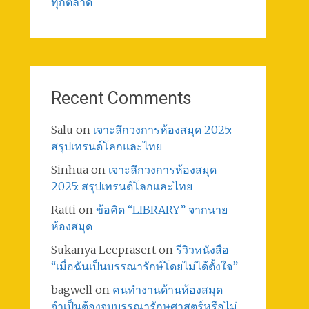
ทุกตลาด
Recent Comments
Salu
on
เจาะลึกวงการห้องสมุด 2025:
สรุปเทรนด์โลกและไทย
Sinhua
on
เจาะลึกวงการห้องสมุด
2025: สรุปเทรนด์โลกและไทย
Ratti
on
ข้อคิด “LIBRARY” จากนาย
ห้องสมุด
Sukanya Leeprasert
on
รีวิวหนังสือ
“เมื่อฉันเป็นบรรณารักษ์โดยไม่ได้ตั้งใจ”
bagwell
on
คนทำงานด้านห้องสมุด
จำเป็นต้องจบบรรณารักษศาสตร์หรือไม่