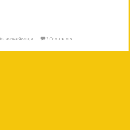
ัล
,
สมาคมห้องสมุด
3 Comments