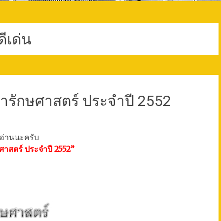
ดีเด่น
ารักษศาสตร์ ประจำปี 2552
ๆ อ่านนะครับ
ศาสตร์ ประจำปี 2552”