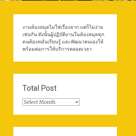
งานห้องสมุดไม่ใช่เรื่องยาก แต่ก็ไม่ง่าย
เช่นกัน ดังนั้นผู้ปฏิบัติงานในห้องสมุดทุก
คนต้องหมั่นเรียนรู้ และพัฒนาตนเองให้
พร้อมต่อการให้บริการตลอดเวลา
Total Post
Total
Post