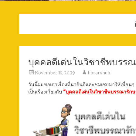
บุคคลดีเด่นในวิชาชีพบรรณ
November 19, 2009
libraryhub
วันนี้ผมขอเอาเรื่องที่น่ายินดีและชมเชยมาให้เพื่อน
เป็นเรืองเกี่ยวกับ
“บุคคลดีเด่นในวิชาชีพบรรณารักษ