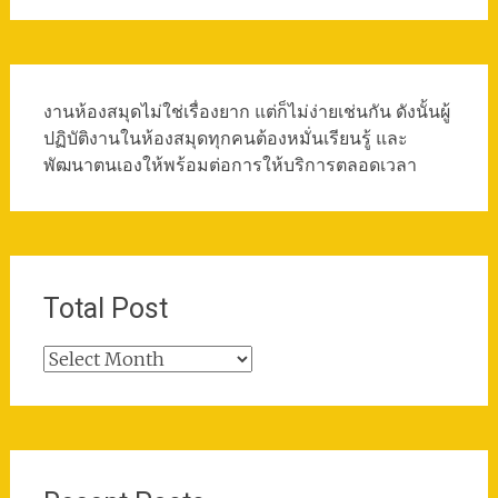
งานห้องสมุดไม่ใช่เรื่องยาก แต่ก็ไม่ง่ายเช่นกัน ดังนั้นผู้
ปฏิบัติงานในห้องสมุดทุกคนต้องหมั่นเรียนรู้ และ
พัฒนาตนเองให้พร้อมต่อการให้บริการตลอดเวลา
Total Post
Total
Post