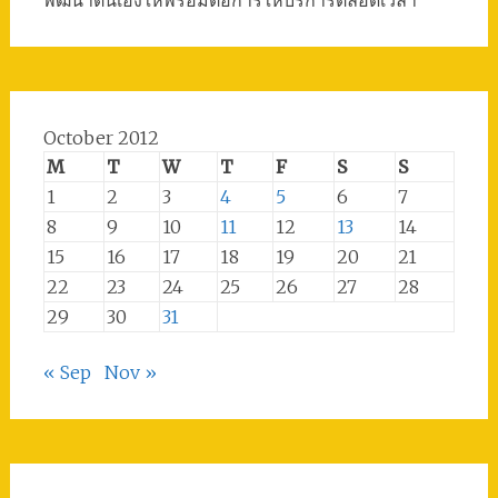
October 2012
M
T
W
T
F
S
S
1
2
3
4
5
6
7
8
9
10
11
12
13
14
15
16
17
18
19
20
21
22
23
24
25
26
27
28
29
30
31
« Sep
Nov »