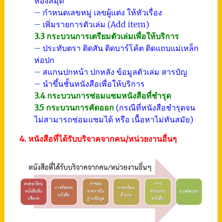
ห้องสมุด
– กำหนดเลขหมู่ เลขผู้แต่ง ให้หัวเรื่อง
– เพิ่มรายการตัวเล่ม (Add item)
3.3 กระบวนการเตรียมตัวเล่มเพื่อให้บริการ
– ประทับตรา ติดสัน ติดบาร์โค้ต ติดแถบแม่เหล็ก
ห่อปก
– สแกนปกหน้า ปกหลัง ข้อมูลตัวเล่ม สารบัญ
– นำขึ้นชั้นหนังสือเพื่อให้บริการ
3.4 กระบวนการซ่อมแซมหนังสือที่ชำรุด
3.5 กระบวนการคัดออก
(กรณีที่หนังสือชำรุดจน
ไม่สามารถซ่อมแซมได้ หรือ เนื้อหาไม่ทันสมัย)
4. หนังสือที่ได้รับบริจาคจากคน/หน่วยงานอื่นๆ