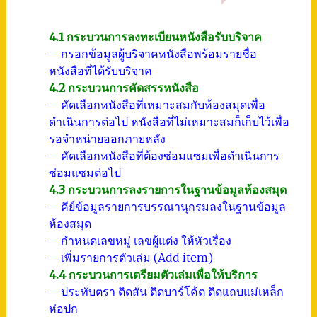
4.1 กระบวนการลงทะเบียนหนังสือรับบริจาค
– กรอกข้อมูลผู้บริจาคหนังสือพร้อมรายชื่อ
หนังสือที่ได้รับบริจาค
4.2 กระบวนการคัดสรรหนังสือ
– คัดเลือกหนังสือที่เหมาะสมกับห้องสมุดเพื่อ
ดำเนินการต่อไป หนังสือที่ไม่เหมาะสมก็เก็บไว้เพื่อ
รอจำหน่ายออกภายหลัง
– คัดเลือกหนังสือที่ต้องซ่อมแซมเพื่อดำเนินการ
ซ่อมแซมต่อไป
4.3 กระบวนการลงรายการในฐานข้อมูลห้องสมุด
– คีย์ข้อมูลรายการบรรณานุกรมลงในฐานข้อมูล
ห้องสมุด
– กำหนดเลขหมู่ เลขผู้แต่ง ให้หัวเรื่อง
– เพิ่มรายการตัวเล่ม (Add item)
4.4 กระบวนการเตรียมตัวเล่มเพื่อให้บริการ
– ประทับตรา ติดสัน ติดบาร์โค้ต ติดแถบแม่เหล็ก
ห่อปก