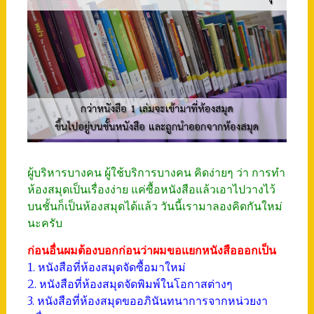
ผู้บริหารบางคน ผู้ใช้บริการบางคน คิดง่ายๆ ว่า การทำ
ห้องสมุดเป็นเรื่องง่าย แค่ซื้อหนังสือแล้วเอาไปวางไว้
บนชั้นก็เป็นห้องสมุดได้แล้ว วันนี้เรามาลองคิดกันใหม่
นะครับ
ก่อนอื่นผมต้องบอกก่อนว่าผมขอแยกหนังสือออกเป็น
1. หนังสือที่ห้องสมุดจัดซื้อมาใหม่
2. หนังสือที่ห้องสมุดจัดพิมพ์ในโอกาสต่างๆ
3. หนังสือที่ห้องสมุดขออภินันทนาการจากหน่วยงา