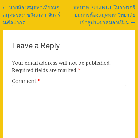
Post
←
นายห้องสมุดพาเที่ยวหอ
บทบาท PULINET ในการเตรี
สมุดพระราชวังสนามจันทร์
ยมการห้องสมุดมหาวิทยาลัย
navigation
ม.ศิลปากร
เข้าสู่ประชาคมอาเซียน
→
Leave a Reply
Your email address will not be published.
Required fields are marked
*
Comment
*