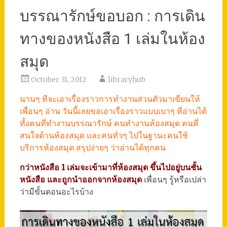
บรรณารักษ์ขอบอก : การเดิน
ทางของหนังสือ 1 เล่มในห้อง
สมุด
October 31, 2012
libraryhub
นานๆ ทีจะเอาเรื่องราวการทำงานส่วนตัวมาเขียนให้
เพื่อนๆ อ่าน วันนี้เลยขอเอาเรื่องราวแบบเบาๆ ที่อ่านได้
ทั้งคนที่ทำงานบรรณารักษ์ คนทำงานห้องสมุด คนที่
สนใจด้านห้องสมุด และคนทั่วๆ ไปในฐานะคนใช้
บริการห้องสมุด สรุปง่ายๆ ว่าอ่านได้ทุกคน
กว่าหนังสือ 1 เล่มจะเข้ามาที่ห้องสมุด ขึ้นไปอยู่บนชั้น
หนังสือ และถูกนำออกจากห้องสมุด
เพื่อนๆ รู้หรือเปล่า
ว่ามีขั้นตอนอะไรบ้าง