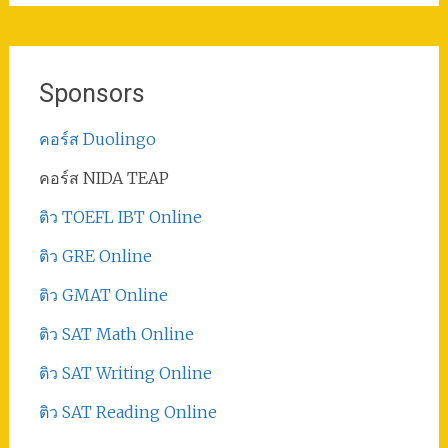
Sponsors
คอร์ส Duolingo
คอร์ส NIDA TEAP
ติว TOEFL IBT Online
ติว GRE Online
ติว GMAT Online
ติว SAT Math Online
ติว SAT Writing Online
ติว SAT Reading Online