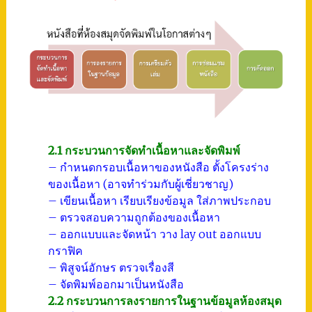
2.1 กระบวนการจัดทำเนื้อหาและจัดพิมพ์
– กำหนดกรอบเนื้อหาของหนังสือ ตั้งโครงร่าง
ของเนื้อหา (อาจทำร่วมกับผู้เชี่ยวชาญ)
– เขียนเนื้อหา เรียบเรียงข้อมูล ใส่ภาพประกอบ
– ตรวจสอบความถูกต้องของเนื้อหา
– ออกแบบและจัดหน้า วาง lay out ออกแบบ
กราฟิค
– พิสูจน์อักษร ตรวจเรื่องสี
– จัดพิมพ์ออกมาเป็นหนังสือ
2.2 กระบวนการลงรายการในฐานข้อมูลห้องสมุด