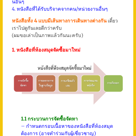
นอื่นๆ
4. หนังสือที่ได้รับบริจาคจากคน/หน่วยงานอื่นๆ
หนังสือทั้ง 4 แบบมีเส้นทางการเดินทางต่างกัน
เดี๋ยว
เราไปดูกันเลยดีกว่าครับ
(ผมขอเล่าเป็นภาพแล้วกันนะครับ)
1. หนังสือที่ห้องสมุดจัดซื้อมาใหม่
1.1 กระบวนการจัดซื้อจัดหา
– กำหนดกรอบเนื้อหาของหนังสือที่ห้องสมุด
ต้องการ (อาจทำร่วมกับผู้เชี่ยวชาญ)