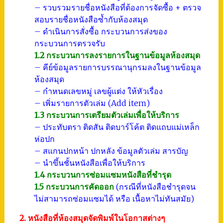
– รวบรวมรายชื่อหนังสือที่ต้องการจัดซื้อ + ตรวจ
สอบรายชื่อหนังสือซ้ำกับห้องสมุด
– ดำเนินการสั่งซื้อ กระบวนการส่งของ
กระบวนการตรวจรับ
1.2 กระบวนการลงรายการในฐานข้อมูลห้องสมุด
– คีย์ข้อมูลรายการบรรณานุกรมลงในฐานข้อมูล
ห้องสมุด
– กำหนดเลขหมู่ เลขผู้แต่ง ให้หัวเรื่อง
– เพิ่มรายการตัวเล่ม (Add item)
1.3 กระบวนการเตรียมตัวเล่มเพื่อให้บริการ
– ประทับตรา ติดสัน ติดบาร์โค้ต ติดแถบแม่เหล็ก
ห่อปก
– สแกนปกหน้า ปกหลัง ข้อมูลตัวเล่ม สารบัญ
– นำขึ้นชั้นหนังสือเพื่อให้บริการ
1.4 กระบวนการซ่อมแซมหนังสือที่ชำรุด
1.5 กระบวนการคัดออก
(กรณีที่หนังสือชำรุดจน
ไม่สามารถซ่อมแซมได้ หรือ เนื้อหาไม่ทันสมัย)
2. หนังสือที่ห้องสมุดจัดพิมพ์ในโอกาสต่างๆ