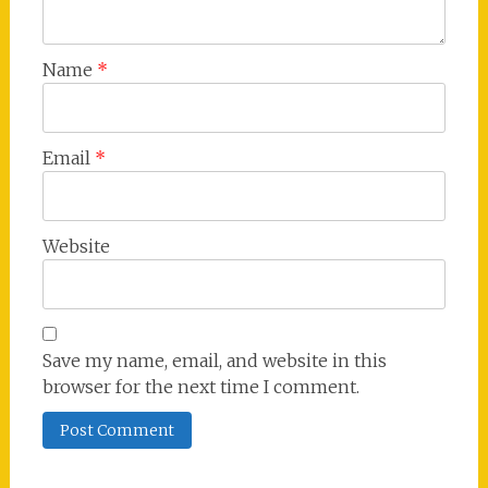
Name
*
Email
*
Website
Save my name, email, and website in this
browser for the next time I comment.