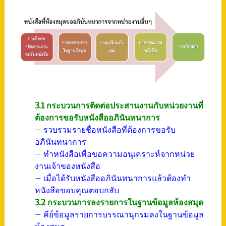
3.1 กระบวนการติดต่อประสานงานกับหน่วยงานที่
ต้องการขอรับหนังสืออภินันทนาการ
– รวบรวมรายชื่อหนังสือที่ต้องการขอรับ
อภินันทนาการ
– ทำหนังสือเพื่อขอความอนุเคราะห์จากหน่วย
งานเจ้าของหนังสือ
– เมื่อได้รับหนังสืออภินันทนาการแล้วต้องทำ
หนังสือขอบคุณตอบกลับ
3.2 กระบวนการลงรายการในฐานข้อมูลห้องสมุด
– คีย์ข้อมูลรายการบรรณานุกรมลงในฐานข้อมูล