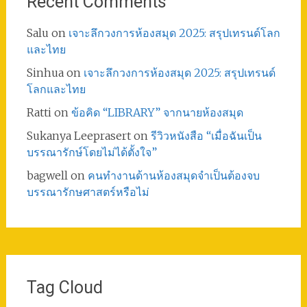
Recent Comments
Salu
on
เจาะลึกวงการห้องสมุด 2025: สรุปเทรนด์โลก
และไทย
Sinhua
on
เจาะลึกวงการห้องสมุด 2025: สรุปเทรนด์
โลกและไทย
Ratti
on
ข้อคิด “LIBRARY” จากนายห้องสมุด
Sukanya Leeprasert
on
รีวิวหนังสือ “เมื่อฉันเป็น
บรรณารักษ์โดยไม่ได้ตั้งใจ”
bagwell
on
คนทำงานด้านห้องสมุดจำเป็นต้องจบ
บรรณารักษศาสตร์หรือไม่
Tag Cloud