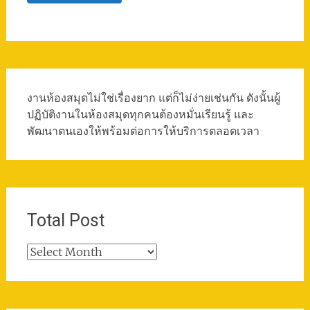
งานห้องสมุดไม่ใช่เรื่องยาก แต่ก็ไม่ง่ายเช่นกัน ดังนั้นผู้
ปฏิบัติงานในห้องสมุดทุกคนต้องหมั่นเรียนรู้ และ
พัฒนาตนเองให้พร้อมต่อการให้บริการตลอดเวลา
Total Post
Total
Post