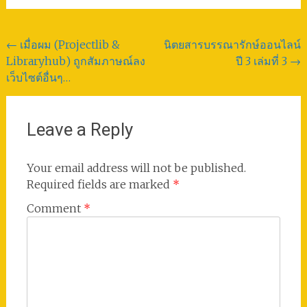
Post
←
เมื่อผม (Projectlib &
นิตยสารบรรณารักษ์ออนไลน์
Libraryhub) ถูกสัมภาษณ์ลง
ปี 3 เล่มที่ 3
→
navigation
เว็บไซต์อื่นๆ…
Leave a Reply
Your email address will not be published.
Required fields are marked
*
Comment
*