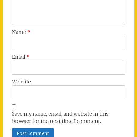
Name
*
Email
*
Website
Save my name, email, and website in this
browser for the next time I comment.