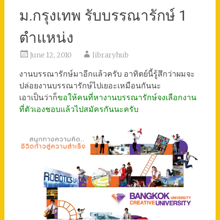
ม.กรุงเทพ รับบรรณารักษ์ 1
ตำแหน่ง
June 12, 2010
libraryhub
งานบรรณารักษ์มาอีกแล้วครับ อาทิตย์นี้รู้สึกว่าผมจะ
ปล่อยงานบรรณารักษ์ไปเยอะเหมือนกันนะ
เอาเป็นว่าก็
ขอให้คนที่หางานบรรณารักษ์จงเลือกงาน
ที่ตัวเองชอบแล้วไปสมัครกันนะครับ