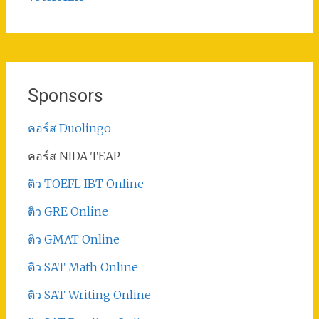
Sponsors
คอร์ส Duolingo
คอร์ส NIDA TEAP
ติว TOEFL IBT Online
ติว GRE Online
ติว GMAT Online
ติว SAT Math Online
ติว SAT Writing Online