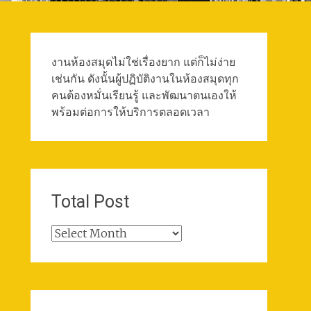
งานห้องสมุดไม่ใช่เรื่องยาก แต่ก็ไม่ง่าย
เช่นกัน ดังนั้นผู้ปฏิบัติงานในห้องสมุดทุก
คนต้องหมั่นเรียนรู้ และพัฒนาตนเองให้
พร้อมต่อการให้บริการตลอดเวลา
Total Post
Total
Post