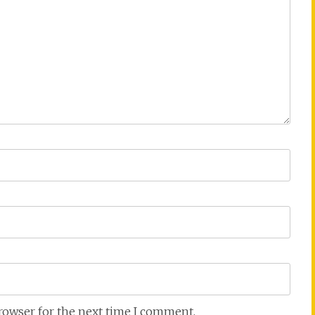
browser for the next time I comment.