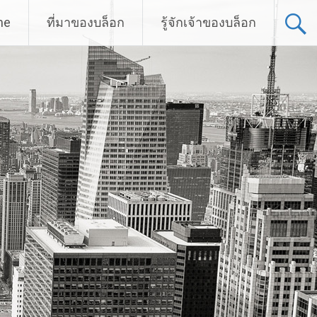
me
ที่มาของบล็อก
รู้จักเจ้าของบล็อก