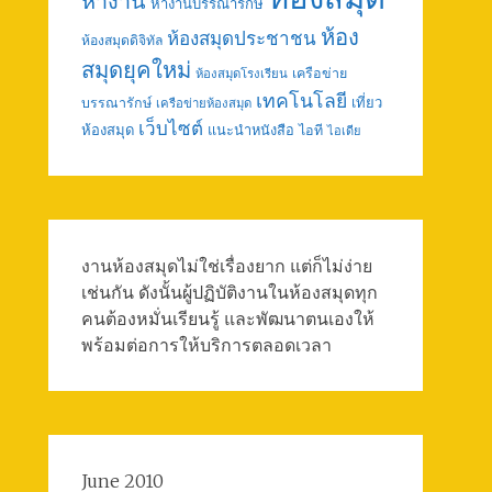
หางาน
หางานบรรณารักษ์
ห้อง
ห้องสมุดประชาชน
ห้องสมุดดิจิทัล
สมุดยุคใหม่
เครือข่าย
ห้องสมุดโรงเรียน
เทคโนโลยี
เที่ยว
บรรณารักษ์
เครือข่ายห้องสมุด
เว็บไซต์
ห้องสมุด
แนะนำหนังสือ
ไอที
ไอเดีย
งานห้องสมุดไม่ใช่เรื่องยาก แต่ก็ไม่ง่าย
เช่นกัน ดังนั้นผู้ปฏิบัติงานในห้องสมุดทุก
คนต้องหมั่นเรียนรู้ และพัฒนาตนเองให้
พร้อมต่อการให้บริการตลอดเวลา
June 2010