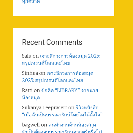
ทุกตลาด
Recent Comments
Salu
on
เจาะลึกวงการห้องสมุด 2025:
สรุปเทรนด์โลกและไทย
Sinhua
on
เจาะลึกวงการห้องสมุด
2025: สรุปเทรนด์โลกและไทย
Ratti
on
ข้อคิด “LIBRARY” จากนาย
ห้องสมุด
Sukanya Leeprasert
on
รีวิวหนังสือ
“เมื่อฉันเป็นบรรณารักษ์โดยไม่ได้ตั้งใจ”
bagwell
on
คนทำงานด้านห้องสมุด
จำเป็นต้องจบบรรณารักษศาสตร์หรือไม่