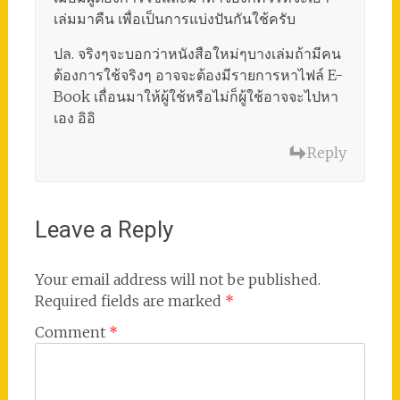
เล่มมาคืน เพื่อเป็นการแบ่งปันกันใช้ครับ
ปล. จริงๆจะบอกว่าหนังสือใหม่ๆบางเล่มถ้ามีคน
ต้องการใช้จริงๆ อาจจะต้องมีรายการหาไฟล์ E-
Book เถื่อนมาให้ผู้ใช้หรือไม่ก็ผู้ใช้อาจจะไปหา
เอง อิอิ
Reply
Leave a Reply
Your email address will not be published.
Required fields are marked
*
Comment
*