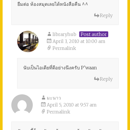
ยืมต่อ ห้องสมุดเลยได้หนังสือคืน ^^
Reply
libraryhub
Post author
April 3, 2010 at 10:00 am
Permalink
นับเป็นไอเดียที่ดีอย่างนึงครับ P’waan
Reply
มะนาว
April 5, 2010 at 9:57 am
Permalink