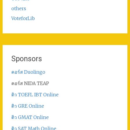
others
VoteforLib
Sponsors
คอร์ส Duolingo
คอร์ส NIDA TEAP
ติว TOEFL IBT Online
ติว GRE Online
ติว GMAT Online
ติว SAT Math Online