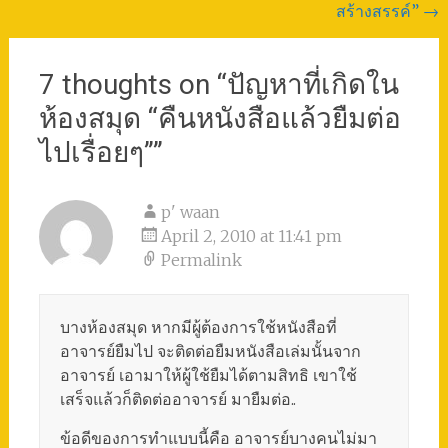
สร้างสรรค์”
→
7 thoughts on “
ปัญหาที่เกิดใน
ห้องสมุด “คืนหนังสือแล้วยืมต่อ
ไปเรื่อยๆ”
”
p' waan
April 2, 2010 at 11:41 pm
Permalink
บางห้องสมุด หากมีผู้ต้องการใช้หนังสือที่
อาจารย์ยืมไป จะติดต่อยืมหนังสือเล่มนั้นจาก
อาจารย์ เอามาให้ผู้ใช้ยืมได้ตามสิทธิ เขาใช้
เสร็จแล้วก็ติดต่ออาจารย์ มายืมต่อ..
ข้อดีของการทำแบบนี้คือ อาจารย์บางคนไม่มา