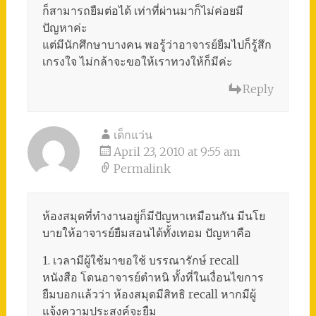
ก็สามารถยืมต่อได้ เท่าที่ผ่านมาก็ไม่ค่อยมี
ปัญหาค่ะ
แต่มีนักศึกษาบางคน พอรู้ว่าอาจารย์ยืมไปก็รู้สึก
เกรงใจ ไม่กล้าจะขอให้เราทวงให้ก็มีค่ะ
Reply
เด็กแว่น
April 23, 2010 at 9:55 am
Permalink
ห้องสมุดที่ทำงานอยู่ก็มีปัญหาเหมือนกัน มีนโย
บายให้อาจารย์ยืมสอนได้ทั้งเทอม ปัญหาคือ
1. เวลามีผู้ใช้มาขอใช้ บรรณารักษ์ recall
หนังสือ โดนอาจารย์ตำหนิ ทั้งที่ในเงื่อนไขการ
ยืมบอกแล้วว่า ห้องสมุดมีสิทธิ recall หากมีผู้
แจ้งความประสงค์จะยืม