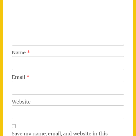
Name
*
Email
*
Website
Save my name, email, and website in this