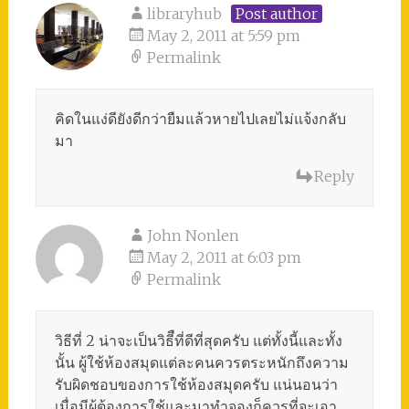
libraryhub
Post author
May 2, 2011 at 5:59 pm
Permalink
คิดในแง่ดียังดีกว่ายืมแล้วหายไปเลยไม่แจ้งกลับ
มา
Reply
John Nonlen
May 2, 2011 at 6:03 pm
Permalink
วิธีที่ 2 น่าจะเป็นวิธีืที่ดีที่สุดครับ แต่ทั้งนี้และทั้ง
นั้น ผู้ใช้ห้องสมุดแต่ละคนควรตระหนักถึงความ
รับผิดชอบของการใช้ห้องสมุดครับ แน่นอนว่า
เมื่อมีผู้ต้องการใช้และมาทำจองก็ควรที่จะเอา