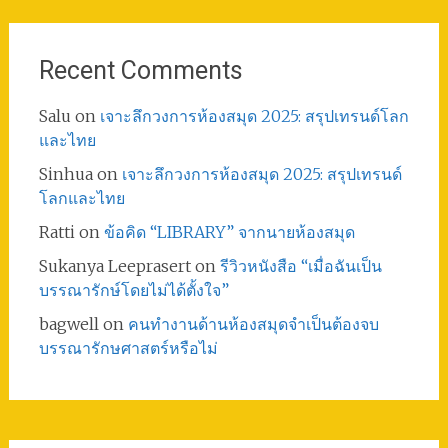
Recent Comments
Salu
on
เจาะลึกวงการห้องสมุด 2025: สรุปเทรนด์โลก
และไทย
Sinhua
on
เจาะลึกวงการห้องสมุด 2025: สรุปเทรนด์
โลกและไทย
Ratti
on
ข้อคิด “LIBRARY” จากนายห้องสมุด
Sukanya Leeprasert
on
รีวิวหนังสือ “เมื่อฉันเป็น
บรรณารักษ์โดยไม่ได้ตั้งใจ”
bagwell
on
คนทำงานด้านห้องสมุดจำเป็นต้องจบ
บรรณารักษศาสตร์หรือไม่