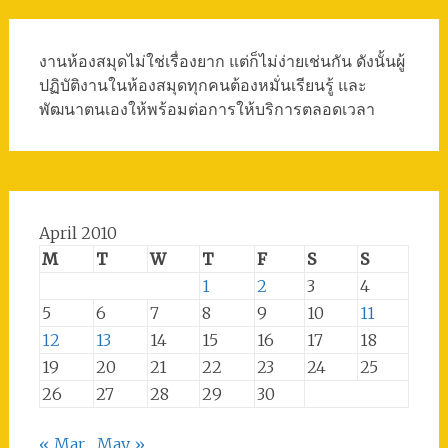
งานห้องสมุดไม่ใช่เรื่องยาก แต่ก็ไม่ง่ายเช่นกัน ดังนั้นผู้
ปฏิบัติงานในห้องสมุดทุกคนต้องหมั่นเรียนรู้ และ
พัฒนาตนเองให้พร้อมต่อการให้บริการตลอดเวลา
April 2010
M
T
W
T
F
S
S
1
2
3
4
5
6
7
8
9
10
11
12
13
14
15
16
17
18
19
20
21
22
23
24
25
26
27
28
29
30
« Mar
May »