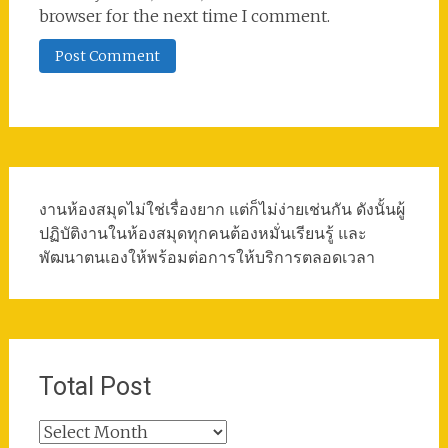
browser for the next time I comment.
งานห้องสมุดไม่ใช่เรื่องยาก แต่ก็ไม่ง่ายเช่นกัน ดังนั้นผู้
ปฏิบัติงานในห้องสมุดทุกคนต้องหมั่นเรียนรู้ และ
พัฒนาตนเองให้พร้อมต่อการให้บริการตลอดเวลา
Total Post
Total