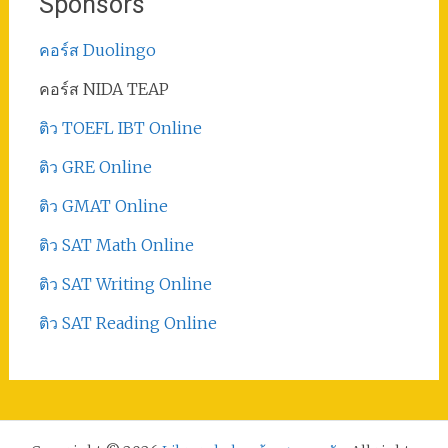
Sponsors
คอร์ส Duolingo
คอร์ส NIDA TEAP
ติว TOEFL IBT Online
ติว GRE Online
ติว GMAT Online
ติว SAT Math Online
ติว SAT Writing Online
ติว SAT Reading Online