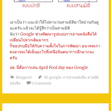
เอาเป็นว่า แนะนำให้ไปหาแว่นสามมิติมาใส่อ่านกันดู
นะครับ แล้วจะได้รู้สึกว่าเป็นสามมิติ
นับว่า
Google ช่างพัฒนารูปแบบการอ่านหนังสือได้
เปลี่ยนไปจากเดิมมากๆ
ก็ขอปรบมือให้กับความตั้งใจในการพัฒนา อนาคตเรา
คงอาจจะได้เห็นอะไรที่เหนือจินตนาการอีกมากนะ
ครับ
ปล. นี่คือการเล่น April Fool day ของ Google
Blogpost
3D
,
google
,
การอ่านหนังสือ
,
สามมิติ
,
หนังสือ
1 Comment