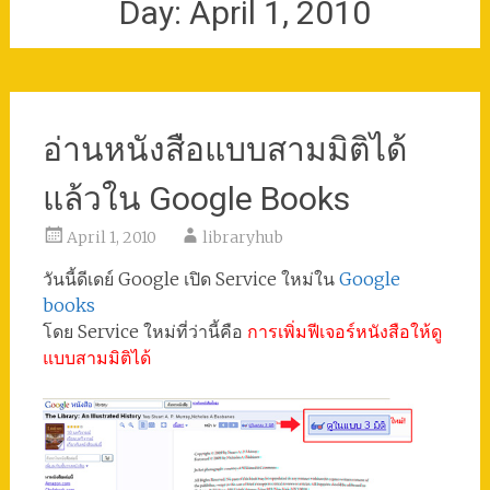
Day:
April 1, 2010
อ่านหนังสือแบบสามมิติได้
แล้วใน Google Books
April 1, 2010
libraryhub
วันนี้ดีเดย์ Google เปิด Service ใหม่ใน
Google
books
โดย Service ใหม่ที่ว่านี้คือ
การเพิ่มฟีเจอร์หนังสือให้ดู
แบบสามมิติได้