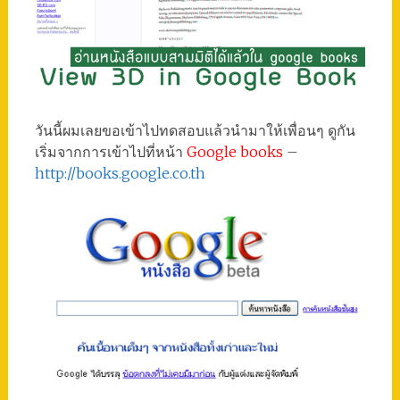
วันนี้ผมเลยขอเข้าไปทดสอบแล้วนำมาให้เพื่อนๆ ดูกัน
เริ่มจากการเข้าไปที่หน้า
Google books
–
http://books.google.co.th