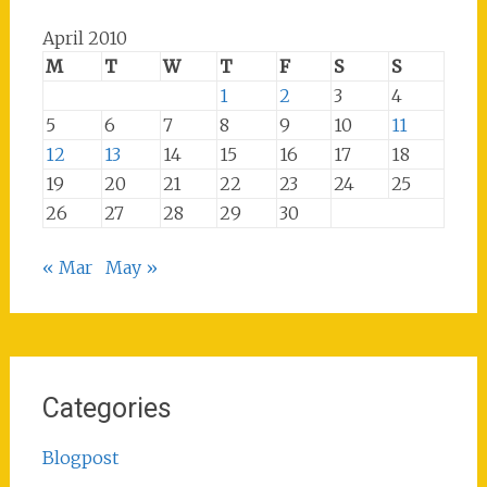
April 2010
M
T
W
T
F
S
S
1
2
3
4
5
6
7
8
9
10
11
12
13
14
15
16
17
18
19
20
21
22
23
24
25
26
27
28
29
30
« Mar
May »
Categories
Blogpost