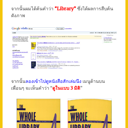
จากนั้นผมได้ค้นคำว่า
“Library”
ซึ่งได้ผลการสืบค้น
ดังภาพ
จากนั้น
ลองเข้าไปดูหนังสือสักเล่มนึง
เมนูด้านบน
เพื่อนๆ จะเห็นคำว่า “
ดูในแบบ 3 มิติ
”