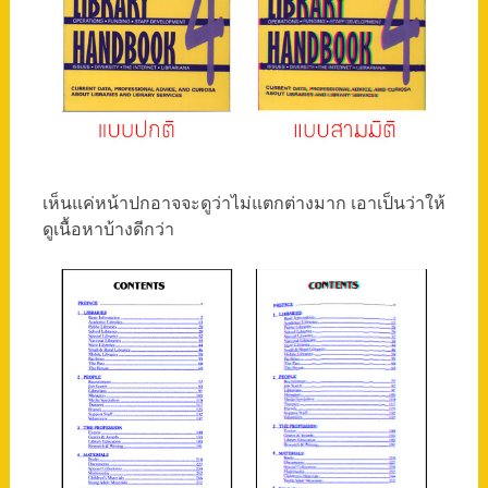
เห็นแค่หน้าปกอาจจะดูว่าไม่แตกต่างมาก เอาเป็นว่าให้
ดูเนื้อหาบ้างดีกว่า