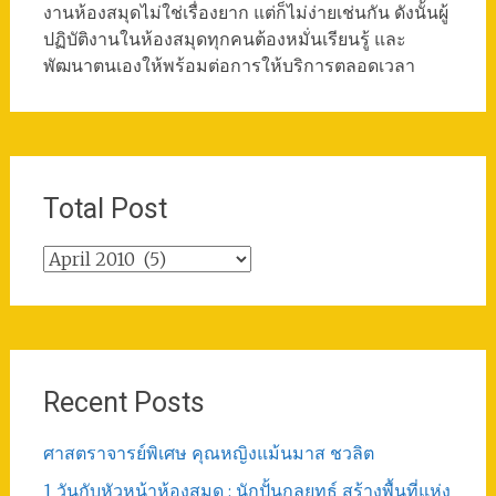
งานห้องสมุดไม่ใช่เรื่องยาก แต่ก็ไม่ง่ายเช่นกัน ดังนั้นผู้
ปฏิบัติงานในห้องสมุดทุกคนต้องหมั่นเรียนรู้ และ
พัฒนาตนเองให้พร้อมต่อการให้บริการตลอดเวลา
Total Post
Total
Post
Recent Posts
ศาสตราจารย์พิเศษ คุณหญิงแม้นมาส ชวลิต
1 วันกับหัวหน้าห้องสมุด : นักปั้นกลยุทธ์ สร้างพื้นที่แห่ง