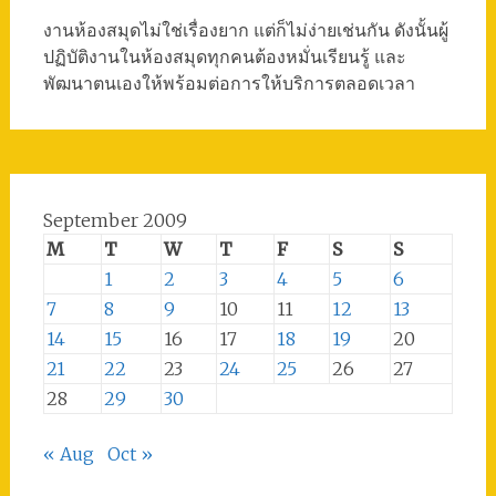
งานห้องสมุดไม่ใช่เรื่องยาก แต่ก็ไม่ง่ายเช่นกัน ดังนั้นผู้
ปฏิบัติงานในห้องสมุดทุกคนต้องหมั่นเรียนรู้ และ
พัฒนาตนเองให้พร้อมต่อการให้บริการตลอดเวลา
September 2009
M
T
W
T
F
S
S
1
2
3
4
5
6
7
8
9
10
11
12
13
14
15
16
17
18
19
20
21
22
23
24
25
26
27
28
29
30
« Aug
Oct »