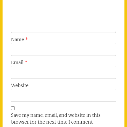
Name
*
Email
*
Website
Save my name, email, and website in this
browser for the next time I comment.