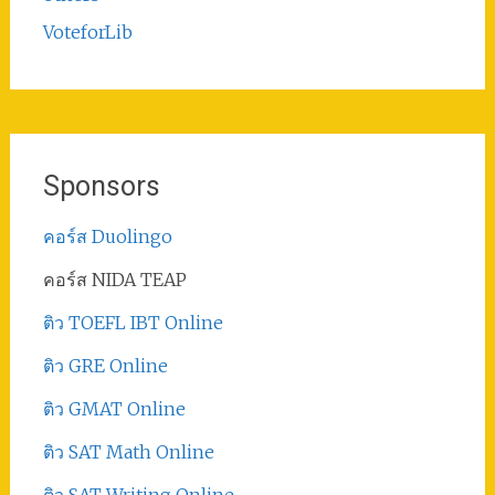
VoteforLib
Sponsors
คอร์ส Duolingo
คอร์ส NIDA TEAP
ติว TOEFL IBT Online
ติว GRE Online
ติว GMAT Online
ติว SAT Math Online