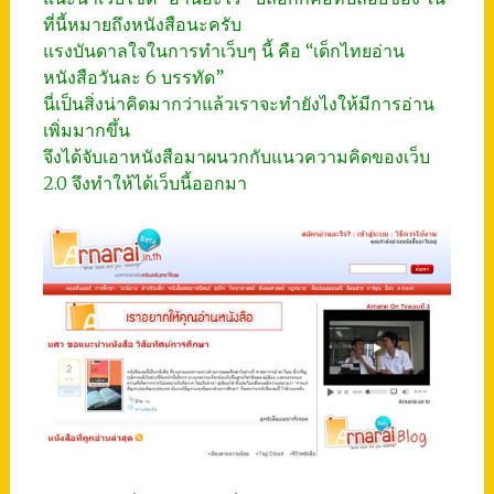
ที่นี้หมายถึงหนังสือนะครับ
แรงบันดาลใจในการทำเว็บๆ นี้ คือ “เด็กไทยอ่าน
หนังสือวันละ 6 บรรทัด”
นี่เป็นสิ่งน่าคิดมากว่าแล้วเราจะทำยังไงให้มีการอ่าน
เพิ่มมากขึ้น
จึงได้จับเอาหนังสือมาผนวกกับแนวความคิดของเว็บ
2.0 จึงทำให้ได้เว็บนี้ออกมา