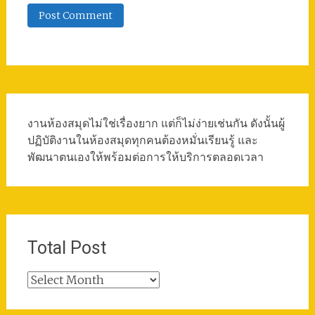
งานห้องสมุดไม่ใช่เรื่องยาก แต่ก็ไม่ง่ายเช่นกัน ดังนั้นผู้
ปฏิบัติงานในห้องสมุดทุกคนต้องหมั่นเรียนรู้ และ
พัฒนาตนเองให้พร้อมต่อการให้บริการตลอดเวลา
Total Post
Total
Post