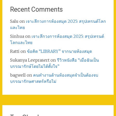
Recent Comments
Salu
on
เจาะลึกวงการห้องสมุด 2025: สรุปเทรนด์โลก
และไทย
Sinhua
on
เจาะลึกวงการห้องสมุด 2025: สรุปเทรนด์
โลกและไทย
Ratti
on
ข้อคิด “LIBRARY” จากนายห้องสมุด
Sukanya Leeprasert
on
รีวิวหนังสือ “เมื่อฉันเป็น
บรรณารักษ์โดยไม่ได้ตั้งใจ”
bagwell
on
คนทำงานด้านห้องสมุดจำเป็นต้องจบ
บรรณารักษศาสตร์หรือไม่