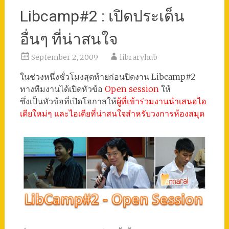
Libcamp#2 : เปิดประเด็น
อื่นๆ ที่น่าสนใจ
September 2, 2009
libraryhub
ในช่วงหนึ่งชั่วโมงสุดท้ายก่อนปิดงาน Libcamp#2
ทางทีมงานได้เปิดหัวข้อ
Open session
ให้
ซึ่งเป็นหัวข้อที่เปิดโอกาสให้
ผู้ที่เข้าร่วมงานนำเสนอไอ
เดียใหม่ๆ และไอเดียที่น่าสนใจสำหรับวงการห้องสมุด