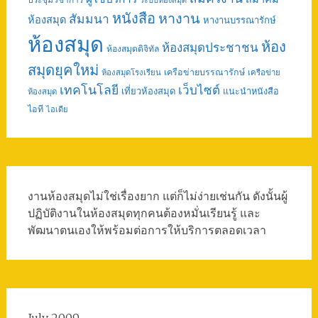
ระบบห้องสมุด
หนังสือ
หางาน
สัมมนา
ห้องสมุด
หางานบรรณารักษ์
ห้องสมุด
ห้อง
ห้องสมุดประชาชน
ห้องสมุดดิจิทัล
สมุดยุคใหม่
เครือข่ายบรรณารักษ์
ห้องสมุดโรงเรียน
เครือข่าย
เทคโนโลยี
เว็บไซต์
เที่ยวห้องสมุด
แนะนำหนังสือ
ห้องสมุด
ไอที
ไอเดีย
งานห้องสมุดไม่ใช่เรื่องยาก แต่ก็ไม่ง่ายเช่นกัน ดังนั้นผู้
ปฏิบัติงานในห้องสมุดทุกคนต้องหมั่นเรียนรู้ และ
พัฒนาตนเองให้พร้อมต่อการให้บริการตลอดเวลา