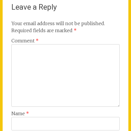
Leave a Reply
Your email address will not be published.
Required fields are marked
*
Comment
*
Name
*