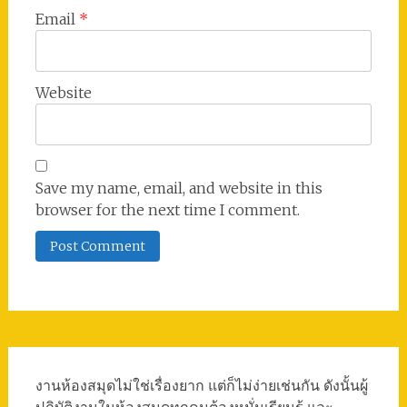
Email
*
Website
Save my name, email, and website in this
browser for the next time I comment.
งานห้องสมุดไม่ใช่เรื่องยาก แต่ก็ไม่ง่ายเช่นกัน ดังนั้นผู้