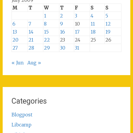
July 2009
M
T
W
T
F
S
S
1
2
3
4
5
6
7
8
9
10
11
12
13
14
15
16
17
18
19
20
21
22
23
24
25
26
27
28
29
30
31
« Jun
Aug »
Categories
Blogpost
Libcamp