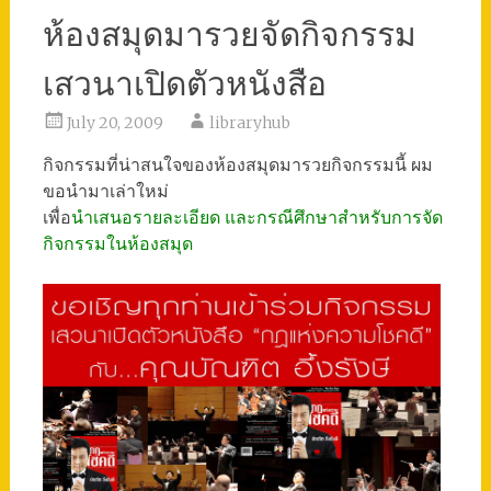
ห้องสมุดมารวยจัดกิจกรรม
เสวนาเปิดตัวหนังสือ
July 20, 2009
libraryhub
กิจกรรมที่น่าสนใจของห้องสมุดมารวยกิจกรรมนี้ ผม
ขอนำมาเล่าใหม่
เพื่อ
นำเสนอรายละเอียด และกรณีศึกษาสำหรับการจัด
กิจกรรมในห้องสมุด