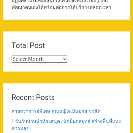
ปฏิบัติงานในห้องสมุดทุกคนต้องหมั่นเรียนรู้ และ
พัฒนาตนเองให้พร้อมต่อการให้บริการตลอดเวลา
Total Post
Total
Post
Recent Posts
ศาสตราจารย์พิเศษ คุณหญิงแม้นมาส ชวลิต
1 วันกับหัวหน้าห้องสมุด : นักปั้นกลยุทธ์ สร้างพื้นที่แห่ง
ความสุข