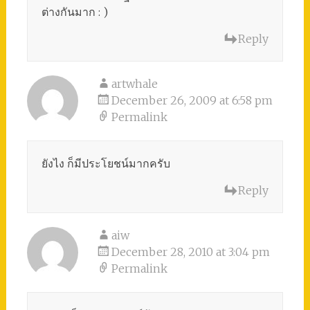
ต่างกันมาก : )
Reply
artwhale
December 26, 2009 at 6:58 pm
Permalink
ยังไง ก็มีประโยชน์มากครับ
Reply
aiw
December 28, 2010 at 3:04 pm
Permalink