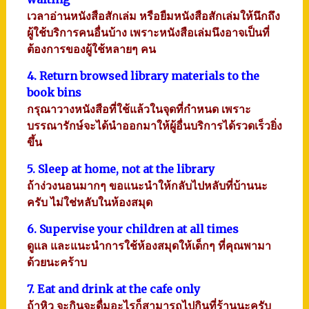
เวลาอ่านหนังสือสักเล่ม หรือยืมหนังสือสักเล่มให้นึกถึง
ผู้ใช้บริการคนอื่นบ้าง เพราะหนังสือเล่มนึงอาจเป็นที่
ต้องการของผู้ใช้หลายๆ คน
4. Return browsed library materials to the
book bins
กรุณาวางหนังสือที่ใช้แล้วในจุดที่กำหนด เพราะ
บรรณารักษ์จะได้นำออกมาให้ผู้อื่นบริการได้รวดเร็วยิ่ง
ขึ้น
5. Sleep at home, not at the library
ถ้าง่วงนอนมากๆ ขอแนะนำให้กลับไปหลับที่บ้านนะ
ครับ ไม่ใช่หลับในห้องสมุด
6. Supervise your children at all times
ดูแล และแนะนำการใช้ห้องสมุดให้เด็กๆ ที่คุณพามา
ด้วยนะคร้าบ
7. Eat and drink at the cafe only
ถ้าหิว จะกินจะดื่มอะไรก็สามารถไปกินที่ร้านนะครับ