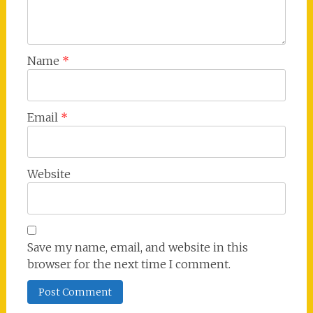
Name
*
Email
*
Website
Save my name, email, and website in this
browser for the next time I comment.