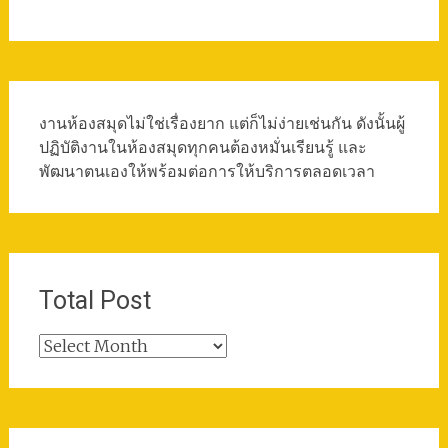
งานห้องสมุดไม่ใช่เรื่องยาก แต่ก็ไม่ง่ายเช่นกัน ดังนั้นผู้
ปฏิบัติงานในห้องสมุดทุกคนต้องหมั่นเรียนรู้ และ
พัฒนาตนเองให้พร้อมต่อการให้บริการตลอดเวลา
Total Post
Total
Post