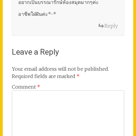
อยากเป็นบรรณารักษ์ห้องสมุดมากๆค่ะ
อาชีพใฝ่ฝันค่ะ*-*
Reply
Leave a Reply
Your email address will not be published.
Required fields are marked
*
Comment
*