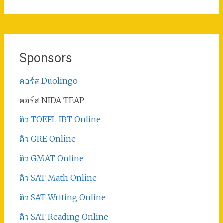
Sponsors
คอร์ส Duolingo
คอร์ส NIDA TEAP
ติว TOEFL IBT Online
ติว GRE Online
ติว GMAT Online
ติว SAT Math Online
ติว SAT Writing Online
ติว SAT Reading Online