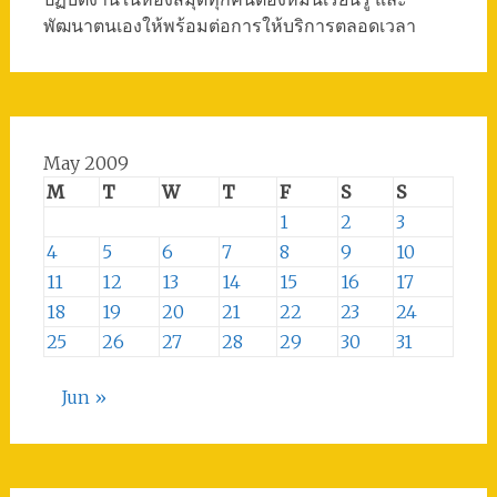
พัฒนาตนเองให้พร้อมต่อการให้บริการตลอดเวลา
May 2009
M
T
W
T
F
S
S
1
2
3
4
5
6
7
8
9
10
11
12
13
14
15
16
17
18
19
20
21
22
23
24
25
26
27
28
29
30
31
Jun »