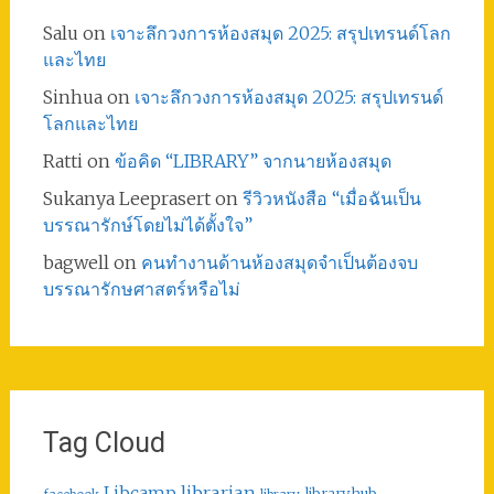
Salu
on
เจาะลึกวงการห้องสมุด 2025: สรุปเทรนด์โลก
และไทย
Sinhua
on
เจาะลึกวงการห้องสมุด 2025: สรุปเทรนด์
โลกและไทย
Ratti
on
ข้อคิด “LIBRARY” จากนายห้องสมุด
Sukanya Leeprasert
on
รีวิวหนังสือ “เมื่อฉันเป็น
บรรณารักษ์โดยไม่ได้ตั้งใจ”
bagwell
on
คนทำงานด้านห้องสมุดจำเป็นต้องจบ
บรรณารักษศาสตร์หรือไม่
Tag Cloud
librarian
Libcamp