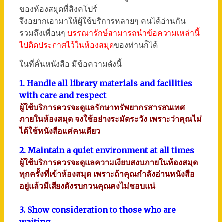
ของห้องสมุดที่สิงคโปร์
จึงอยากเอามาให้ผู้ใช้บริการหลายๆ คนได้อ่านกัน
รวมถึงเพื่อนๆ
บรรณารักษ์สามารถนำข้อความเหล่านี้
ไปติดประกาศไว้ในห้องสมุด
ของท่านก็ได้
ในที่คั่นหนังสือ มีข้อความดังนี้
1. Handle all library materials and facilities
with care and respect
ผู้ใช้บริการควรจะดูแลรักษาทรัพยากรสารสนเทศ
ภายในห้องสมุด จงใช้อย่างระมัดระวัง เพราะว่าคุณไม่
ได้ใช้หนังสือแค่คนเดียว
2. Maintain a quiet environment at all times
ผู้ใช้บริการควรจะดูแลความเงียบสงบภายในห้องสมุด
ทุกครั้งที่เข้าห้องสมุด เพราะถ้าคุณกำลังอ่านหนังสือ
อยู่แล้วมีเสียงดังรบกวนคุณคงไม่ชอบแน่
3. Show consideration to those who are
waiting