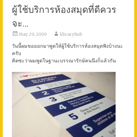
ผู้ใช้บริการห้องสมุดที่ดีควร
จะ…
May 29, 2009
libraryhub
วันนี้ผมขอออกมาพูดให้ผู้ใช้บริการห้องสมุดฟังบ้างนะ
ครับ
คิดซะว่าผมพูดในฐานะบรรณารักษ์คนนึงก็แล้วกัน