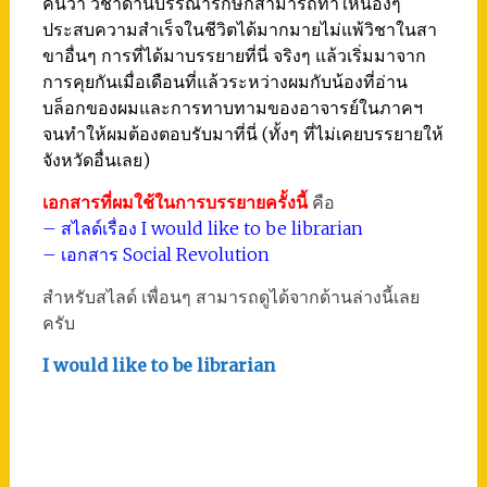
คนว่า วิชาด้านบรรณารักษ์ก็สามารถทำให้น้องๆ
ประสบความสำเร็จในชีวิตได้มากมายไม่แพ้วิชาในสา
ขาอื่นๆ การที่ได้มาบรรยายที่นี่ จริงๆ แล้วเริ่มมาจาก
การคุยกันเมื่อเดือนที่แล้วระหว่างผมกับน้องที่อ่าน
บล็อกของผมและการทาบทามของอาจารย์ในภาคฯ
จนทำให้ผมต้องตอบรับมาที่นี่ (ทั้งๆ ที่ไม่เคยบรรยายให้
จังหวัดอื่นเลย)
เอกสารที่ผมใช้ในการบรรยายครั้งนี้
คือ
– สไลด์เรื่อง I would like to be librarian
– เอกสาร Social Revolution
สำหรับสไลด์ เพื่อนๆ สามารถดูได้จากด้านล่างนี้เลย
ครับ
I would like to be librarian