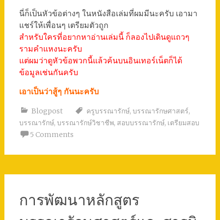
นี่ก็เป็นหัวข้อต่างๆ ในหนังสือเล่มที่ผมมีนะครับ เอามา
แชร์ให้เพื่อนๆ เตรียมตัวถูก
สำหรับใครที่อยากหาอ่านเล่มนี้ ก็ลองไปเดินดูแถวๆ
รามคำแหงนะครับ
แต่ผมว่าดูหัวข้อพวกนี้แล้วค้นบนอินเทอร์เน็ตก็ได้
ข้อมูลเช่นกันครับ
เอาเป็นว่าสู้ๆ กันนะครับ
Blogpost
ครูบรรณารักษ์
,
บรรณารักษศาสตร์
,
บรรณารักษ์
,
บรรณารักษ์วิชาชีพ
,
สอบบรรณารักษ์
,
เตรียมสอบ
5 Comments
การพัฒนาหลักสูตร