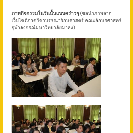
ภาพกิจกรรมในวันนั้นแบบคร่าวๆ
(ขอนำภาพจาก
เว็บไซต์ภาควิชาบรรณารักษศาสตร์ คณะอักษรศาสตร์
จุฬาลงกรณ์มหาวิทยาลัยมาลง)