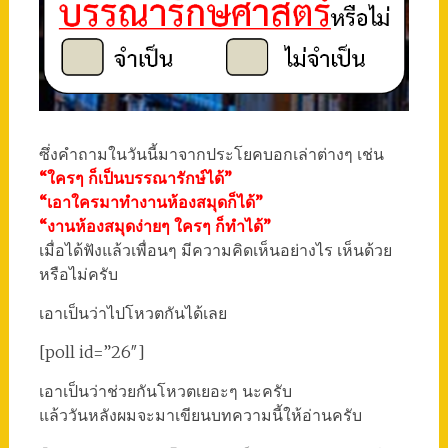
ซึ่งคำถามในวันนี้มาจากประโยคบอกเล่าต่างๆ เช่น
“ใครๆ ก็เป็นบรรณารักษ์ได้”
“เอาใครมาทำงานห้องสมุดก็ได้”
“งานห้องสมุดง่ายๆ ใครๆ ก็ทำได้”
เมื่อได้ฟังแล้วเพื่อนๆ มีความคิดเห็นอย่างไร เห็นด้วย
หรือไม่ครับ
เอาเป็นว่าไปโหวตกันได้เลย
[poll id=”26″]
เอาเป็นว่าช่วยกันโหวตเยอะๆ นะครับ
แล้ววันหลังผมจะมาเขียนบทความนี้ให้อ่านครับ