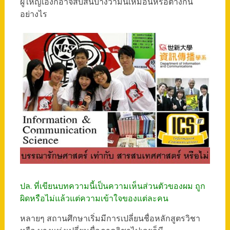
ผู้ใหญ่เองก็อาจสับสนบ้างว่ามันเหมือนหรือต่างกัน
อย่างไร
ปล. ที่เขียนบทความนี้เป็นความเห็นส่วนตัวของผม ถูก
ผิดหรือไม่แล้วแต่ความเข้าใจของแต่ละคน
หลายๆ สถานศึกษาเริ่มมีการเปลี่ยนชื่อหลักสูตรวิชา