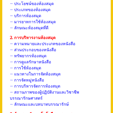
– ประโยชน์ของห้องสมุด
– ประเภทของห้องสมุด
– บริการห้องสมุด
– มารยาทการใช้ห้องสมุด
– ลักษณะห้องสมุดที่ดี
2. การบริหารงานห้องสมุด
– ความหมายและประเภทของหนังสือ
– ส่วนประกอบของหนังสือ
– ทรัพยากรห้องสมุด
– การดูแลรักษาหนังสือ
– การใช้ห้องสมุด
– แนวทางในการจัดห้องสมุด
– การจัดหมู่หนังสือ
– การบริหารจัดการห้องสมุด
– สถานภาพของผู้ปฏิบัติงานและวิชาชีพ
บรรณารักษศาสตร์
– ลักษณะและบทบาทบรรณารักษ์