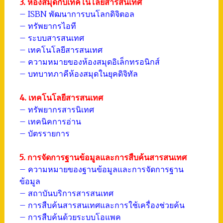
3. ห้องสมุดกับเทคโนโลยีสารสนเทศ
– ISBN พัฒนาการบนโลกดิจิตอล
– ทรัพยากรไอที
– ระบบสารสนเทศ
– เทคโนโลยีสารสนเทศ
– ความหมายของห้องสมุดอิเล็กทรอนิกส์
– บทบาทภาคีห้องสมุดในยุคดิจิทัล
4. เทคโนโลยีสารสนเทศ
– ทรัพยากรสารนิเทศ
– เทคนิคการอ่าน
– บัตรรายการ
5. การจัดการฐานข้อมูลและการสืบค้นสารสนเทศ
– ความหมายของฐานข้อมูลและการจัดการฐาน
ข้อมูล
– สถาบันบริการสารสนเทศ
– การสืบค้นสารสนเทศและการใช้เครื่องช่วยค้น
– การสืบค้นด้วยระบบโอแพค