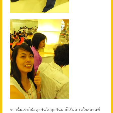
จากนั้นเราก็นั่งคุยกันไปคุยกันมาก็เริ่มเกรงใจสถานที่