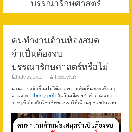
บรรณารักษศาสตร์
คนทำงานด้านห้องสมุด
จำเป็นต้องจบ
บรรณารักษศาสตร์หรือไม่
July 24, 2012
libraryhub
นานมากแล้วที่ผมไม่ได้ถามความคิดเห็นของเพื่อนๆ
ผ่านทาง
Library poll
วันนี้ผมจึงขอตั้งคำถามแบบ
ง่ายๆ ที่เกี่ยวกับวิชาชีพของเราให้เพื่อนๆ ช่วยกันตอบ