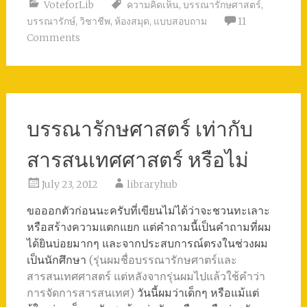
VoteforLib
ความคิดเห็น
,
บรรณารักษศาสตร์
,
บรรณารักษ์
,
วิชาชีพ
,
ห้องสมุด
,
แบบสอบถาม
11
Comments
บรรณารักษศาสตร์ เท่ากับ
สารสนเทศศาสตร์ หรือไม่
July 23, 2012
libraryhub
ขอออกตัวก่อนนะครับที่เขียนไม่ได้ว่าจะชวนทะเลาะ
หรือสร้างความแตกแยก แต่คำถามนี้เป็นคำถามที่ผม
ได้ยินบ่อยมากๆ และจากประสบการณ์ตรงในช่วงผม
เป็นนักศึกษา
(รุ่นผมชื่อบรรณารักษศาตร์และ
สารสนเทศศาสตร์ แต่หลังจากรุ่นผมไปแล้วใช้คำว่า
การจัดการสารสนเทศ)
วันนี้ผมว่าเด็กๆ หรือแม้แต่