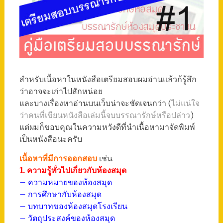
สำหรับเนื้อหาในหนังสือเตรียมสอบผมอ่านแล้วก้รู้สึก
ว่าอาจจะเก่าไปสักหน่อย
และบางเรื่องหาอ่านบนเว็บน่าจะชัดเจนกว่า (
ไม่แน่ใจ
ว่าคนที่เขียนหนังสือเล่มนี้จบบรรณารักษ์หรือปล่าว
)
แต่ผมก็ขอบคุณในความหวังดีที่นำเนื้อหามาจัดพิมพ์
เป็นหนังสือนะครับ
เนื้อหาที่มีการออกสอบ
เช่น
1. ความรู้ทั่วไปเกี่ยวกับห้องสมุด
– ความหมายของห้องสมุด
– การศึกษากับห้องสมุด
– บทบาทของห้องสมุดโรงเรียน
– วัตถุประสงค์ของห้องสมุด