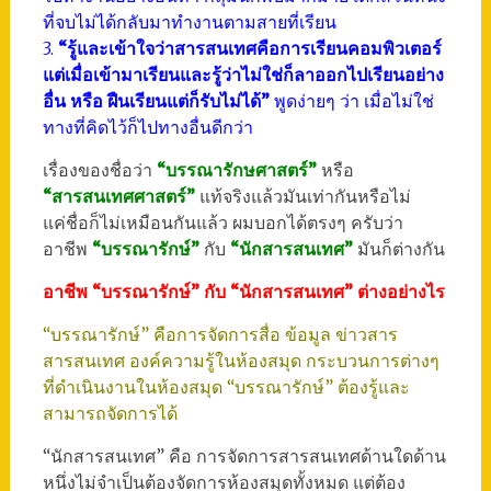
ที่จบไม่ได้กลับมาทำงานตามสายที่เรียน
3.
“รู้และเข้าใจว่าสารสนเทศคือการเรียนคอมพิวเตอร์
แต่เมื่อเข้ามาเรียนและรู้ว่าไม่ใช่ก็ลาออกไปเรียนอย่าง
อื่น หรือ ฝืนเรียนแต่ก็รับไม่ได้”
พูดง่ายๆ ว่า เมื่อไม่ใช่
ทางที่คิดไว้ก็ไปทางอื่นดีกว่า
เรื่องของชื่อว่า
“บรรณารักษศาสตร์”
หรือ
“สารสนเทศศาสตร์”
แท้จริงแล้วมันเท่ากันหรือไม่
แค่ชื่อก็ไม่เหมือนกันแล้ว ผมบอกได้ตรงๆ ครับว่า
อาชีพ
“บรรณารักษ์”
กับ
“นักสารสนเทศ”
มันก็ต่างกัน
อาชีพ “บรรณารักษ์” กับ “นักสารสนเทศ” ต่างอย่างไร
“บรรณารักษ์” คือการจัดการสื่อ ข้อมูล ข่าวสาร
สารสนเทศ องค์ความรู้ในห้องสมุด กระบวนการต่างๆ
ที่ดำเนินงานในห้องสมุด “บรรณารักษ์” ต้องรู้และ
สามารถจัดการได้
“นักสารสนเทศ” คือ การจัดการสารสนเทศด้านใดด้าน
หนึ่งไม่จำเป็นต้องจัดการห้องสมุดทั้งหมด แต่ต้อง