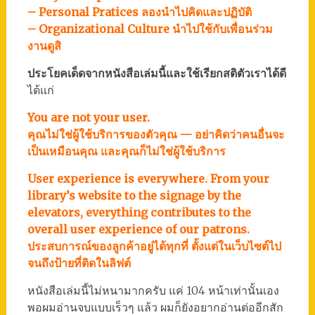
– Personal Pratices ลองนำไปคิดและปฏิบัติ
– Organizational Culture นำไปใช้กับเพื่อนร่วม
งานดูสิ
ประโยคเด็ดจากหนังสือเล่มนี้และใช้เรียกสติตัวเราได้ดี
ได้แก่
You are not your user.
คุณไม่ใช่ผู้ใช้บริการของตัวคุณ — อย่าคิดว่าคนอื่นจะ
เป็นเหมือนคุณ และคุณก็ไม่ใช่ผู้ใช้บริการ
User experience is everywhere. From your
library’s website to the signage by the
elevators, everything contributes to the
overall user experience of our patrons.
ประสบการณ์ของลูกค้าอยู่ได้ทุกที่ ตั้งแต่ในเว็บไซต์ไป
จนถึงป้ายที่ติดในลิฟต์
หนังสือเล่มนี้ไม่หนามากครับ แค่ 104 หน้าเท่านั้นเอง
พอผมอ่านจบแบบเร็วๆ แล้ว ผมก็ยังอยากอ่านต่ออีกสัก