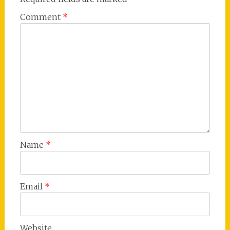
Comment
*
Name
*
Email
*
Website