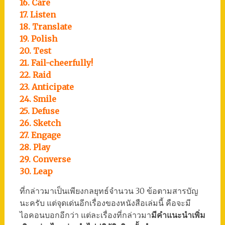
16. Care
17. Listen
18. Translate
19. Polish
20. Test
21. Fail-cheerfully!
22. Raid
23. Anticipate
24. Smile
25. Defuse
26. Sketch
27. Engage
28. Play
29. Converse
30. Leap
ที่กล่าวมาเป็นเพียงกลยุทธ์จำนวน 30 ข้อตามสารบัญ
นะครับ แต่จุดเด่นอีกเรื่องของหนังสือเล่มนี้ คือจะมี
ไอคอนบอกอีกว่า แต่ละเรื่องที่กล่าวมา
มีคำแนะนำเพิ่ม