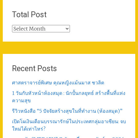
Total Post
Total
Post
Recent Posts
ศาสตราจารย์พิเศษ คุณหญิงแม้นมาส ชวลิต
1 วันกับหัวหน้าห้องสมุด : นักปั้นกลยุทธ์ สร้างพื้นที่แห่ง
ความสุข
รีวิวหนังสือ “5 ปัจจัยสร้างสุขในที่ทำงาน (ห้องสมุด)”
เปิดโผเงินเดือนบรรณารักษ์ในประเทศกลุ่มอาเซียน: จบ
ใหม่ได้เท่าไหร่?