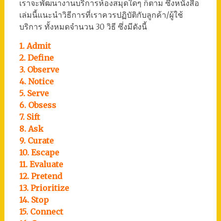
เราจะพัฒนางานบริการห้องสมุดใดๆ ก็ตาม ซึ่งหนังสือ
เล่มนี้แนะนำวิธีการที่เราควรปฏิบัติกับลูกค้า/ผู้ใช้
บริการ ทั้งหมดจำนวน 30 วิธี ซึ่งมีดังนี้
1. Admit
2. Define
3. Observe
4. Notice
5. Serve
6. Obsess
7. Sift
8. Ask
9. Curate
10. Escape
11. Evaluate
12. Pretend
13. Prioritize
14. Stop
15. Connect