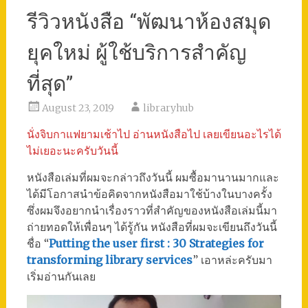
รีวิวหนังสือ “พัฒนาห้องสมุด
ยุคใหม่ ผู้ใช้บริการสำคัญ
ที่สุด”
August 23, 2019
libraryhub
นั่งจิบกาแฟยามเช้าไป อ่านหนังสือไป เลยเขียนอะไรได้
ไม่เยอะนะครับวันนี้
หนังสือเล่มที่ผมจะกล่าวถึงวันนี้ ผมซื้อมานานมากและ
ได้มีโอกาสนำข้อคิดจากหนังสือมาใช้บ้างในบางครั้ง
ซึ่งผมจึงอยากนำเรื่องราวที่สำคัญของหนังสือเล่มนี้มา
ถ่ายทอดให้เพื่อนๆ ได้รู้กัน หนังสือที่ผมจะเขียนถึงวันนี้
ชื่อ “
Putting the user first : 30 Strategies for
transforming library services
” เอาหล่ะครับมา
เริ่มอ่านกันเลย