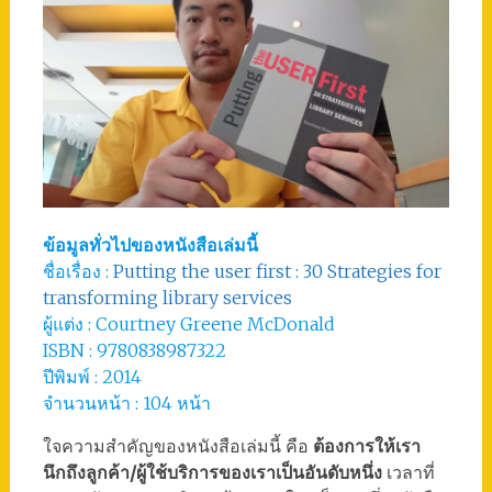
ข้อมูลทั่วไปของหนังสือเล่มนี้
ชื่อเรื่อง :
Putting the user first : 30 Strategies for
transforming library services
ผู้แต่ง : Courtney Greene McDonald
ISBN : 9780838987322
ปีพิมพ์ : 2014
จำนวนหน้า : 104 หน้า
ใจความสำคัญของหนังสือเล่มนี้ คือ
ต้องการให้เรา
นึกถึงลูกค้า/ผู้ใช้บริการของเราเป็นอันดับหนึ่ง
เวลาที่