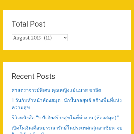
Total Post
Total
Post
Recent Posts
ศาสตราจารย์พิเศษ คุณหญิงแม้นมาส ชวลิต
1 วันกับหัวหน้าห้องสมุด : นักปั้นกลยุทธ์ สร้างพื้นที่แห่ง
ความสุข
รีวิวหนังสือ “5 ปัจจัยสร้างสุขในที่ทำงาน (ห้องสมุด)”
เปิดโผเงินเดือนบรรณารักษ์ในประเทศกลุ่มอาเซียน: จบ