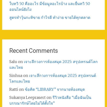
ใบทวิ 50 คืออะไร มีข้อมูลอะไรบ้าง และยื่นทวิ 50
ออนไลน์ยังไง
สูตรทําวุ้นกะทิขาย กำไรดี ทำง่าย ขายได้ทุกตลาด
Recent Comments
Salu
on
เจาะลึกวงการห้องสมุด 2025: สรุปเทรนด์โลก
และไทย
Sinhua
on
เจาะลึกวงการห้องสมุด 2025: สรุปเทรนด์
โลกและไทย
Ratti
on
ข้อคิด “LIBRARY” จากนายห้องสมุด
Sukanya Leeprasert
on
รีวิวหนังสือ “เมื่อฉันเป็น
บรรณารักษ์โดยไม่ได้ตั้งใจ”