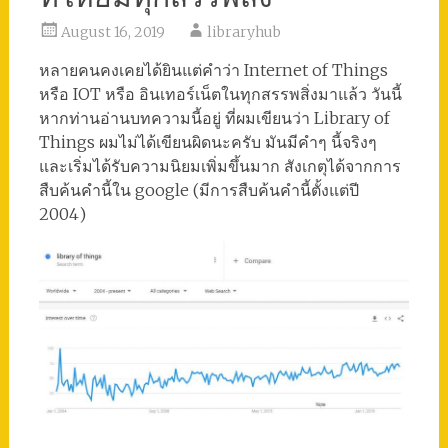
August 16, 2019
libraryhub
หลายคนคงเคยได้ยินแต่คำว่า Internet of Things
หรือ IOT หรือ อินเทอร์เน็ตในทุกสรรพสิ่งมาแล้ว วันนี้
หากท่านอ่านบทความนี้อยู่ ที่ผมเขียนว่า Library of
Things ผมไม่ได้เขียนผิดนะครับ มันมีคำๆ นี้จริงๆ
และเริ่มได้รับความนิยมเพิ่มขึ้นมาก สังเกตุได้จากการ
สืบค้นคำนี้ใน google (มีการสืบค้นคำนี้ตั้งแต่ปี
2004)