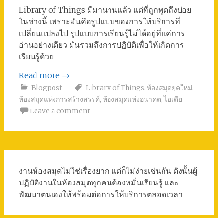
Library of Things มีมานานแล้ว แต่ที่ถูกพูดถึงบ่อย
ในช่วงนี้ เพราะมันคือรูปแบบของการให้บริการที่
เปลี่ยนแปลงไป รูปแบบการเรียนรู้ไม่ได้อยู่ที่แค่การ
อ่านอย่างเดียว มันรวมถึงการปฏิบัติเพื่อให้เกิดการ
เรียนรู้ด้วย
Read more
→
Blogpost
Library of Things
,
ห้องสมุดยุคใหม่
,
ห้องสมุดแห่งการสร้างสรรค์
,
ห้องสมุดแห่งอนาคต
,
ไอเดีย
Leave a comment
งานห้องสมุดไม่ใช่เรื่องยาก แต่ก็ไม่ง่ายเช่นกัน ดังนั้นผู้
ปฏิบัติงานในห้องสมุดทุกคนต้องหมั่นเรียนรู้ และ
พัฒนาตนเองให้พร้อมต่อการให้บริการตลอดเวลา