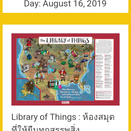
Day:
August 16, 2019
Library of Things : ห้องสมุด
ที่ให้ยืมทุกสรรพสิ่ง