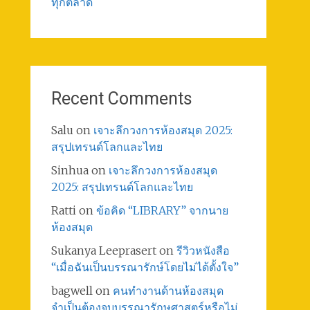
ทุกตลาด
Recent Comments
Salu
on
เจาะลึกวงการห้องสมุด 2025:
สรุปเทรนด์โลกและไทย
Sinhua
on
เจาะลึกวงการห้องสมุด
2025: สรุปเทรนด์โลกและไทย
Ratti
on
ข้อคิด “LIBRARY” จากนาย
ห้องสมุด
Sukanya Leeprasert
on
รีวิวหนังสือ
“เมื่อฉันเป็นบรรณารักษ์โดยไม่ได้ตั้งใจ”
bagwell
on
คนทำงานด้านห้องสมุด
จำเป็นต้องจบบรรณารักษศาสตร์หรือไม่