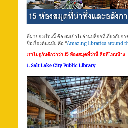
ที่มาของเรื่องนี้ คือ ผมเข้าไปอ่านบล็อกที่เกี่ยวกับ
ชื่อเรื่องต้นฉบับ คือ “
Amazing libraries around t
เราไปดูกันดีกว่าว่า 15 ห้องสมุดที่ว่านี้ คือที่ไหนบ้าง
1. Salt Lake City Public Library