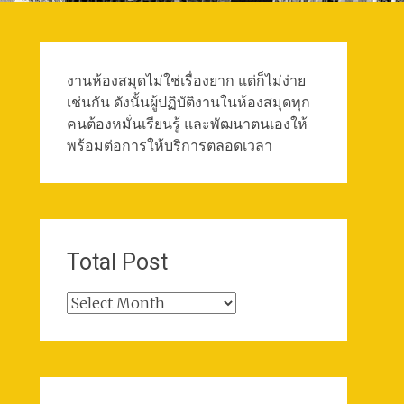
งานห้องสมุดไม่ใช่เรื่องยาก แต่ก็ไม่ง่าย
เช่นกัน ดังนั้นผู้ปฏิบัติงานในห้องสมุดทุก
คนต้องหมั่นเรียนรู้ และพัฒนาตนเองให้
พร้อมต่อการให้บริการตลอดเวลา
Total Post
Total
Post