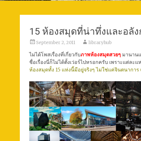
15 ห้องสมุดที่น่าทึ่งและอล
September 2, 2011
libraryhub
ไม่ได้โพสเรื่องที่เกี่ยวกับ
ภาพห้องสมุดสวยๆ
มานานแล้
ชื่อเรื่องนี่ก็ไม่ได้ตั้งเว่อร์ไปหรอกครับ เพราะแต่ละแห
ห้องสมุดทั้ง 15 แห่งนี้มีอยู่จริงๆ ไม่ใช่แค่จินตนากา