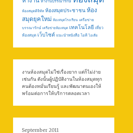
หางาน
หางานบรรณารักษ์
ห้อง
ห้องสมุดประชาชน
ห้องสมุดดิจิทัล
สมุดยุคใหม่
เครือข่าย
ห้องสมุดโรงเรียน
เทคโนโลยี
เที่ยว
บรรณารักษ์
เครือข่ายห้องสมุด
เว็บไซต์
ห้องสมุด
แนะนำหนังสือ
ไอที
ไอเดีย
งานห้องสมุดไม่ใช่เรื่องยาก แต่ก็ไม่ง่าย
เช่นกัน ดังนั้นผู้ปฏิบัติงานในห้องสมุดทุก
คนต้องหมั่นเรียนรู้ และพัฒนาตนเองให้
พร้อมต่อการให้บริการตลอดเวลา
September 2011