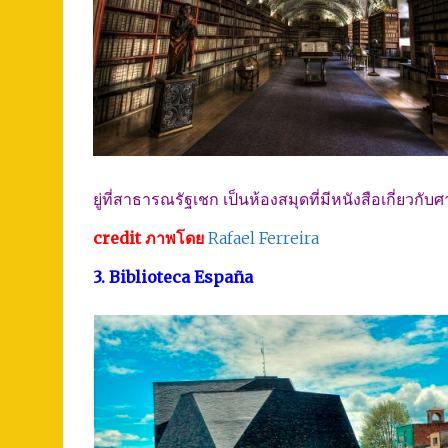
ยู่ที่สาธารณรัฐเชก เป็นห้องสมุดที่มีหนังสือเกี่ย
credit ภาพโดย
Rafael Ferreira
3. Biblioteca España