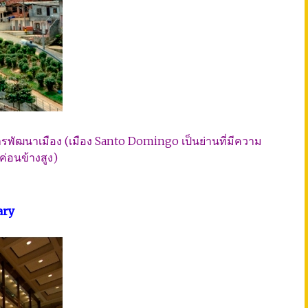
องการพัฒนาเมือง (เมือง Santo Domingo เป็นย่านที่มีความ
ค่อนข้างสูง)
ary