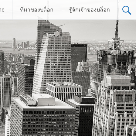
me
ที่มาของบล็อก
รู้จักเจ้าของบล็อก