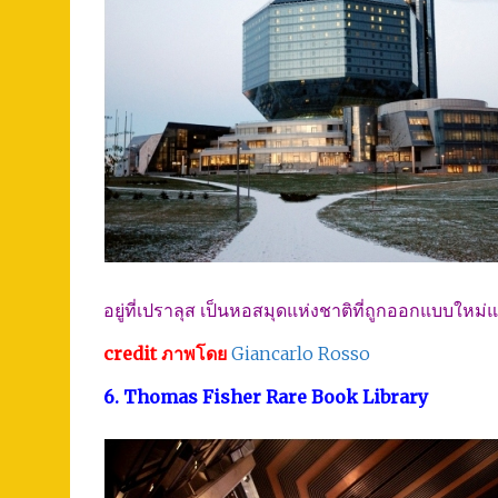
อยู่ที่เปราลุส เป็นหอสมุดแห่งชาติที่ถูกออกแบบใหม
credit ภาพโดย
Giancarlo Rosso
6. Thomas Fisher Rare Book Library