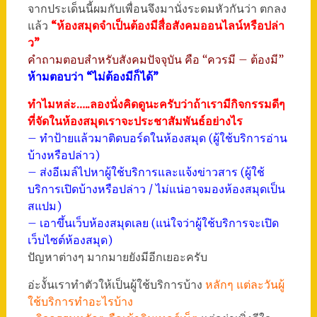
จากประเด็นนี้ผมกับเพื่อนจึงมานั่งระดมหัวกันว่า ตกลง
แล้ว
“ห้องสมุดจำเป็นต้องมีสื่อสังคมออนไลน์หรือปล่า
ว”
คำถามตอบสำหรับสังคมปัจจุบัน คือ “ควรมี – ต้องมี”
ห้ามตอบว่า “ไม่ต้องมีก็ได้”
ทำไมหล่ะ…..ลองนั่งคิดดูนะครับว่าถ้าเรามีกิจกรรมดีๆ
ที่จัดในห้องสมุดเราจะประชาสัมพันธ์อย่างไร
– ทำป้ายแล้วมาติดบอร์ดในห้องสมุด (ผู้ใช้บริการอ่าน
บ้างหรือปล่าว)
– ส่งอีเมล์ไปหาผู้ใช้บริการและแจ้งข่าวสาร (ผู้ใช้
บริการเปิดบ้างหรือปล่าว / ไม่แน่อาจมองห้องสมุดเป็น
สแปม)
– เอาขึ้นเว็บห้องสมุดเลย (แน่ใจว่าผู้ใช้บริการจะเปิด
เว็บไซต์ห้องสมุด)
ปัญหาต่างๆ มากมายยังมีอีกเยอะครับ
อ่ะงั้นเราทำตัวให้เป็นผู้ใช้บริการบ้าง
หลักๆ แต่ละวันผู้
ใช้บริการทำอะไรบ้าง