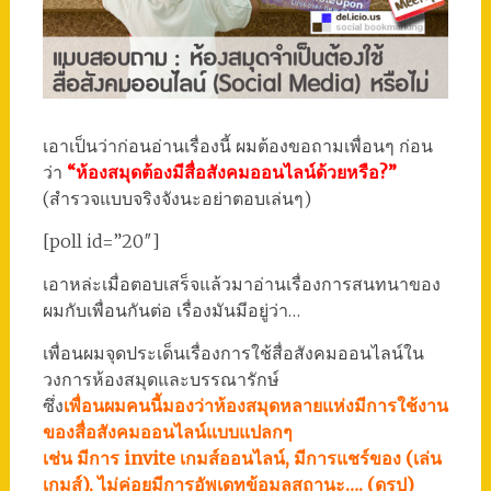
เอาเป็นว่าก่อนอ่านเรื่องนี้ ผมต้องขอถามเพื่อนๆ ก่อน
ว่า
“ห้องสมุดต้องมีสื่อสังคมออนไลน์ด้วยหรือ?”
(สำรวจแบบจริงจังนะอย่าตอบเล่นๆ)
[poll id=”20″]
เอาหล่ะเมื่อตอบเสร็จแล้วมาอ่านเรื่องการสนทนาของ
ผมกับเพื่อนกันต่อ เรื่องมันมีอยู่ว่า…
เพื่อนผมจุดประเด็นเรื่องการใช้สื่อสังคมออนไลน์ใน
วงการห้องสมุดและบรรณารักษ์
ซึ่ง
เพื่อนผมคนนี้มองว่าห้องสมุดหลายแห่งมีการใช้งาน
ของสื่อสังคมออนไลน์แบบแปลกๆ
เช่น มีการ invite เกมส์ออนไลน์, มีการแชร์ของ (เล่น
เกมส์), ไม่ค่อยมีการอัพเดทข้อมูลสถานะ…. (ดูรูป)