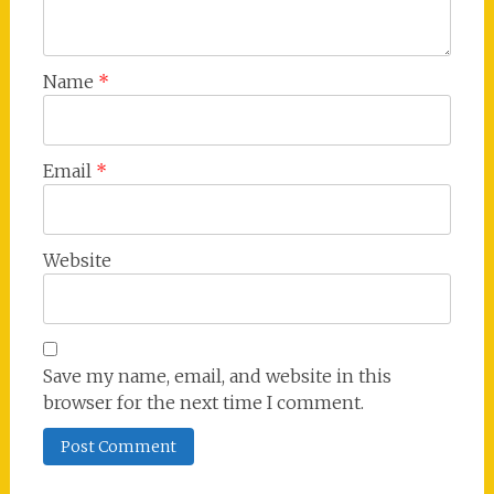
Name
*
Email
*
Website
Save my name, email, and website in this
browser for the next time I comment.