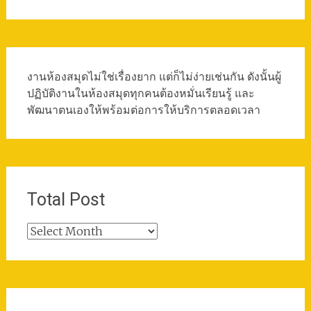
งานห้องสมุดไม่ใช่เรื่องยาก แต่ก็ไม่ง่ายเช่นกัน ดังนั้นผู้
ปฏิบัติงานในห้องสมุดทุกคนต้องหมั่นเรียนรู้ และ
พัฒนาตนเองให้พร้อมต่อการให้บริการตลอดเวลา
Total Post
Total
Post