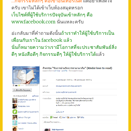
…กิจกรรมหลักๆ คือเข้าอินเทอร์เน็ต
แต่อย่าเพิ่งดีใจ
ครับ เขาไม่ได้เข้าเว็บห้องสมุดหรอก
เว็บไซต์ที่ผู้ใช้บริการปัจจุบันเข้าหลักๆ คือ
www.facebook.com
นั่นแหละครับ
อ่ะกลับมาที่คำถามดังนั้น
ถ้าเราทำให้ผู้ใช้บริการเป็น
เพื่อนกับเราใน facebook แล้ว
นั่นก็หมายความว่าเรามีโอกาสที่จะประชาสัมพันธ์สิ่ง
ดีๆ หนังสือดีๆ กิจกรรมดีๆ ให้ผู้ใช้บริการได้
แล้ว