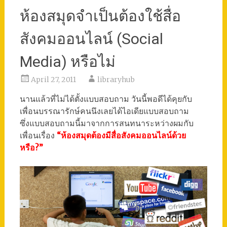
ห้องสมุดจำเป็นต้องใช้สื่อ
สังคมออนไลน์ (Social
Media) หรือไม่
April 27, 2011
libraryhub
นานแล้วที่ไม่ได้ตั้งแบบสอบถาม วันนี้พอดีได้คุยกับ
เพื่อนบรรณารักษ์คนนึงเลยได้ไอเดียแบบสอบถาม
ซึ่งแบบสอบถามนี้มาจากการสนทนาระหว่างผมกับ
เพื่อนเรื่อง
“ห้องสมุดต้องมีสื่อสังคมออนไลน์ด้วย
หรือ?”