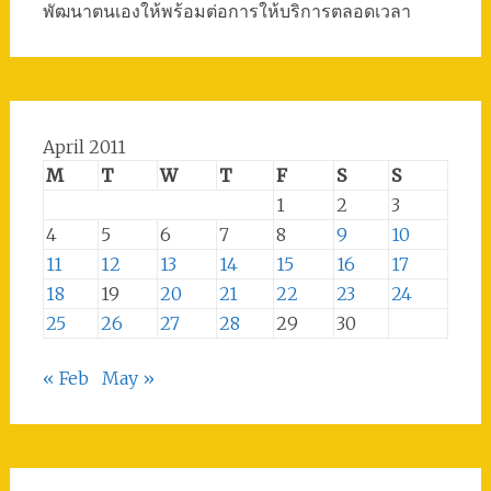
พัฒนาตนเองให้พร้อมต่อการให้บริการตลอดเวลา
April 2011
M
T
W
T
F
S
S
1
2
3
4
5
6
7
8
9
10
11
12
13
14
15
16
17
18
19
20
21
22
23
24
25
26
27
28
29
30
« Feb
May »