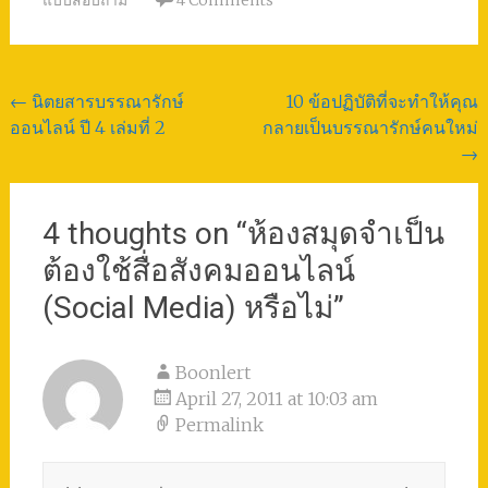
Post
←
นิตยสารบรรณารักษ์
10 ข้อปฏิบัติที่จะทำให้คุณ
ออนไลน์ ปี 4 เล่มที่ 2
กลายเป็นบรรณารักษ์คนใหม่
navigation
→
4 thoughts on “
ห้องสมุดจำเป็น
ต้องใช้สื่อสังคมออนไลน์
(Social Media) หรือไม่
”
Boonlert
April 27, 2011 at 10:03 am
Permalink