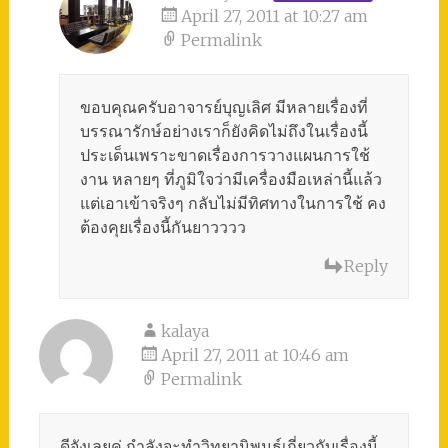
April 27, 2011 at 10:27 am
Permalink
ขอบคุณครับอาจารย์บุญเลิศ มีหลายเรื่องที่
บรรณารักษ์อย่างเราก็ยังคิดไม่ถึงในเรื่องนี้
ประเด็นเพราะขาดเรื่องการวางแผนการใช้
งาน หลายๆ ที่ภูมิใจว่ามีเครื่องมือเหล่านี้แล้ว
แต่เอาเข้าจริงๆ กลับไม่มีทิศทางในการใช้ คง
ต้องคุยเรื่องนี้กันยาวววว
Reply
kalaya
April 27, 2011 at 10:46 am
Permalink
ดีจังเลยค่ กำลังจะทำวิทยานิพนธ์เกี่ยวกับเรื่องนี้