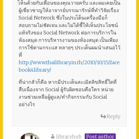
เ็ห็นด้วยกับเพื่อนของคุณวายครับ และผมเคยเป็น
ผู้เชี่ยวชาญให้อาจารย์บรรณารักษ์ที่ทำวิจัยเรื่อง
Social Network ซึ่งในประเ็ด็นเครื่องมือก็
สอบถามไม่ชัดเจน และไม่ได้ชี้ให้เห็นประโยชน์
แท้จริงของ Social Network ต่อการบริการใน
ห้องสมุด การบริหารงานของห้องสมุด เป็นเพียง
การใช้ตามกระแส หลายๆ ประเด็นผมนำเสนอไว้
ที่
http://www.thailibrary.in.th/2010/10/15/face
book4library/
ที่น่ากลัวก็คือ หากมีประเด็นละเมิดลิขสิทธิ์ใดที่
สืบเนื่องจาก Social ผู้รับผิดชอบคือใคร หน่วย
งานช่วยเหลือผู้ดูแล/ทำกิจกรรมกับ Social
อย่างไร
Reply
libraryhub
Post author