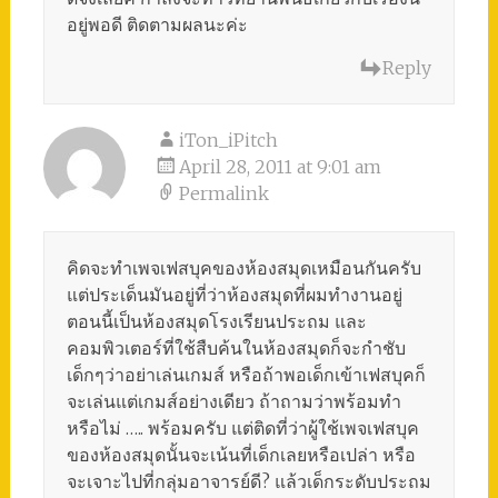
อยู่พอดี ติดตามผลนะค่ะ
Reply
iTon_iPitch
April 28, 2011 at 9:01 am
Permalink
คิดจะทำเพจเฟสบุคของห้องสมุดเหมือนกันครับ
แต่ประเด็นมันอยู่ที่ว่าห้องสมุดที่ผมทำงานอยู่
ตอนนี้เป็นห้องสมุดโรงเรียนประถม และ
คอมพิวเตอร์ที่ใช้สืบค้นในห้องสมุดก็จะกำชับ
เด็กๆว่าอย่าเล่นเกมส์ หรือถ้าพอเด็กเข้าเฟสบุคก็
จะเล่นแต่เกมส์อย่างเดียว ถ้าถามว่าพร้อมทำ
หรือไม่ ….. พร้อมครับ แต่ติดที่ว่าผู้ใช้เพจเฟสบุค
ของห้องสมุดนั้นจะเน้นที่เด็กเลยหรือเปล่า หรือ
จะเจาะไปที่กลุ่มอาจารย์ดี? แล้วเด็กระดับประถม