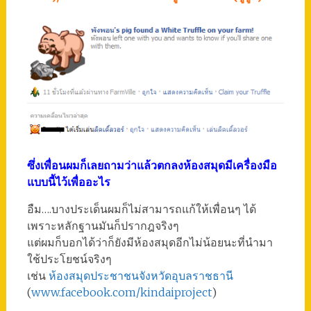
ซึ่งเพื่อนผมก็เลยถามว่าแล้วตกลงห้องสมุดมีเครื่องมือ
แบบนี้ไว้เพื่ออะไร
อืม….บางประเด็นผมก็ไม่สามารถแก้ให้เพื่อนๆ ได้
เพราะหลักฐานมันก็ปรากฎจริงๆ
แต่ผมก็บอกได้ว่าก็ยังมีห้องสมุดอีกไม่น้อยนะที่นำมา
ใช้ประโยชน์จริงๆ
เช่น
ห้องสมุดประชาชนจังหวัดอุบลราชธานี
(
www.facebook.com/kindaiproject
)