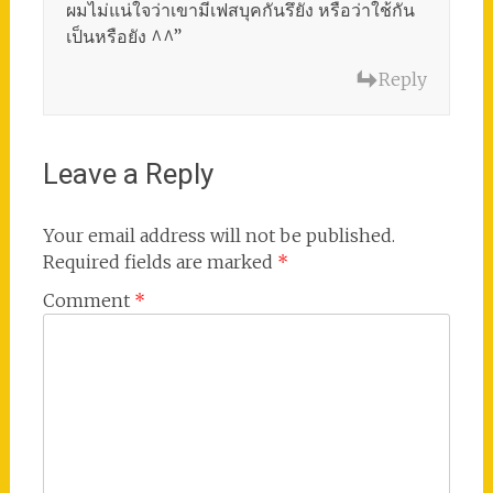
ผมไม่แน่ใจว่าเขามีเฟสบุคกันรึยัง หรือว่าใช้กัน
เป็นหรือยัง ^^”
Reply
Leave a Reply
Your email address will not be published.
Required fields are marked
*
Comment
*