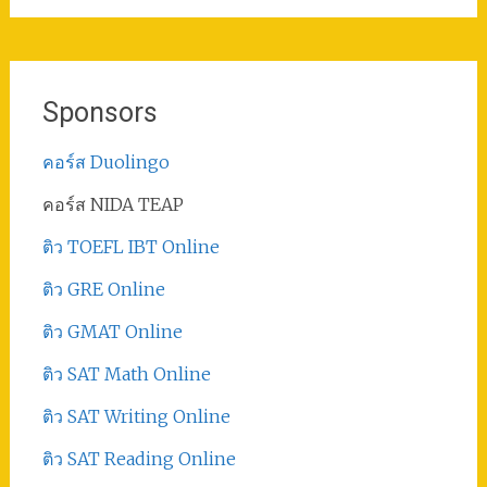
Sponsors
คอร์ส Duolingo
คอร์ส NIDA TEAP
ติว TOEFL IBT Online
ติว GRE Online
ติว GMAT Online
ติว SAT Math Online
ติว SAT Writing Online
ติว SAT Reading Online