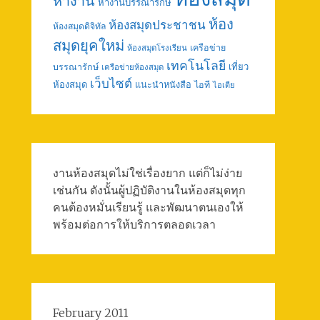
หางาน
หางานบรรณารักษ์
ห้อง
ห้องสมุดประชาชน
ห้องสมุดดิจิทัล
สมุดยุคใหม่
เครือข่าย
ห้องสมุดโรงเรียน
เทคโนโลยี
เที่ยว
บรรณารักษ์
เครือข่ายห้องสมุด
เว็บไซต์
ห้องสมุด
แนะนำหนังสือ
ไอที
ไอเดีย
งานห้องสมุดไม่ใช่เรื่องยาก แต่ก็ไม่ง่าย
เช่นกัน ดังนั้นผู้ปฏิบัติงานในห้องสมุดทุก
คนต้องหมั่นเรียนรู้ และพัฒนาตนเองให้
พร้อมต่อการให้บริการตลอดเวลา
February 2011