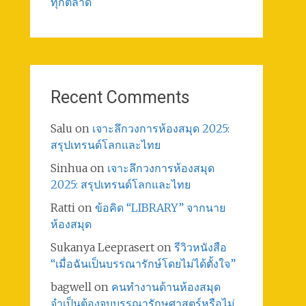
ทุกตลาด
Recent Comments
Salu
on
เจาะลึกวงการห้องสมุด 2025:
สรุปเทรนด์โลกและไทย
Sinhua
on
เจาะลึกวงการห้องสมุด
2025: สรุปเทรนด์โลกและไทย
Ratti
on
ข้อคิด “LIBRARY” จากนาย
ห้องสมุด
Sukanya Leeprasert
on
รีวิวหนังสือ
“เมื่อฉันเป็นบรรณารักษ์โดยไม่ได้ตั้งใจ”
bagwell
on
คนทำงานด้านห้องสมุด
จำเป็นต้องจบบรรณารักษศาสตร์หรือไม่