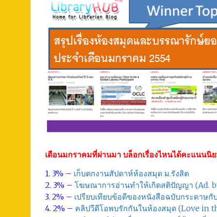
เดือนมกราคมที่ผ่านมา บล็อกเรื่องไหนได้คะแนนนิยม
1. 3% –
เก็บตกงานสัปดาห์ห้องสมุด ม.รังสิต
2. 3% –
โฆษณาการอ่านทำให้เกิดสติปัญญา (Ad. b
3. 2% –
เปรียบเทียบข้อดีของหนังสือฉบับกระดาษกับ
4. 2% –
คลิปวีดีโอพบรักกันในห้องสมุด (Love in t