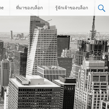
me
ที่มาของบล็อก
รู้จักเจ้าของบล็อก