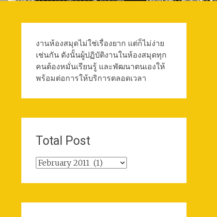
งานห้องสมุดไม่ใช่เรื่องยาก แต่ก็ไม่ง่าย
เช่นกัน ดังนั้นผู้ปฏิบัติงานในห้องสมุดทุก
คนต้องหมั่นเรียนรู้ และพัฒนาตนเองให้
พร้อมต่อการให้บริการตลอดเวลา
Total Post
Total
Post