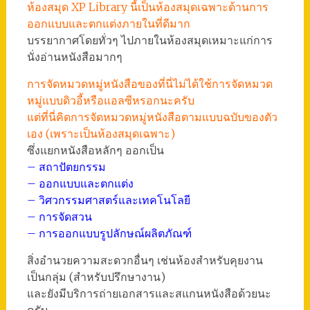
ห้องสมุด XP Library นี้เป็นห้องสมุดเฉพาะด้านการ
ออกแบบและตกแต่งภายในที่ดีมาก
บรรยากาศโดยทั่วๆ ไปภายในห้องสมุดเหมาะแก่การ
นั่งอ่านหนังสือมากๆ
การจัดหมวดหมู่หนังสือของที่นี่ไม่ได้ใช้การจัดหมวด
หมู่แบบดิวอี้หรือแอลซีหรอกนะครับ
แต่ที่นี่คิดการจัดหมวดหมู่หนังสือตามแบบฉบับของตัว
เอง (เพราะเป็นห้องสมุดเฉพาะ)
ซึ่งแยกหนังสือหลักๆ ออกเป็น
– สถาปัตยกรรม
– ออกแบบและตกแต่ง
– วิศวกรรมศาสตร์และเทคโนโลยี
– การจัดสวน
– การออกแบบรูปลักษณ์ผลิตภัณฑ์
สิ่งอำนวยความสะดวกอื่นๆ เช่นห้องสำหรับคุยงาน
เป็นกลุ่ม (สำหรับปรึกษางาน)
และยังมีบริการถ่ายเอกสารและสแกนหนังสือด้วยนะ