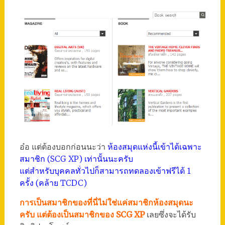
อ๋อ แต่ต้องบอกก่อนนะว่า
ห้องสมุดแห่งนี้เข้าได้เฉพาะ
สมาชิก (SCG XP) เท่านั้นนะครับ
แต่สำหรับบุคคลทั่วไปก็สามารถทดลองเข้าฟรีได้ 1
ครั้ง (คล้าย TCDC)
การเป็นสมาชิกของที่นี่ไม่ใช่แค่สมาชิกห้องสมุดนะ
ครับ แต่ต้องเป็นสมาชิกของ SCG XP
เลยซึ่งจะได้รับ