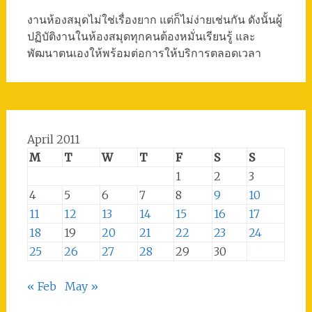
งานห้องสมุดไม่ใช่เรื่องยาก แต่ก็ไม่ง่ายเช่นกัน ดังนั้นผู้
ปฏิบัติงานในห้องสมุดทุกคนต้องหมั่นเรียนรู้ และ
พัฒนาตนเองให้พร้อมต่อการให้บริการตลอดเวลา
April 2011
M
T
W
T
F
S
S
1
2
3
4
5
6
7
8
9
10
11
12
13
14
15
16
17
18
19
20
21
22
23
24
25
26
27
28
29
30
« Feb
May »