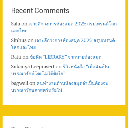
Recent Comments
Salu
on
เจาะลึกวงการห้องสมุด 2025: สรุปเทรนด์โลก
และไทย
Sinhua
on
เจาะลึกวงการห้องสมุด 2025: สรุปเทรนด์
โลกและไทย
Ratti
on
ข้อคิด “LIBRARY” จากนายห้องสมุด
Sukanya Leeprasert
on
รีวิวหนังสือ “เมื่อฉันเป็น
บรรณารักษ์โดยไม่ได้ตั้งใจ”
bagwell
on
คนทำงานด้านห้องสมุดจำเป็นต้องจบ
บรรณารักษศาสตร์หรือไม่