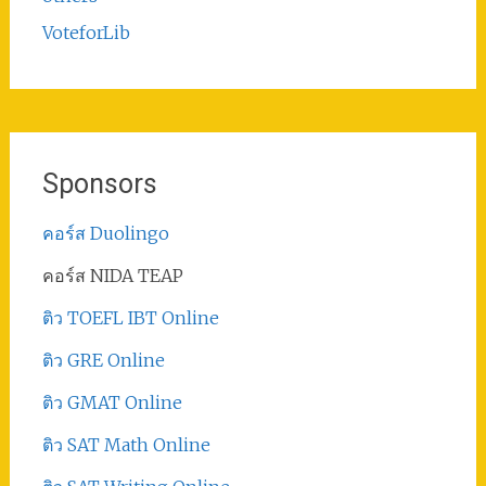
VoteforLib
Sponsors
คอร์ส Duolingo
คอร์ส NIDA TEAP
ติว TOEFL IBT Online
ติว GRE Online
ติว GMAT Online
ติว SAT Math Online