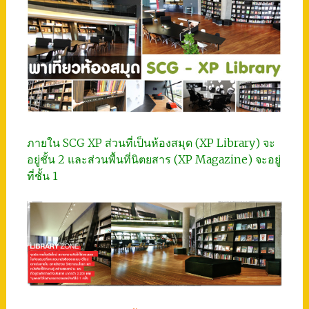
ภายใน SCG XP ส่วนที่เป็นห้องสมุด (XP Library) จะ
อยู่ชั้น 2 และส่วนพื้นที่นิตยสาร (XP Magazine) จะอยู่
ที่ชั้น 1