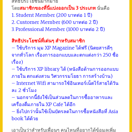
สิทธิประโยชน์มากมาย
โดย
สมาชิกของที่นี่แบ่งออกเป็น 3 ประเภท
นั่นคือ
1. Student Member (200 บาทต่อ 1 ปี)
2. Customer Member (600 บาทต่อ 2 ปี)
3. Professional Member (1000 บาทต่อ 2 ปี)
สิทธิประโยชน์ที่เด่นๆ สำหรับสมาชิก
– ใช้บริการ มุม XP Magazine ได้ฟรี (นิตยสารดีๆ
จากทั่วโลก เรื่องการออกแบบและตกแต่งกว่า 250 ชื่อ
เรื่อง)
– ใช้บริการ XP library ได้ (หนังสือด้านการออกแบบ
ภายใน ตกแต่งสวน วิศวกรรมโยธา การสร้างบ้าน)
– Internet Wifi สามารถใช้อินเทอร์เน็ตไร้สายได้วัน
ละ 2 ชั่วโมง
– นอกจากนี้ยังใช้เป็นส่วนลดในการซื้ออาหารและ
เครื่องดื่มภายใน XP Cafe ได้อีก
– ยิ่งไปกว่านั้นใช้เป็นบัตรลดในการซื้อหนังสือที่ Asia
book ได้ด้วย
เอาเป็นว่าสำหรับเพื่อนๆ คนไหนที่อยากได้ข้อมูลเพิ่ม