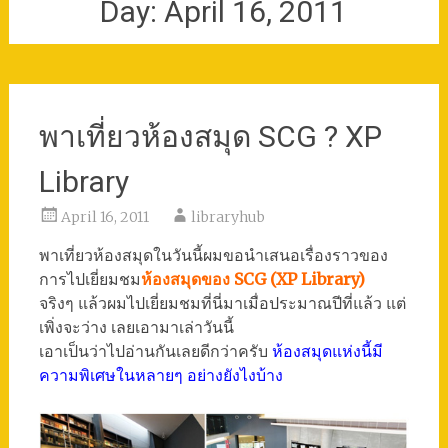
Day:
April 16, 2011
พาเที่ยวห้องสมุด SCG ? XP
Library
April 16, 2011
libraryhub
พาเที่ยวห้องสมุดในวันนี้ผมขอนำเสนอเรื่องราวของ
การไปเยี่ยมชม
ห้องสมุดของ SCG (XP Library)
จริงๆ แล้วผมไปเยี่ยมชมที่นี่มาเมื่อประมาณปีที่แล้ว แต่
เพิ่งจะว่าง เลยเอามาเล่าวันนี้
เอาเป็นว่าไปอ่านกันเลยดีกว่าครับ
ห้องสมุดแห่งนี้มี
ความพิเศษในหลายๆ อย่างยังไงบ้าง