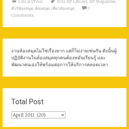
LibraryTour
SCG
,
XP Library
,
XP Magazine
,
ทัวร์ห้องสมุด
,
ห้องสมุด
,
เที่ยวห้องสมุด
7
Comments
งานห้องสมุดไม่ใช่เรื่องยาก แต่ก็ไม่ง่ายเช่นกัน ดังนั้นผู้
ปฏิบัติงานในห้องสมุดทุกคนต้องหมั่นเรียนรู้ และ
พัฒนาตนเองให้พร้อมต่อการให้บริการตลอดเวลา
Total Post
Total
Post